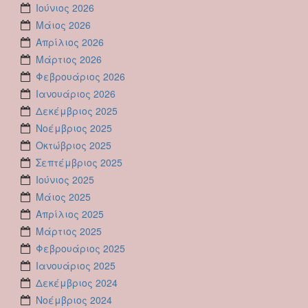
Ιούνιος 2026
Μάιος 2026
Απρίλιος 2026
Μάρτιος 2026
Φεβρουάριος 2026
Ιανουάριος 2026
Δεκέμβριος 2025
Νοέμβριος 2025
Οκτώβριος 2025
Σεπτέμβριος 2025
Ιούνιος 2025
Μάιος 2025
Απρίλιος 2025
Μάρτιος 2025
Φεβρουάριος 2025
Ιανουάριος 2025
Δεκέμβριος 2024
Νοέμβριος 2024