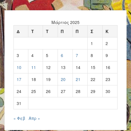
Μάρτιος 2025
Δ
Τ
Τ
Π
Π
Σ
Κ
1
2
3
4
5
6
7
8
9
10
11
12
13
14
15
16
17
18
19
20
21
22
23
24
25
26
27
28
29
30
31
« Φεβ
Απρ »