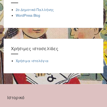
2o Δημοτικό Παλλήνης
WordPress Blog
Χρήσιμες ιστοσελίδες
Χρήσιμα ιστολόγια
Ιστορικό