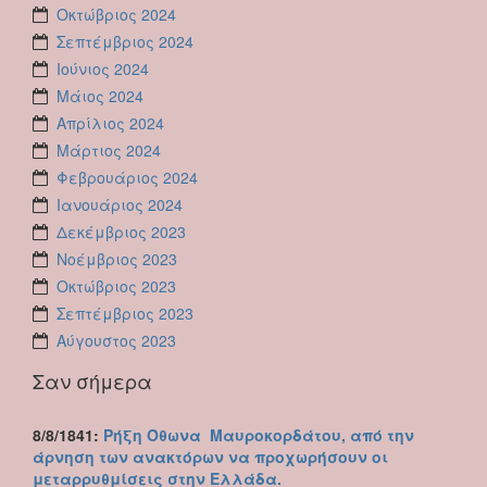
Οκτώβριος 2024
Σεπτέμβριος 2024
Ιούνιος 2024
Μάιος 2024
Απρίλιος 2024
Μάρτιος 2024
Φεβρουάριος 2024
Ιανουάριος 2024
Δεκέμβριος 2023
Νοέμβριος 2023
Οκτώβριος 2023
Σεπτέμβριος 2023
Αύγουστος 2023
Σαν σήμερα
8/8/1841:
Ρήξη Όθωνα  Μαυροκορδάτου, από την
άρνηση των ανακτόρων να προχωρήσουν οι
μεταρρυθμίσεις στην Ελλάδα.