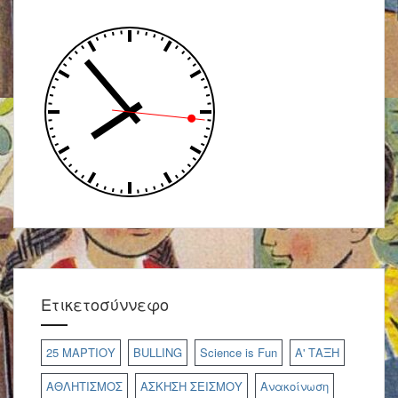
Ετικετοσύννεφο
25 ΜΑΡΤΙΟΥ
BULLING
Science is Fun
Α' ΤΑΞΗ
ΑΘΛΗΤΙΣΜΟΣ
ΑΣΚΗΣΗ ΣΕΙΣΜΟΥ
Ανακοίνωση