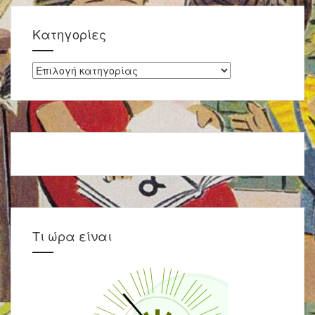
Kατηγορίες
Kατηγορίες
Τι ώρα είναι