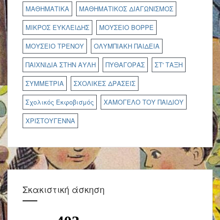
ΜΑΘΗΜΑΤΙΚΑ
ΜΑΘΗΜΑΤΙΚΟΣ ΔΙΑΓΩΝΙΣΜΟΣ
ΜΙΚΡΟΣ ΕΥΚΛΕΙΔΗΣ
ΜΟΥΣΕΙΟ ΒΟΡΡΕ
ΜΟΥΣΕΙΟ ΤΡΕΝΟΥ
ΟΛΥΜΠΙΑΚΗ ΠΑΙΔΕΙΑ
ΠΑΙΧΝΙΔΙΑ ΣΤΗΝ ΑΥΛΗ
ΠΥΘΑΓΟΡΑΣ
ΣΤ' ΤΑΞΗ
ΣΥΜΜΕΤΡΙΑ
ΣΧΟΛΙΚΕΣ ΔΡΑΣΕΙΣ
Σχολικός Εκφοβισμός
ΧΑΜΟΓΕΛΟ ΤΟΥ ΠΑΙΔΙΟΥ
ΧΡΙΣΤΟΥΓΕΝΝΑ
Σκακιστική άσκηση