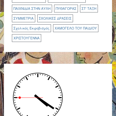
ΠΑΙΧΝΙΔΙΑ ΣΤΗΝ ΑΥΛΗ
ΠΥΘΑΓΟΡΑΣ
ΣΤ' ΤΑΞΗ
ΣΥΜΜΕΤΡΙΑ
ΣΧΟΛΙΚΕΣ ΔΡΑΣΕΙΣ
Σχολικός Εκφοβισμός
ΧΑΜΟΓΕΛΟ ΤΟΥ ΠΑΙΔΙΟΥ
ΧΡΙΣΤΟΥΓΕΝΝΑ