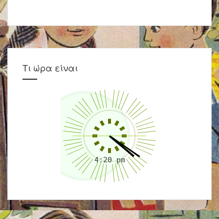
Τι ώρα είναι