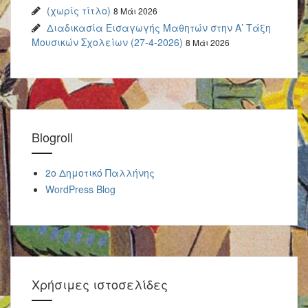
(χωρίς τίτλο)
8 Μάι 2026
Διαδικασία Εισαγωγής Μαθητών στην Α’ Τάξη
Μουσικών Σχολείων (27-4-2026)
8 Μάι 2026
Blogroll
2o Δημοτικό Παλλήνης
WordPress Blog
Χρήσιμες ιστοσελίδες