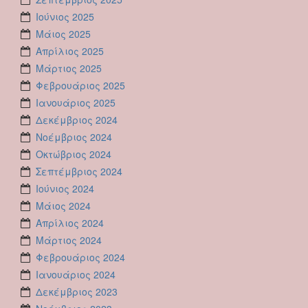
Ιούνιος 2025
Μάιος 2025
Απρίλιος 2025
Μάρτιος 2025
Φεβρουάριος 2025
Ιανουάριος 2025
Δεκέμβριος 2024
Νοέμβριος 2024
Οκτώβριος 2024
Σεπτέμβριος 2024
Ιούνιος 2024
Μάιος 2024
Απρίλιος 2024
Μάρτιος 2024
Φεβρουάριος 2024
Ιανουάριος 2024
Δεκέμβριος 2023