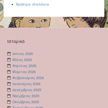
Χρήσιμα ιστολόγια
Ιστορικό
Ιούνιος 2026
Μάιος 2026
Απρίλιος 2026
Μάρτιος 2026
Φεβρουάριος 2026
Ιανουάριος 2026
Δεκέμβριος 2025
Νοέμβριος 2025
Οκτώβριος 2025
Σεπτέμβριος 2025