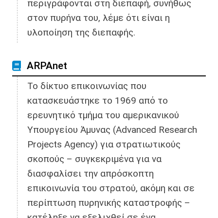
περιγράφονται στη διεπαφή, συνήθως
στον πυρήνα του, λέμε ότι είναι η
υλοποίηση της διεπαφής.
ARPAnet
Το δίκτυο επικοινωνίας που
κατασκευάστηκε το 1969 από το
ερευνητικό τμήμα του αμερικανικού
Υπουργείου Άμυνας (Advanced Research
Projects Agency) για στρατιωτικούς
σκοπούς – συγκεκριμένα για να
διασφαλίσει την απρόσκοπτη
επικοινωνία του στρατού, ακόμη και σε
περίπτωση πυρηνικής καταστροφής –
κατέληξε να εξελιχθεί σε ένα