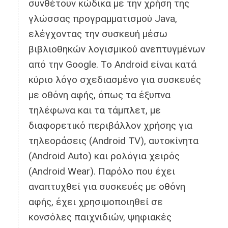
συνθέτουν κώδικα με την χρήση της
γλώσσας προγραμματισμού Java,
ελέγχοντας την συσκευή μέσω
βιβλιοθηκών λογισμικού ανεπτυγμένων
από την Google. Το Android είναι κατά
κύριο λόγο σχεδιασμένο για συσκευές
με οθόνη αφής, όπως τα έξυπνα
τηλέφωνα και τα τάμπλετ, με
διαφορετικό περιβάλλον χρήσης για
τηλεοράσεις (Android TV), αυτοκίνητα
(Android Auto) και ρολόγια χειρός
(Android Wear). Παρόλο που έχει
αναπτυχθεί για συσκευές με οθόνη
αφής, έχει χρησιμοποιηθεί σε
κονσόλες παιχνιδιών, ψηφιακές