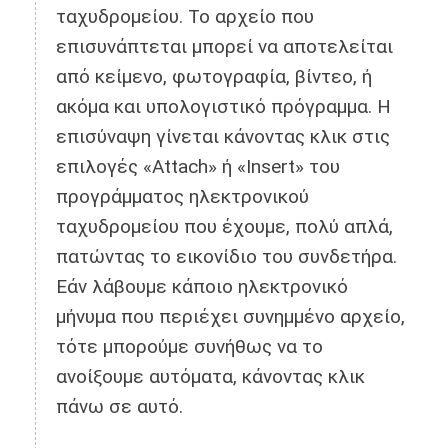
ταχυδρομείου. Το αρχείο που
επισυνάπτεται μπορεί να αποτελείται
από κείμενο, φωτογραφία, βίντεο, ή
ακόμα και υπολογιστικό πρόγραμμα. Η
επισύναψη γίνεται κάνοντας κλικ στις
επιλογές «Attach» ή «Insert» του
προγράμματος ηλεκτρονικού
ταχυδρομείου που έχουμε, πολύ απλά,
πατώντας το εικονίδιο του συνδετήρα.
Εάν λάβουμε κάποιο ηλεκτρονικό
μήνυμα που περιέχει συνημμένο αρχείο,
τότε μπορούμε συνήθως να το
ανοίξουμε αυτόματα, κάνοντας κλικ
πάνω σε αυτό.