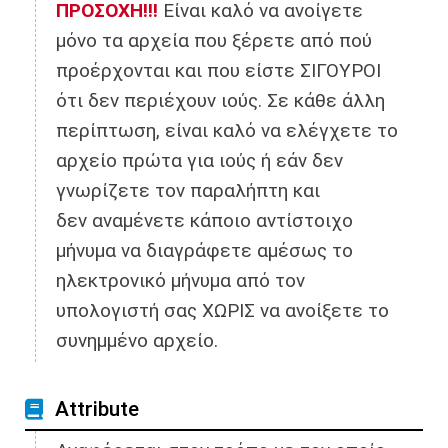
ΠΡΟΣΟΧΗ!!!
Είναι καλό να ανοίγετε
μόνο τα αρχεία που ξέρετε από πού
προέρχονται και που είστε ΣΙΓΟΥΡΟΙ
ότι δεν περιέχουν ιούς. Σε κάθε άλλη
περίπτωση, είναι καλό να ελέγχετε το
αρχείο πρώτα για ιούς ή εάν δεν
γνωρίζετε τον παραλήπτη και
δεν αναμένετε κάποιο αντίστοιχο
μήνυμα να διαγράφετε αμέσως το
ηλεκτρονικό μήνυμα από τον
υπολογιστή σας ΧΩΡΙΣ να ανοίξετε το
συνημμένο αρχείο.
Αttribute