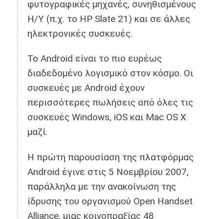
φυτογραφικές μηχανές, συνηθισμένους
Η/Υ (π.χ. το HP Slate 21) και σε άλλες
ηλεκτρονικές συσκευές.
Το Android είναι το πιο ευρέως
διαδεδομένο λογισμικό στον κόσμο. Οι
συσκευές με Android έχουν
περισσότερες πωλήσεις από όλες τις
συσκευές Windows, iOS και Mac OS X
μαζί.
Η πρώτη παρουσίαση της πλατφόρμας
Android έγινε στις 5 Νοεμβρίου 2007,
παράλληλα με την ανακοίνωση της
ίδρυσης του οργανισμού Open Handset
Alliance, μιας κοινοπραξίας 48