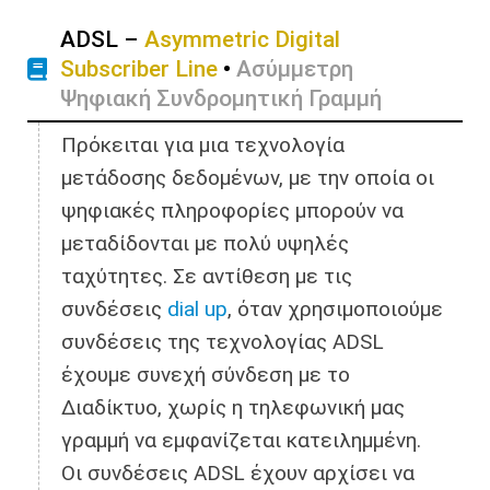
ADSL –
Asymmetric Digital
Subscriber Line
•
Ασύμμετρη
Ψηφιακή Συνδρομητική Γραμμή
Πρόκειται για μια τεχνολογία
μετάδοσης δεδομένων, με την οποία οι
ψηφιακές πληροφορίες μπορούν να
μεταδίδονται με πολύ υψηλές
ταχύτητες. Σε αντίθεση με τις
συνδέσεις
dial up
, όταν χρησιμοποιούμε
συνδέσεις της τεχνολογίας ADSL
έχουμε συνεχή σύνδεση με το
Διαδίκτυο, χωρίς η τηλεφωνική μας
γραμμή να εμφανίζεται κατειλημμένη.
Οι συνδέσεις ADSL έχουν αρχίσει να