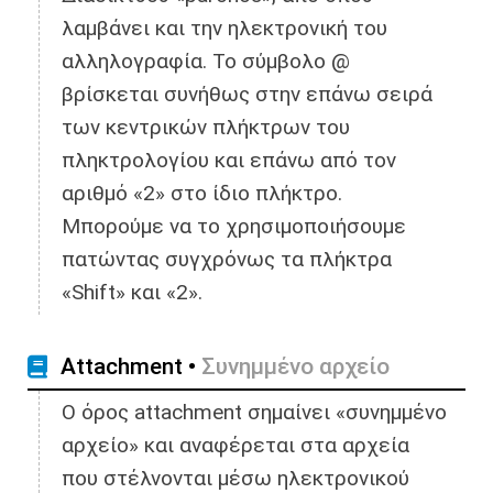
λαμβάνει και την ηλεκτρονική του
αλληλογραφία. Το σύμβολο @
βρίσκεται συνήθως στην επάνω σειρά
των κεντρικών πλήκτρων του
πληκτρολογίου και επάνω από τον
αριθμό «2» στο ίδιο πλήκτρο.
Μπορούμε να το χρησιμοποιήσουμε
πατώντας συγχρόνως τα πλήκτρα
«Shift» και «2».
Attachment •
Συνημμένο αρχείο
Ο όρος attachment σημαίνει «συνημμένο
αρχείο» και αναφέρεται στα αρχεία
που στέλνονται μέσω ηλεκτρονικού