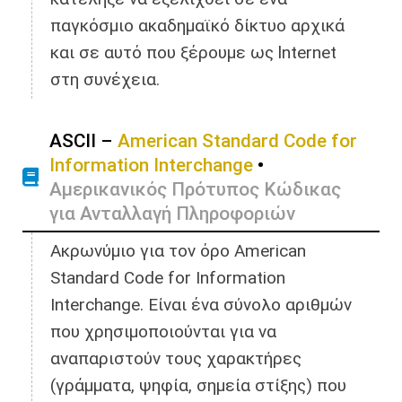
παγκόσμιο ακαδημαϊκό δίκτυο αρχικά
και σε αυτό που ξέρουμε ως lnternet
στη συνέχεια.
ASCII –
American Standard Code for
Information Interchange
•
Αμερικανικός Πρότυπος Κώδικας
για Ανταλλαγή Πληροφοριών
Ακρωνύμιο για τον όρο American
Standard Code for Information
Interchange. Είναι ένα σύνολο αριθμών
που χρησιμοποιούνται για να
αναπαριστούν τους χαρακτήρες
(γράμματα, ψηφία, σημεία στίξης) που