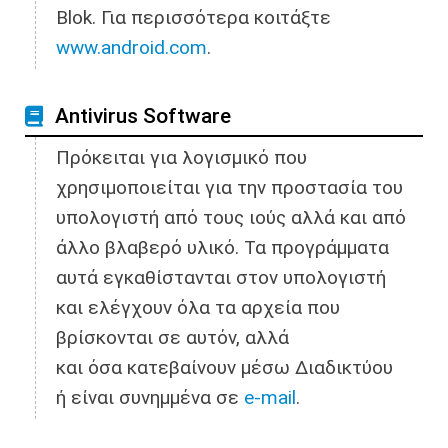
Blok. Για περισσότερα κοιτάξτε
www.android.com
.
Antivirus Software
Πρόκειται για λογισμικό που
χρησιμοποιείται για την προστασία του
υπολογιστή από τους ιούς αλλά και από
άλλο βλαβερό υλικό. Τα προγράμματα
αυτά εγκαθίστανται στον υπολογιστή
και ελέγχουν όλα τα αρχεία που
βρίσκονται σε αυτόν, αλλά
και όσα κατεβαίνουν μέσω Διαδικτύου
ή είναι συνημμένα σε
e-mail
.