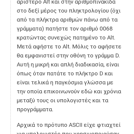
αριστερό Alt και στην αριθμοπινακίδα
στο δεξί μέρος του πληκτρολογίου (όχι
από τα πλήκτρα αριθμών πάνω από τα
γράμματα) πατήστε τον αριθμό 0068
κρατώντας συνεχώς πατημένο το Alt.
Μετά αφήστε το Alt. Μόλις το αφήσετε
θα εμφανιστεί στην οθόνη το γράμμα D.
Αυτή η μικρή και απλή διαδικασία, είναι
όπως όταν πατάτε το πλήκτρο D και
είναι τελικά η παγκόσμια γλώσσα με
την οποία επικοινωνούν εδώ και χρόνια
μεταξύ τους οι υπολογιστές και τα
προγράμματα.
Αρχικά το πρότυπο ASCII είχε φτιαχτεί
για υπολογιστές που χρησιμοποιούσαν