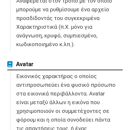
Αναφέρεται στον τρόπο με τον οποίο
μπορούμε να ρυθμίσουμε ένα αρχείο
προσδίδοντάς του συγκεκριμένα
Χαρακτηριστικά (π.Χ. μόνο για
ανάγνωση, κρυφό, συμπιεσμένο,
κωδικοποιημένο κ.λπ.).
Avatar
Εικονικός χαρακτήρας ο οποίος
αντιπροσωπεύει ένα φυσικό πρόσωπο
στα εικονικά περιβάλλοντα. Avatar
είναι μεταξύ άλλων η εικόνα που
χρησιμοποιούν οι συμμετέχοντες σε
φόρουμ και η οποία συνοδεύει πάντα
τις απαντήσεις τους, ή ένας