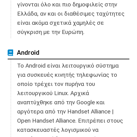
γίνονται όλο και πιο δημοφιλείς στην
Ελλάδα, αν και οι διαθέσιμες ταχύτητες
είναι ακόμα σχετικά χαμηλές σε
σύγκριση με την Ευρώπη.
Android
Το Android είναι λειτουργικό σύστημα
για συσκευές κινητής τηλεφωνίας το
οποίο τρέχει τον πυρήνα του
λειτουργικού Linux. Αρχικά
αναπτύχθηκε από την Google και
αργότερα από την Handset Alliance |
Open Handset Alliance. Επιτρέπει στους
κατασκευαστές λογισμικού να