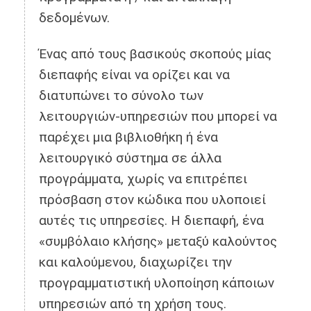
δεδομένων.
Ένας από τους βασικούς σκοπούς μίας
διεπαφής είναι να ορίζει και να
διατυπώνει το σύνολο των
λειτουργιών-υπηρεσιών που μπορεί να
παρέχει μια βιβλιοθήκη ή ένα
λειτουργικό σύστημα σε άλλα
προγράμματα, χωρίς να επιτρέπει
πρόσβαση στον κώδικα που υλοποιεί
αυτές τις υπηρεσίες. Η διεπαφή, ένα
«συμβόλαιο κλήσης» μεταξύ καλούντος
και καλούμενου, διαχωρίζει την
προγραμματιστική υλοποίηση κάποιων
υπηρεσιών από τη χρήση τους.