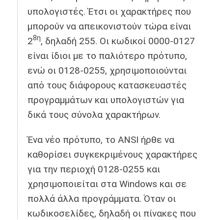
υπολογιστές. Έτσι οι χαρακτήρες που
μπορούν να απεικονιστούν τώρα είναι
8η
2
, δηλαδή 255. Οι κωδικοί 0000-0127
είναι ίδιοι με το παλιότερο πρότυπο,
ενώ οι 0128-0255, χρησιμοποιούνται
από τους διάφορους κατασκευαστές
προγραμμάτων και υπολογιστών για
δικά τους σύνολα χαρακτήρων.
Ένα νέο πρότυπο, το ANSI ήρθε να
καθορίσει συγκεκριμένους χαρακτήρες
για την περιοχή 0128-0255 και
χρησιμοποιείται στα Windows και σε
πολλά άλλα προγράμματα. Όταν οι
κωδικοσελίδες, δηλαδή οι πίνακες που