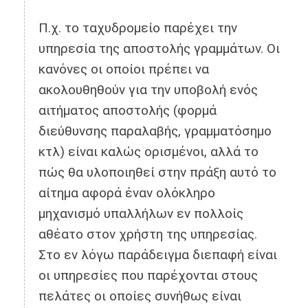
Π.χ. το ταχυδρομείο παρέχει την
υπηρεσία της αποστολής γραμμάτων. Οι
κανόνες οι οποίοι πρέπει να
ακολουθηθούν για την υποβολή ενός
αιτήματος αποστολής (φορμά
διεύθυνσης παραλαβής, γραμματόσημο
κτλ) είναι καλώς ορισμένοι, αλλά το
πώς θα υλοποιηθεί στην πράξη αυτό το
αίτημα αφορά έναν ολόκληρο
μηχανισμό υπαλλήλων εν πολλοίς
αθέατο στον χρήστη της υπηρεσίας.
Στο εν λόγω παράδειγμα διεπαφή είναι
οι υπηρεσίες που παρέχονται στους
πελάτες οι οποίες συνήθως είναι