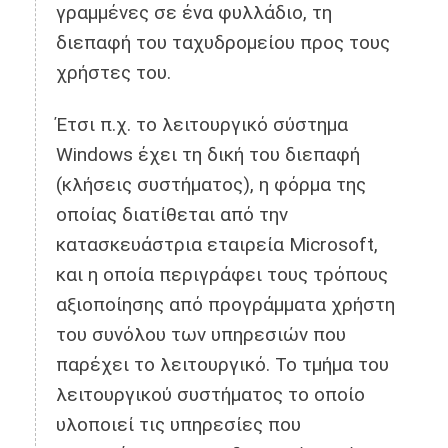
γραμμένες σε ένα φυλλάδιο, τη
διεπαφή του ταχυδρομείου προς τους
χρήστες του.
Έτσι π.χ. το λειτουργικό σύστημα
Windows έχει τη δική του διεπαφή
(κλήσεις συστήματος), η φόρμα της
οποίας διατίθεται από την
κατασκευάστρια εταιρεία Microsoft,
και η οποία περιγράφει τους τρόπους
αξιοποίησης από προγράμματα χρήστη
του συνόλου των υπηρεσιών που
παρέχει το λειτουργικό. Το τμήμα του
λειτουργικού συστήματος το οποίο
υλοποιεί τις υπηρεσίες που