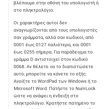
βλέπουμε στην οθόνη του υπολογιστή ή
στο πληκτρολόγιο.
Οι χαρακτήρες αυτοί δεν
αναγνωρίζονται από τους υπολογιστές
σαν γράμματα, αλλά σαν κωδικοί, από
0001 έως 0127 παλιότερα, και 0001
έως 0255 σήμερα. Για παράδειγμα το
γράμμα D αντιστοιχεί στον κωδικό
0068. Αν θέλετε να το διαπιστώσετε
αυτό, μπορείτε να κάνετε το εξής:
Ανοίξτε το WordPad των Windows ή το
Microsoft Word. Πατήστε το NumLock
ώστε να ανάψει η ένδειξη στο
πληκτρολόγιο. Κρατήστε πατημένο το