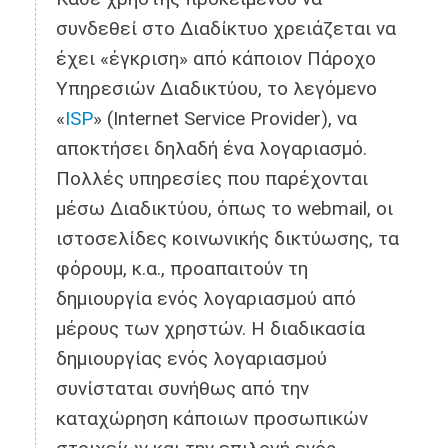
συνδεθεί στο Διαδίκτυο χρειάζεται να
έχει «έγκριση» από κάποιον Πάροχο
Υπηρεσιών Διαδικτύου, το λεγόμενο
«
ISP
» (Internet Service Provider), να
αποκτήσει δηλαδή ένα λογαριασμό.
Πολλές υπηρεσίες που παρέχονται
μέσω Διαδικτύου, όπως το webmail, οι
ιστοσελίδες κοινωνικής δικτύωσης, τα
φόρουμ, κ.α., προαπαιτούν τη
δημιουργία ενός λογαριασμού από
μέρους των χρηστών. Η διαδικασία
δημιουργίας ενός λογαριασμού
συνίσταται συνήθως από την
καταχώρηση κάποιων προσωπικών