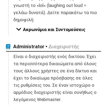
γνωστή το «lol» (laughing out loud =
γελάω δυνατά). Δείτε παρακάτω τα πιο
δημοφιλή:
Ακρωνύμια και Συντομεύσεις
Administrator •
Διαχειριστής
Είναι ο διαχειριστής ενός δικτύου. Έχει
τα περισσότερα δικαιώματα από όλους
τους άλλους χρήστες σε ένα δίκτυο και
έχει το δικαίωμα πρόσβασης σε όλες
τις ρυθμίσεις του. Σε έναν ιστοχώρο ο
αρμόδιος διαχειριστής είναι συνήθως ο
λεγόμενος Webmaster.