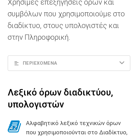
Χρήσιμες επεξηγήσεις όρων και
συμβόλων που χρησιμοποιούμε στο
διαδίκτυο, στους υπολογιστές και
στην Πληροφορική.
ΠΕΡΙΕΧΟΜΕΝΑ
Λεξικό όρων διαδικτύου,
υπολογιστών
Αλφαβητικό λεξικό τεχνικών όρων
που χρησιμοποιούνται στο Διαδίκτυο,