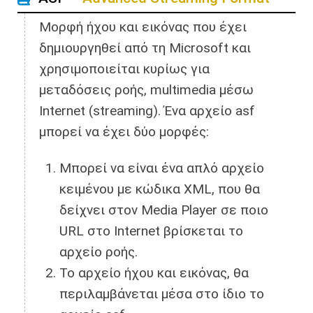
Μορφή ήχου και εικόνας που έχει
δημιουργηθεί από τη Microsoft και
χρησιμοποιείται κυρίως για
μεταδόσεις ροής, multimedia μέσω
Internet (streaming). Ένα αρχείο asf
μπορεί να έχει δύο μορφές:
Μπορεί να είναι ένα απλό αρχείο
κειμένου με κώδικα XML, που θα
δείχνει στον Media Player σε ποιο
URL στο Internet βρίσκεται το
αρχείο ροής.
Το αρχείο ήχου και εικόνας, θα
περιλαμβάνεται μέσα στο ίδιο το