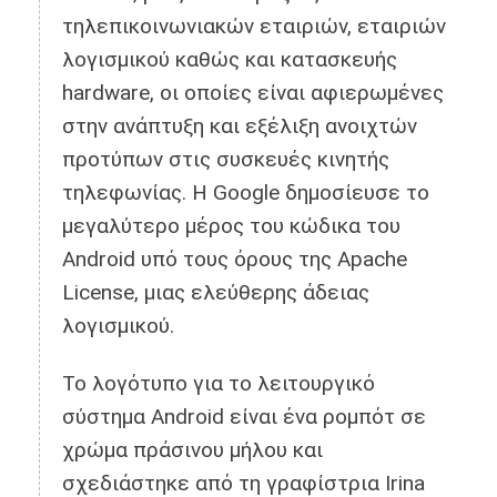
τηλεπικοινωνιακών εταιριών, εταιριών
λογισμικού καθώς και κατασκευής
hardware, οι οποίες είναι αφιερωμένες
στην ανάπτυξη και εξέλιξη ανοιχτών
προτύπων στις συσκευές κινητής
τηλεφωνίας. Η Google δημοσίευσε το
μεγαλύτερο μέρος του κώδικα του
Android υπό τους όρους της Apache
License, μιας ελεύθερης άδειας
λογισμικού.
Το λογότυπο για το λειτουργικό
σύστημα Android είναι ένα ρομπότ σε
χρώμα πράσινου μήλου και
σχεδιάστηκε από τη γραφίστρια Irina