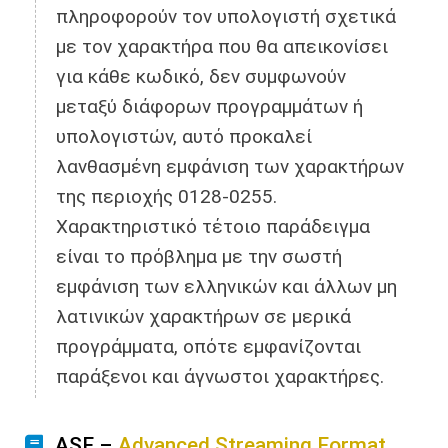
πληροφορούν τον υπολογιστή σχετικά
με τον χαρακτήρα που θα απεικονίσει
για κάθε κωδικό, δεν συμφωνούν
μεταξύ διάφορων προγραμμάτων ή
υπολογιστών, αυτό προκαλεί
λανθασμένη εμφάνιση των χαρακτήρων
της περιοχής 0128-0255.
Χαρακτηριστικό τέτοιο παράδειγμα
είναι το πρόβλημα με την σωστή
εμφάνιση των ελληνικών και άλλων μη
λατινικών χαρακτήρων σε μερικά
προγράμματα, οπότε εμφανίζονται
παράξενοι και άγνωστοι χαρακτήρες.
ASF –
Advanced Streaming Format