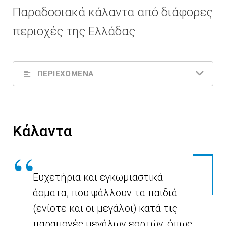
Παραδοσιακά κάλαντα από διάφορες
περιοχές της Ελλάδας
ΠΕΡΙΕΧΟΜΕΝΑ
Κάλαντα
Ευχετήρια και εγκωμιαστικά
άσματα, που ψάλλουν τα παιδιά
(ενίοτε και οι μεγάλοι) κατά τις
παραμονές μεγάλων εορτών, όπως