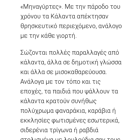
«Μηναγύρτες». Με την πάροδο του
χρόνου τα Κάλαντα απέκτησαν
θρησκευτικό περιεχόμενο, ανάλογο
με την κάθε γιορτή.
Σώζονται πολλές παραλλαγές από
κάλαντα, άλλα σε δημοτική γλώσσα
και άλλα σε μισοκαθαρεύουσα.
Ανάλογα με τον τόπο και τις
εποχές, τα παιδιά που ψάλλουν τα
κάλαντα κρατούν συνήθως
πολύχρωμα φαναράκια, καράβια ή
εκκλησίες φωτισμένες εσωτερικά,
σιδερένια τρίγωνα ή ραβδιά
στολισμένα με λουλούδια σαν τους