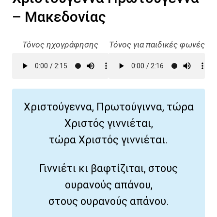
– Μακεδονίας
Τόνος ηχογράφησης
Τόνος για παιδικές φωνές
Χριστούγεννα, Πρωτούγιννα, τώρα
Χριστός γιννιέται,
τώρα Χριστός γιννιέται.
Γιννιέτι κι βαφτίζιται, στους
ουρανούς απάνου,
στους ουρανούς απάνου.