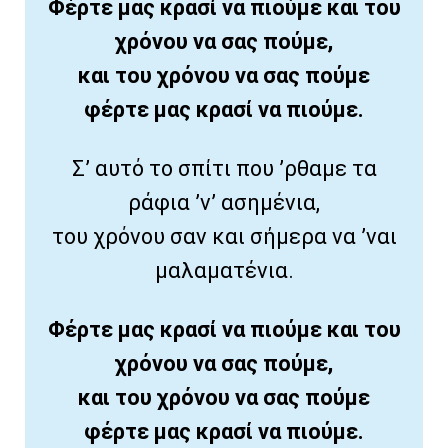
Φέρτε μας κρασί να πιούμε και του
χρόνου να σας πούμε,
και του χρόνου να σας πούμε
φέρτε μας κρασί να πιούμε.
Σ’ αυτό το σπίτι που ’ρθαμε τα
ράφια ’ν’ ασημένια,
του χρόνου σαν και σήμερα να ’ναι
μαλαματένια.
Φέρτε μας κρασί να πιούμε και του
χρόνου να σας πούμε,
και του χρόνου να σας πούμε
φέρτε μας κρασί να πιούμε.