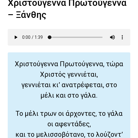
Χριστούγεννα Πρωτούγεννα
– Ξάνθης
Χριστούγεννα Πρωτούγεννα, τώρα
Χριστός γεννιέται,
γεννιέται κι’ ανατρέφεται, στο
μέλι και στο γάλα.
Το μέλι τρων οι άρχοντες, το γάλα
οι αφεντάδες,
και το μελισσοβότανο, το λούζοντ’