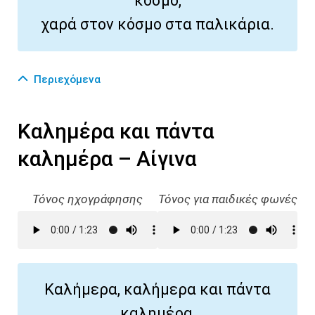
κόσμο,
χαρά στον κόσμο στα παλικάρια.
Περιεχόμενα
Καλημέρα και πάντα
καλημέρα – Αίγινα
Τόνος ηχογράφησης
Τόνος για παιδικές φωνές
Καλήμερα, καλήμερα και πάντα
καλημέρα,