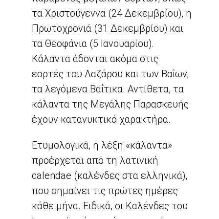
τα Χριστούγεννα (24 Δεκεμβρίου), η
Πρωτοχρονιά (31 Δεκεμβρίου) και
τα Θεοφάνια (5 Ιανουαρίου).
Κάλαντα άδονται ακόμα στις
εορτές του Λαζάρου και των Βαΐων,
τα λεγόμενα Βαΐτικα. Αντίθετα, τα
κάλαντα της Μεγάλης Παρασκευής
έχουν κατανυκτικό χαρακτήρα.
Ετυμολογικά, η λέξη «κάλαντα»
προέρχεται από τη λατινική
calendae (καλένδες στα ελληνικά),
που σημαίνει τις πρώτες ημέρες
κάθε μήνα. Ειδικά, οι Καλένδες του