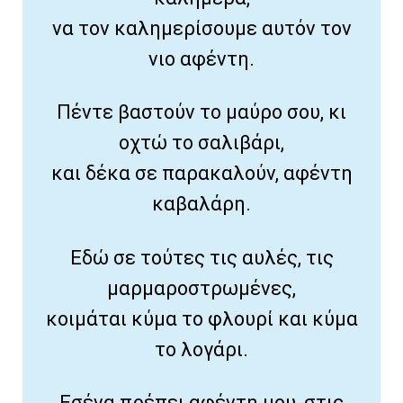
να τον καλημερίσουμε αυτόν τον
νιο αφέντη.
Πέντε βαστούν το μαύρο σου, κι
οχτώ το σαλιβάρι,
και δέκα σε παρακαλούν, αφέντη
καβαλάρη.
Εδώ σε τούτες τις αυλές, τις
μαρμαροστρωμένες,
κοιμάται κύμα το φλουρί και κύμα
το λογάρι.
Εσένα πρέπει αφέντη μου, στις