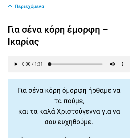
Περιεχόμενα
Για σένα κόρη έμορφη –
Ικαρίας
Για σένα κόρη όμορφη ήρθαμε να
τα πούμε,
και τα καλά Χριστούγεννα για να
σου ευχηθούμε.