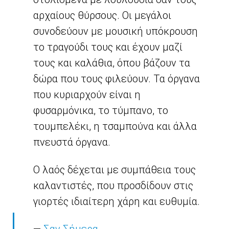
αρχαίους θύρσους. Οι μεγάλοι
συνοδεύουν με μουσική υπόκρουση
το τραγούδι τους και έχουν μαζί
τους και καλάθια, όπου βάζουν τα
δώρα που τους φιλεύουν. Τα όργανα
που κυριαρχούν είναι η
φυσαρμόνικα, το τύμπανο, το
τουμπελέκι, η τσαμπούνα και άλλα
πνευστά όργανα.
Ο λαός δέχεται με συμπάθεια τους
καλαντιστές, που προσδίδουν στις
γιορτές ιδιαίτερη χάρη και ευθυμία.