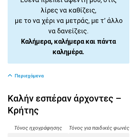
λίρες να καθίζεις,
με το να χέρι να μετράς, με τ’ άλλο
να δανείζεις.
Καλήμερα, καλήμερα και πάντα
καλημέρα.
Περιεχόμενα
Καλήν εσπέραν άρχοντες –
Κρήτης
Τόνος ηχογράφησης
Τόνος για παιδικές φωνές