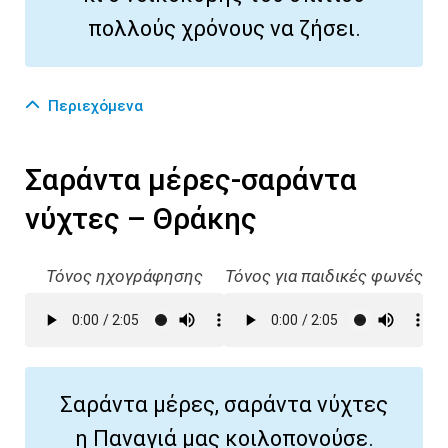
πολλούς χρόνους να ζήσει.
Περιεχόμενα
Σαράντα μέρες-σαράντα
νύχτες – Θράκης
Τόνος ηχογράφησης
Τόνος για παιδικές φωνές
Σαράντα μέρες, σαράντα νύχτες
η Παναγιά μας κοιλοπονούσε.