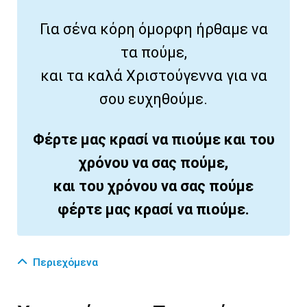
Για σένα κόρη όμορφη ήρθαμε να
τα πούμε,
και τα καλά Χριστούγεννα για να
σου ευχηθούμε.
Φέρτε μας κρασί να πιούμε και του
χρόνου να σας πούμε,
και του χρόνου να σας πούμε
φέρτε μας κρασί να πιούμε.
Περιεχόμενα