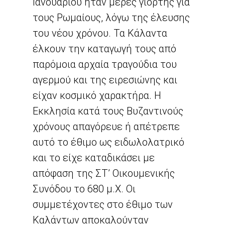
Ιανουαρίου ήταν μέρες γιορτής για
τους Ρωμαίους, λόγω της έλευσης
του νέου χρόνου. Τα Κάλαντα
έλκουν την καταγωγή τους από
παρόμοια αρχαία τραγούδια του
αγερμού και της ειρεσιώνης και
είχαν κοσμικό χαρακτήρα. Η
Εκκλησία κατά τους Βυζαντινούς
χρόνους απαγόρευε ή απέτρεπε
αυτό το έθιμο ως ειδωλολατρικό
και το είχε καταδικάσει με
απόφαση της ΣΤ’ Οικουμενικής
Συνόδου το 680 μ.Χ. Οι
συμμετέχοντες στο έθιμο των
Καλάντων αποκαλούνταν