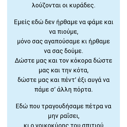
λούζονται οι κυράδες.
Εμείς εδώ δεν ήρθαμε να φάμε και
να πιούμε,
μόνο σας αγαπούσαμε κι ήρθαμε
να σας δούμε.
Δώστε μας και τον κόκορα δώστε
μας και την κότα,
δώστε μας και πέντ’ έξι αυγά να
πάμε σ’ άλλη πόρτα.
Εδώ που τραγουδήσαμε πέτρα να
μην ραΐσει,
κι ο νοικοκύρης του σπιτιού