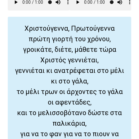
Χριστούγεννα, Πρωτούγεννα
πρώτη γιορτή του χρόνου,
γροικάτε, διέτε, μάθετε τώρα
Χριστός γεννιέται,
γεννιέται κι ανατρέφεται στο μέλι
κι στο γάλα,
το μέλι τρων οι άρχοντες το γάλα
οι αφεντάδες,
και το μελισσοβότανο δώστε στα
παλικάρια,
για να το φαν για να το πιουν να