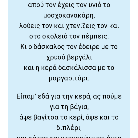
απού τον έχεις τον υγιό το
μοσχοκανακάρη,
λούεις τον και χτενίζεις τον και
στο σκολειό τον πέμπεις.
Κι ο δάσκαλος τον έδειρε με το
χρυσό βεργάλι
και η κερά δασκάλισσα με το
μαργαριτάρι.
Είπαμ’ εδά για την κερά, ας πούμε
για τη βάγια,
άψε βαγίτσα το κερί, άψε και το
διπλέρι,