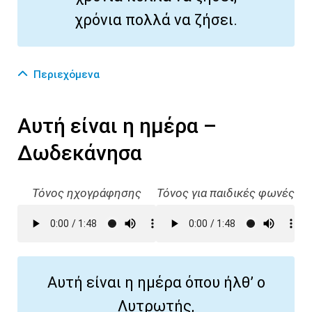
χρόνια πολλά να ζήσει.
Περιεχόμενα
Αυτή είναι η ημέρα –
Δωδεκάνησα
Τόνος ηχογράφησης
Τόνος για παιδικές φωνές
Αυτή είναι η ημέρα όπου ήλθ’ ο
Λυτρωτής,