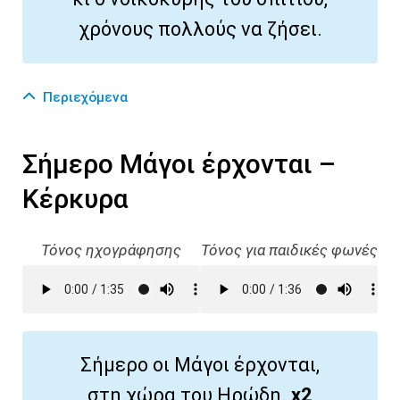
χρόνους πολλούς να ζήσει.
Περιεχόμενα
Σήμερο Μάγοι έρχονται –
Κέρκυρα
Τόνος ηχογράφησης
Τόνος για παιδικές φωνές
Σήμερο οι Μάγοι έρχονται,
στη χώρα του Ηρώδη.
x2