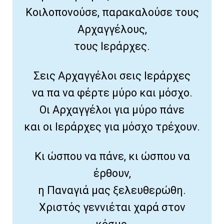
Κοιλοπονούσε, παρακαλούσε τους
Αρχαγγέλους,
τους Ιεράρχες.
Σεις Αρχαγγέλοι σεις Ιεράρχες
να πα να φέρτε μύρο και μόσχο.
Οι Αρχαγγέλοι για μύρο πάνε
και οι Ιεράρχες για μόσχο τρέχουν.
Κι ώσπου να πάνε, κι ώσπου να
έρθουν,
η Παναγιά μας ξελευθερώθη.
Χριστός γεννιέται χαρά στον