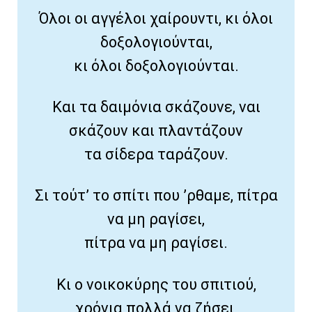
Όλοι οι αγγέλοι χαίρουντι, κι όλοι
δοξολογιούνται,
κι όλοι δοξολογιούνται.
Και τα δαιμόνια σκάζουνε, ναι
σκάζουν και πλαντάζουν
τα σίδερα ταράζουν.
Σι τούτ’ το σπίτι που ’ρθαμε, πίτρα
να μη ραγίσει,
πίτρα να μη ραγίσει.
Κι ο νοικοκύρης του σπιτιού,
χρόνια πολλά να ζήσει,