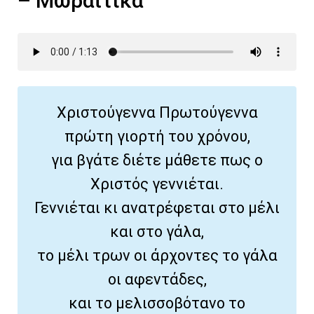
– Μωραΐτικα
Χριστούγεννα Πρωτούγεννα
πρώτη γιορτή του χρόνου,
για βγάτε διέτε μάθετε πως ο
Χριστός γεννιέται.
Γεννιέται κι ανατρέφεται στο μέλι
και στο γάλα,
το μέλι τρων οι άρχοντες το γάλα
οι αφεντάδες,
και το μελισσοβότανο το