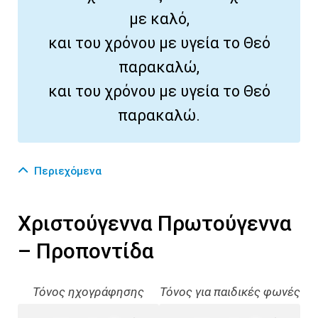
με καλό,
και του χρόνου με υγεία το Θεό
παρακαλώ,
και του χρόνου με υγεία το Θεό
παρακαλώ.
Περιεχόμενα
Χριστούγεννα Πρωτούγεννα
– Προποντίδα
Τόνος ηχογράφησης
Τόνος για παιδικές φωνές