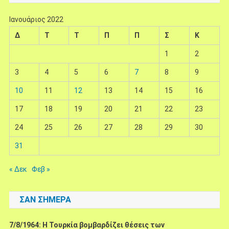
Ιανουάριος 2022
Δ
Τ
Τ
Π
Π
Σ
Κ
1
2
3
4
5
6
7
8
9
10
11
12
13
14
15
16
17
18
19
20
21
22
23
24
25
26
27
28
29
30
31
« Δεκ
Φεβ »
ΣΑΝ ΣΉΜΕΡΑ
7/8/1964: Η Τουρκία βομβαρδίζει θέσεις των