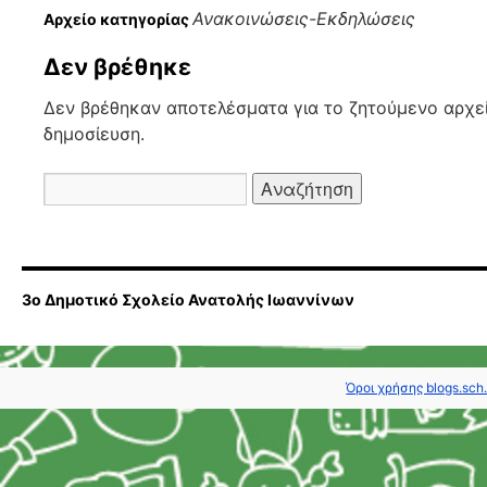
Ανακοινώσεις-Εκδηλώσεις
Αρχείο κατηγορίας
Δεν βρέθηκε
Δεν βρέθηκαν αποτελέσματα για το ζητούμενο αρχεί
δημοσίευση.
Αναζήτηση
για:
3ο Δημοτικό Σχολείο Ανατολής Ιωαννίνων
Όροι χρήσης blogs.sch.