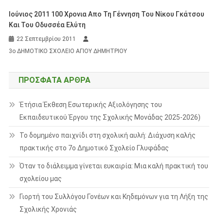
Ιούνιος 2011 100 Χρονια Απο Τη Γέννηση Του Νίκου Γκάτσου
Και Του Οδυσσέα Ελύτη
22 Σεπτεμβρίου 2011
3ο ΔΗΜΟΤΙΚΟ ΣΧΟΛΕΙΟ ΑΓΙΟΥ ΔΗΜΗΤΡΙΟΥ
ΠΡΌΣΦΑΤΑ ΆΡΘΡΑ
Έτήσια Έκθεση Εσωτερικής Αξιολόγησης του
Εκπαιδευτικού Έργου της Σχολικής Μονάδας 2025-2026)
Το δομημένο παιχνίδι στη σχολική αυλή: Διάχυση καλής
πρακτικής στο 7ο Δημοτικό Σχολείο Γλυφάδας
Όταν το διάλειμμα γίνεται ευκαιρία: Μια καλή πρακτική του
σχολείου μας
Γιορτή του Συλλόγου Γονέων και Κηδεμόνων για τη Λήξη της
Σχολικής Χρονιάς