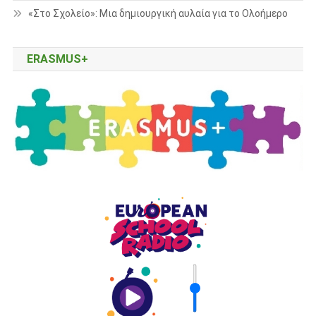
«Στο Σχολείο»: Μια δημιουργική αυλαία για το Ολοήμερο
ERASMUS+