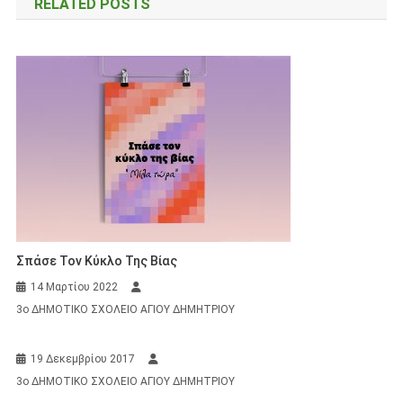
RELATED POSTS
Σπάσε Τον Κύκλο Της Βίας
14 Μαρτίου 2022
3ο ΔΗΜΟΤΙΚΟ ΣΧΟΛΕΙΟ ΑΓΙΟΥ ΔΗΜΗΤΡΙΟΥ
19 Δεκεμβρίου 2017
3ο ΔΗΜΟΤΙΚΟ ΣΧΟΛΕΙΟ ΑΓΙΟΥ ΔΗΜΗΤΡΙΟΥ