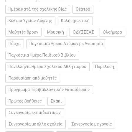
Ημέρα κατά της σχολικής βίας
Θέατρο
Κέντρο Υγείας Δάφνης
Καλή πρακτική
Μαθητές δρουν
Μουσική
ΟΔΥΣΣΕΑΣ
Ολοήμερο
Πάσχα
Παγκόσμια Ημέρα Ατόμων με Αναπηρία
Παγκόσμια Ημέρα Παιδικού Βιβλίου
Πανελλήνια Ημέρα Σχολικού Αθλητισμού
Παρέλαση
Παρουσίαση από μαθητές
Πρόγραμμα Περιβαλλοντικής Εκπαίδευσης
Πρώτες βοήθειες
Σκάκι
Συνεργασία εκπαιδευτικών
Συνεργασία με άλλα σχολεία
Συνεργασία με γονείς