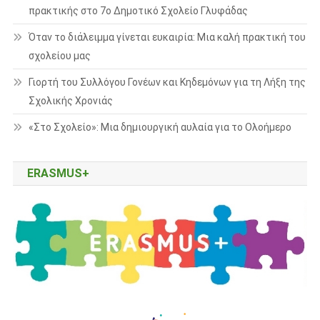
πρακτικής στο 7ο Δημοτικό Σχολείο Γλυφάδας
Όταν το διάλειμμα γίνεται ευκαιρία: Μια καλή πρακτική του
σχολείου μας
Γιορτή του Συλλόγου Γονέων και Κηδεμόνων για τη Λήξη της
Σχολικής Χρονιάς
«Στο Σχολείο»: Μια δημιουργική αυλαία για το Ολοήμερο
ERASMUS+