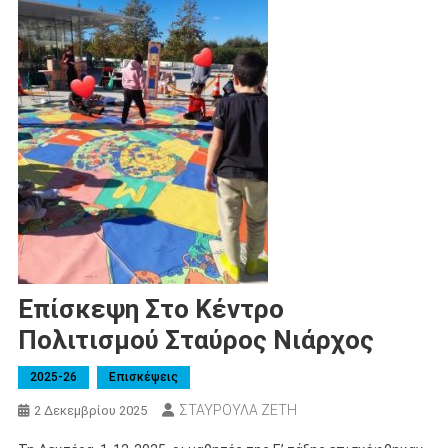
Επίσκεψη Στο Κέντρο
Πολιτισμού Σταύρος Νιάρχος
2025-26
Επισκέψεις
ΣΤΑΥΡΟΥΛΑ ΖΕΤΗ
2 Δεκεμβρίου 2025