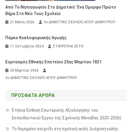
Από Το Νηπιαγωγείο Στο Δημοτικό: Ένα Όμορφο Πρώτο
Βήμα Στο Νέο Τους Σχολείο
21 Μαΐου 2026
3ο ΔΗΜΟΤΙΚΟ ΣΧΟΛΕΙΟ ΑΓΙΟΥ ΔΗΜΗΤΡΙΟΥ
Πάρκο Κυκλοφοριακής Αγωγής
11 Οκτωβρίου 2024
ΣΤΑΥΡΟΥΛΑ ΖΕΤΗ
Εορτασμός Εθνικής Επετείου 25ης Μαρτίου 1821
20 Μαρτίου 2026
3ο ΔΗΜΟΤΙΚΟ ΣΧΟΛΕΙΟ ΑΓΙΟΥ ΔΗΜΗΤΡΙΟΥ
ΠΡΌΣΦΑΤΑ ΆΡΘΡΑ
Έτήσια Έκθεση Εσωτερικής Αξιολόγησης του
Εκπαιδευτικού Έργου της Σχολικής Μονάδας 2025-2026)
Το δομημένο παιχνίδι στη σχολική αυλή: Διάχυση καλής