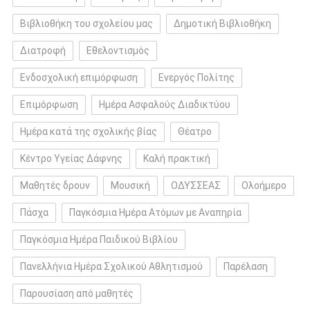
Βιβλιοθήκη του σχολείου μας
Δημοτική Βιβλιοθήκη
Διατροφή
Εθελοντισμός
Ενδοσχολική επιμόρφωση
Ενεργός Πολίτης
Επιμόρφωση
Ημέρα Ασφαλούς Διαδικτύου
Ημέρα κατά της σχολικής βίας
Θέατρο
Κέντρο Υγείας Δάφνης
Καλή πρακτική
Μαθητές δρουν
Μουσική
ΟΔΥΣΣΕΑΣ
Ολοήμερο
Πάσχα
Παγκόσμια Ημέρα Ατόμων με Αναπηρία
Παγκόσμια Ημέρα Παιδικού Βιβλίου
Πανελλήνια Ημέρα Σχολικού Αθλητισμού
Παρέλαση
Παρουσίαση από μαθητές