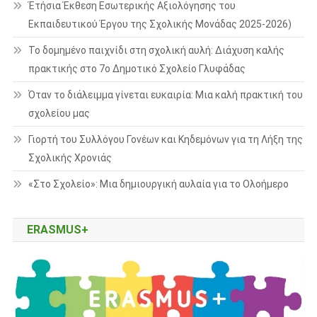
Έτήσια Έκθεση Εσωτερικής Αξιολόγησης του
Εκπαιδευτικού Έργου της Σχολικής Μονάδας 2025-2026)
Το δομημένο παιχνίδι στη σχολική αυλή: Διάχυση καλής
πρακτικής στο 7ο Δημοτικό Σχολείο Γλυφάδας
Όταν το διάλειμμα γίνεται ευκαιρία: Μια καλή πρακτική του
σχολείου μας
Γιορτή του Συλλόγου Γονέων και Κηδεμόνων για τη Λήξη της
Σχολικής Χρονιάς
«Στο Σχολείο»: Μια δημιουργική αυλαία για το Ολοήμερο
ERASMUS+