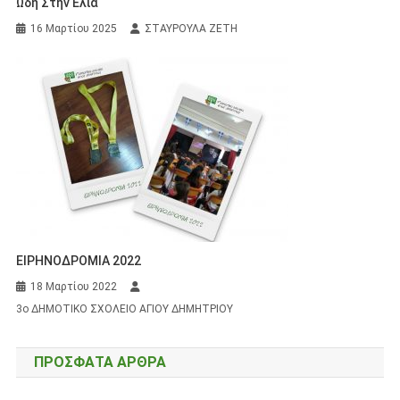
Ωδή Στην Ελιά
16 Μαρτίου 2025
ΣΤΑΥΡΟΥΛΑ ΖΕΤΗ
ΕΙΡΗΝΟΔΡΟΜΙΑ 2022
18 Μαρτίου 2022
3ο ΔΗΜΟΤΙΚΟ ΣΧΟΛΕΙΟ ΑΓΙΟΥ ΔΗΜΗΤΡΙΟΥ
ΠΡΌΣΦΑΤΑ ΆΡΘΡΑ