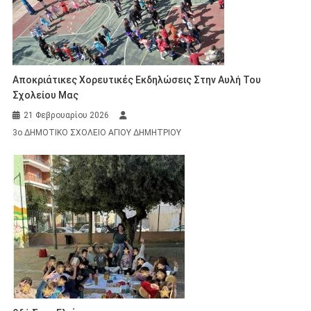
Αποκριάτικες Χορευτικές Εκδηλώσεις Στην Αυλή Του
Σχολείου Μας
21 Φεβρουαρίου 2026
3ο ΔΗΜΟΤΙΚΟ ΣΧΟΛΕΙΟ ΑΓΙΟΥ ΔΗΜΗΤΡΙΟΥ