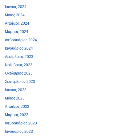
Ιούνιος 2024
Μάιος 2024
Απρίλιος 2024
Μάρτιος 2024
Φεβρουάριος 2024
Ιανουάριος 2024
Δεκέμβριος 2023
Νοέμβριος 2023
Οκτώβριος 2023
Σεπτέμβριος 2023
Ιούνιος 2023
Μάιος 2023
Απρίλιος 2023
Μάρτιος 2023
Φεβρουάριος 2023
Ιανουάριος 2023