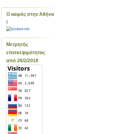
Ο καιρός στην Αθήνα
!
Μετρητής
επισκεψιμότητας
από 26/2/2018