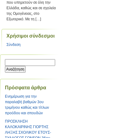
που υπηρετούν σε όλη την
Ελλάδα, καθώς και σε σχολεία
της Ομογένειας, στο
Εξωτερικό. Με τη […]
Χρήσιμοι σύνδεσμοι
Σύνδεση
Πρόσφατα άρθρα
Ενημέρωση για την
παραλαβή βαθμών 3ου
τριμήνου καθώς και τίτλων
προόδου και σπουδών
ΠΡΟΣΚΛΗΣΗ
ΚΑΛΟΚΑΙΡΙΝΗΣ ΓΙΟΡΤΗΣ
ΛΗΞΗΣ ΣΧΟΛΙΚΟΥ ΕΤΟΥΣ-