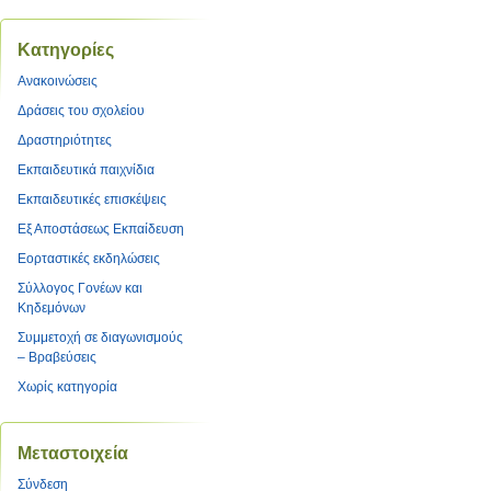
Kατηγορίες
Ανακοινώσεις
Δράσεις του σχολείου
Δραστηριότητες
Εκπαιδευτικά παιχνίδια
Εκπαιδευτικές επισκέψεις
Εξ Αποστάσεως Εκπαίδευση
Εορταστικές εκδηλώσεις
Σύλλογος Γονέων και
Κηδεμόνων
Συμμετοχή σε διαγωνισμούς
– Βραβεύσεις
Χωρίς κατηγορία
Μεταστοιχεία
Σύνδεση