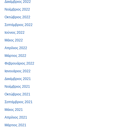
Δεκέμβριος 2022
Νοέμβριος 2022
Οκτώβριος 2022
Σεπτέμβριος 2022
Ιούνιος 2022
Μάιος 2022
Απρίλιος 2022
Μάρτιος 2022
Φεβρουάριος 2022
Ιανουάριος 2022
Δεκέμβριος 2021
Νοέμβριος 2021
Οκτώβριος 2021
Σεπτέμβριος 2021
Μάιος 2021
Απρίλιος 2021
Μάρτιος 2021