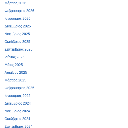
Μάρτιος 2026
Φεβρουάριος 2026
Ιανουάριος 2026
Δεκέμβριος 2025
Νοέμβριος 2025
Οκτώβριος 2025
Σεπτέμβριος 2025
Ιούνιος 2025
Μάιος 2025
Απρίλιος 2025
Μάρτιος 2025
Φεβρουάριος 2025
Ιανουάριος 2025
Δεκέμβριος 2024
Νοέμβριος 2024
Οκτώβριος 2024
Σεπτέμβριος 2024