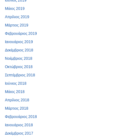
Ιούνιος 2019
Μάιος 2019
Απρίλιος 2019
Μάρτιος 2019
Φεβρουάριος 2019
Ιανουάριος 2019
Δεκέμβριος 2018
Νοέμβριος 2018
Οκτώβριος 2018
Σεπτέμβριος 2018
Ιούνιος 2018
Μάιος 2018
Απρίλιος 2018
Μάρτιος 2018
Φεβρουάριος 2018
Ιανουάριος 2018
Δεκέμβριος 2017