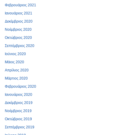
Φεβρουάριος 2021
Ιανουάριος 2021
Δεκέμβριος 2020
Νοέμβριος 2020
Οκτώβριος 2020
Σεπτέμβριος 2020
Ιούνιος 2020
Μάιος 2020
Απρίλιος 2020
Μάρτιος 2020
Φεβρουάριος 2020
Ιανουάριος 2020
Δεκέμβριος 2019
Νοέμβριος 2019
Οκτώβριος 2019
Σεπτέμβριος 2019