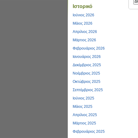
Ιστορικό
Ιούνιος 2026
Μάιος 2026
Απρίλιος 2026
Μάρτιος 2026
Φεβρουάριος 2026
Ιανουάριος 2026
Δεκέμβριος 2025
Νοέμβριος 2025
Οκτώβριος 2025
Σεπτέμβριος 2025
Ιούνιος 2025
Μάιος 2025
Απρίλιος 2025
Μάρτιος 2025
Φεβρουάριος 2025