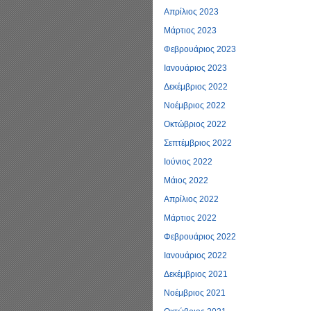
Απρίλιος 2023
Μάρτιος 2023
Φεβρουάριος 2023
Ιανουάριος 2023
Δεκέμβριος 2022
Νοέμβριος 2022
Οκτώβριος 2022
Σεπτέμβριος 2022
Ιούνιος 2022
Μάιος 2022
Απρίλιος 2022
Μάρτιος 2022
Φεβρουάριος 2022
Ιανουάριος 2022
Δεκέμβριος 2021
Νοέμβριος 2021