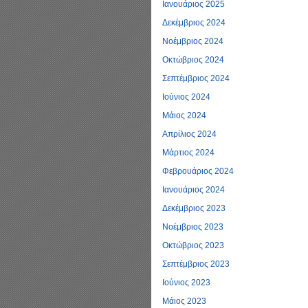
Ιανουάριος 2025
Δεκέμβριος 2024
Νοέμβριος 2024
Οκτώβριος 2024
Σεπτέμβριος 2024
Ιούνιος 2024
Μάιος 2024
Απρίλιος 2024
Μάρτιος 2024
Φεβρουάριος 2024
Ιανουάριος 2024
Δεκέμβριος 2023
Νοέμβριος 2023
Οκτώβριος 2023
Σεπτέμβριος 2023
Ιούνιος 2023
Μάιος 2023