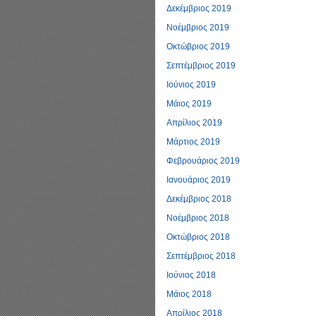
Δεκέμβριος 2019
Νοέμβριος 2019
Οκτώβριος 2019
Σεπτέμβριος 2019
Ιούνιος 2019
Μάιος 2019
Απρίλιος 2019
Μάρτιος 2019
Φεβρουάριος 2019
Ιανουάριος 2019
Δεκέμβριος 2018
Νοέμβριος 2018
Οκτώβριος 2018
Σεπτέμβριος 2018
Ιούνιος 2018
Μάιος 2018
Απρίλιος 2018