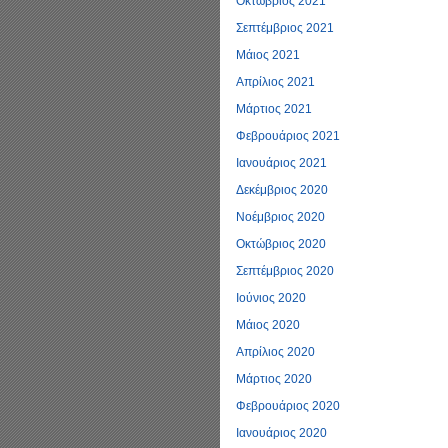
Οκτώβριος 2021
Σεπτέμβριος 2021
Μάιος 2021
Απρίλιος 2021
Μάρτιος 2021
Φεβρουάριος 2021
Ιανουάριος 2021
Δεκέμβριος 2020
Νοέμβριος 2020
Οκτώβριος 2020
Σεπτέμβριος 2020
Ιούνιος 2020
Μάιος 2020
Απρίλιος 2020
Μάρτιος 2020
Φεβρουάριος 2020
Ιανουάριος 2020