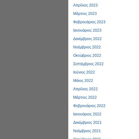
Απρίλιος 2023
Μάρτιος 2023
Φεβρουάριος 2023
Ιανουάριος 2023
Δεκέμβριος 2022
Νοέμβριος 2022
Οκτώβριος 2022
Σεπτέμβριος 2022
Ιούνιος 2022
Μάιος 2022
Απρίλιος 2022
Μάρτιος 2022
Φεβρουάριος 2022
Ιανουάριος 2022
Δεκέμβριος 2021
Νοέμβριος 2021