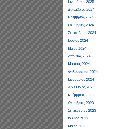
Ιανουάριος 2025
Δεκέμβριος 2024
Νοέμβριος 2024
Οκτώβριος 2024
Σεπτέμβριος 2024
Ιούνιος 2024
Μάιος 2024
Απρίλιος 2024
Μάρτιος 2024
Φεβρουάριος 2024
Ιανουάριος 2024
Δεκέμβριος 2023
Νοέμβριος 2023
Οκτώβριος 2023
Σεπτέμβριος 2023
Ιούνιος 2023
Μάιος 2023