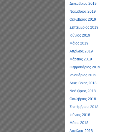
Δεκέμβριος 2019
Νοέμβριος 2019
Οκτώβριος 2019
Σεπτέμβριος 2019
Ιούνιος 2019
Μάιος 2019
Απρίλιος 2019
Μάρτιος 2019
Φεβρουάριος 2019
Ιανουάριος 2019
Δεκέμβριος 2018
Νοέμβριος 2018
Οκτώβριος 2018
Σεπτέμβριος 2018
Ιούνιος 2018
Μάιος 2018
Απρίλιος 2018