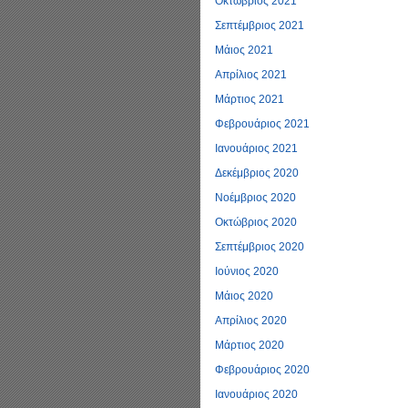
Οκτώβριος 2021
Σεπτέμβριος 2021
Μάιος 2021
Απρίλιος 2021
Μάρτιος 2021
Φεβρουάριος 2021
Ιανουάριος 2021
Δεκέμβριος 2020
Νοέμβριος 2020
Οκτώβριος 2020
Σεπτέμβριος 2020
Ιούνιος 2020
Μάιος 2020
Απρίλιος 2020
Μάρτιος 2020
Φεβρουάριος 2020
Ιανουάριος 2020