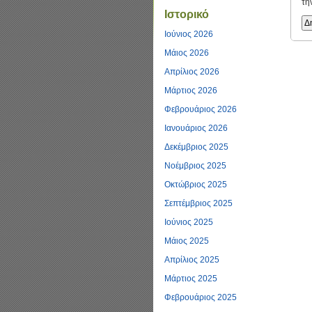
τη
Ιστορικό
Ιούνιος 2026
Μάιος 2026
Απρίλιος 2026
Μάρτιος 2026
Φεβρουάριος 2026
Ιανουάριος 2026
Δεκέμβριος 2025
Νοέμβριος 2025
Οκτώβριος 2025
Σεπτέμβριος 2025
Ιούνιος 2025
Μάιος 2025
Απρίλιος 2025
Μάρτιος 2025
Φεβρουάριος 2025