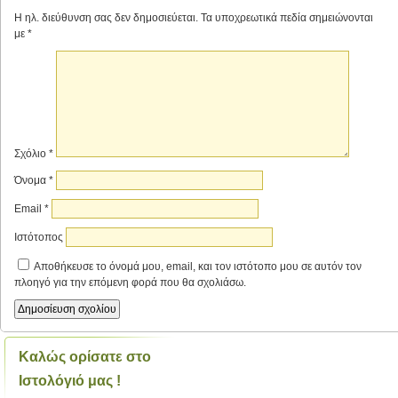
Η ηλ. διεύθυνση σας δεν δημοσιεύεται.
Τα υποχρεωτικά πεδία σημειώνονται
με
*
Σχόλιο
*
Όνομα
*
Email
*
Ιστότοπος
Αποθήκευσε το όνομά μου, email, και τον ιστότοπο μου σε αυτόν τον
πλοηγό για την επόμενη φορά που θα σχολιάσω.
Καλώς ορίσατε στο
Ιστολόγιό μας !