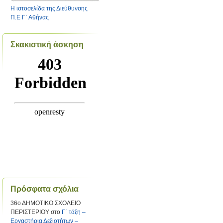
Η ιστοσελίδα της Διεύθυνσης
Π.Ε Γ΄ Αθήνας
Σκακιστική άσκηση
Πρόσφατα σχόλια
36ο ΔΗΜΟΤΙΚΟ ΣΧΟΛΕΙΟ
ΠΕΡΙΣΤΕΡΙΟΥ
στο
Γ΄ τάξη –
Εργαστήρια Δεξιοτήτων –