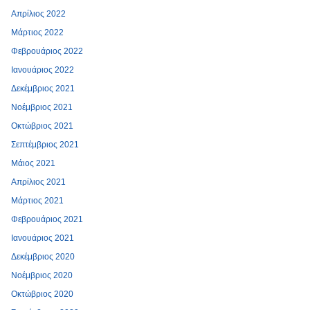
Απρίλιος 2022
Μάρτιος 2022
Φεβρουάριος 2022
Ιανουάριος 2022
Δεκέμβριος 2021
Νοέμβριος 2021
Οκτώβριος 2021
Σεπτέμβριος 2021
Μάιος 2021
Απρίλιος 2021
Μάρτιος 2021
Φεβρουάριος 2021
Ιανουάριος 2021
Δεκέμβριος 2020
Νοέμβριος 2020
Οκτώβριος 2020