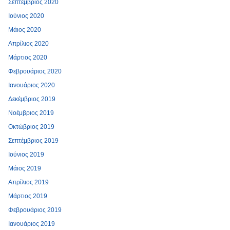
Σεπτέμβριος 2020
Ιούνιος 2020
Μάιος 2020
Απρίλιος 2020
Μάρτιος 2020
Φεβρουάριος 2020
Ιανουάριος 2020
Δεκέμβριος 2019
Νοέμβριος 2019
Οκτώβριος 2019
Σεπτέμβριος 2019
Ιούνιος 2019
Μάιος 2019
Απρίλιος 2019
Μάρτιος 2019
Φεβρουάριος 2019
Ιανουάριος 2019