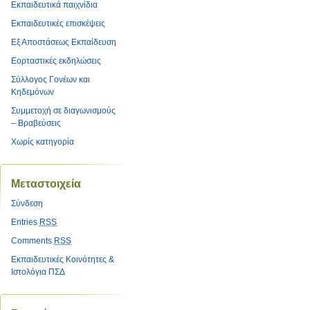
Εκπαιδευτικά παιχνίδια
Εκπαιδευτικές επισκέψεις
Εξ Αποστάσεως Εκπαίδευση
Εορταστικές εκδηλώσεις
Σύλλογος Γονέων και
Κηδεμόνων
Συμμετοχή σε διαγωνισμούς
– Βραβεύσεις
Χωρίς κατηγορία
Μεταστοιχεία
Σύνδεση
Entries
RSS
Comments
RSS
Εκπαιδευτικές Κοινότητες &
Ιστολόγια ΠΣΔ