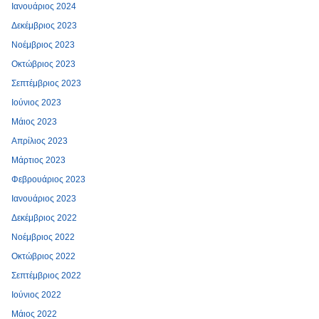
Ιανουάριος 2024
Δεκέμβριος 2023
Νοέμβριος 2023
Οκτώβριος 2023
Σεπτέμβριος 2023
Ιούνιος 2023
Μάιος 2023
Απρίλιος 2023
Μάρτιος 2023
Φεβρουάριος 2023
Ιανουάριος 2023
Δεκέμβριος 2022
Νοέμβριος 2022
Οκτώβριος 2022
Σεπτέμβριος 2022
Ιούνιος 2022
Μάιος 2022