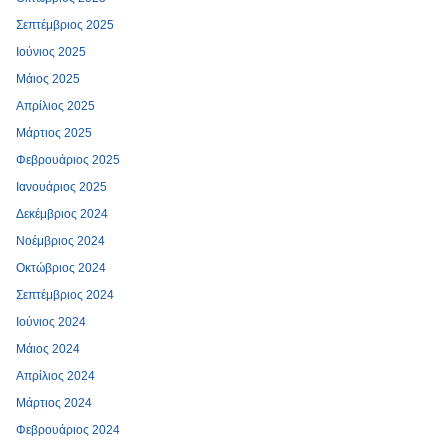
Σεπτέμβριος 2025
Ιούνιος 2025
Μάιος 2025
Απρίλιος 2025
Μάρτιος 2025
Φεβρουάριος 2025
Ιανουάριος 2025
Δεκέμβριος 2024
Νοέμβριος 2024
Οκτώβριος 2024
Σεπτέμβριος 2024
Ιούνιος 2024
Μάιος 2024
Απρίλιος 2024
Μάρτιος 2024
Φεβρουάριος 2024