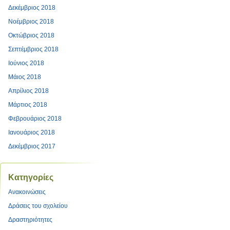
Δεκέμβριος 2018
Νοέμβριος 2018
Οκτώβριος 2018
Σεπτέμβριος 2018
Ιούνιος 2018
Μάιος 2018
Απρίλιος 2018
Μάρτιος 2018
Φεβρουάριος 2018
Ιανουάριος 2018
Δεκέμβριος 2017
Kατηγορίες
Ανακοινώσεις
Δράσεις του σχολείου
Δραστηριότητες