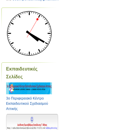
Εκπαιδευτικές
Σελίδες
3ο Περιφερειακό Κέντρο
Εκπαιδευτικού Σχεδιασμού
Αττικής