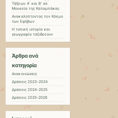
Τάξεων Α’ και Β’ σε
Μουσεία της Καλαμπάκας
Ανακαλύπτοντας τον Κόσμο
των Εφήβων
Η τοπική ιστορία και
γεωγραφία ταξιδεύουν
Άρθρα ανά
κατηγορία
Ανακοινώσεις
Δράσεις 2023-2024
Δράσεις 2024-2025
Δράσεις 2025-2026