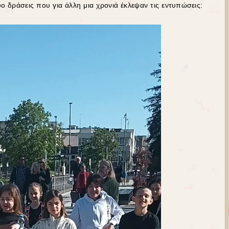
ο δράσεις που για άλλη μια χρονιά έκλεψαν τις εντυπώσεις: