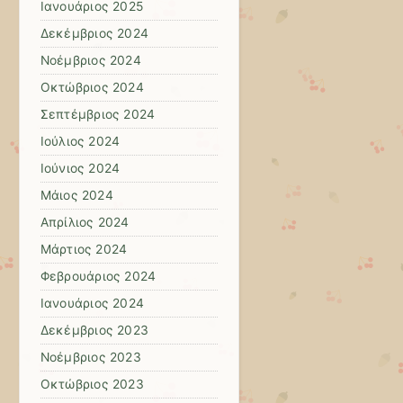
Ιανουάριος 2025
Δεκέμβριος 2024
Νοέμβριος 2024
Οκτώβριος 2024
Σεπτέμβριος 2024
Ιούλιος 2024
Ιούνιος 2024
Μάιος 2024
Απρίλιος 2024
Μάρτιος 2024
Φεβρουάριος 2024
Ιανουάριος 2024
Δεκέμβριος 2023
Νοέμβριος 2023
Οκτώβριος 2023