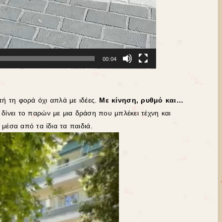
00:04
ή τη φορά όχι απλά με ιδέες.
Με κίνηση, ρυθμό και…
 δίνει το παρών με μια δράση που μπλέκει τέχνη και
 μέσα από τα ίδια τα παιδιά.