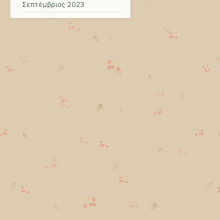
Σεπτέμβριος 2023