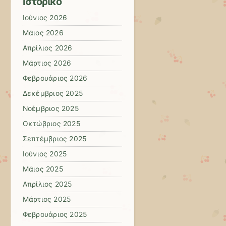
Ιστορικό
Ιούνιος 2026
Μάιος 2026
Απρίλιος 2026
Μάρτιος 2026
Φεβρουάριος 2026
Δεκέμβριος 2025
Νοέμβριος 2025
Οκτώβριος 2025
Σεπτέμβριος 2025
Ιούνιος 2025
Μάιος 2025
Απρίλιος 2025
Μάρτιος 2025
Φεβρουάριος 2025