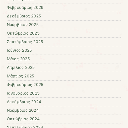
Φεβρουάριος 2026
Δεκέμβριος 2025
Νοέμβριος 2025
Οκτώβριος 2025
Σεπτέμβριος 2025
Ιούνιος 2025
Μάιος 2025
Απρίλιος 2025
Μάρτιος 2025
Φεβρουάριος 2025
Ιανουάριος 2025
Δεκέμβριος 2024
Νοέμβριος 2024
Οκτώβριος 2024
Σεπτέμβριος 2024