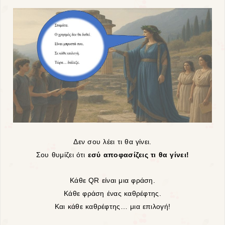
Δεν σου λέει τι θα γίνει.
Σου θυμίζει ότι
εσύ αποφασίζεις τι θα γίνει!
Κάθε QR είναι μια φράση.
Κάθε φράση ένας καθρέφτης.
Και κάθε καθρέφτης… μια επιλογή!