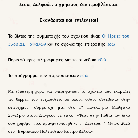
Στους Δελφούς, ο χρησμός δεν προβλέπεται.
Σκανάρεται και επιλέγεται!
Το βίντεο της συμμετοχής του σχολείου είναι:
Οι Ιέρειες του
35ου ΔΣ Τρικάλων
και το σχόλια της επιτροπής
εδώ
Περισσότερες πληροφορίες για το συνέδριο
εδώ
Το πρόγραμμα των παρουσιάσεων
εδώ
Με ιδιαίτερη χαρά και υπερηφάνεια, το σχολείο μας εκφράζει
τις θερμές του ευχαριστίες σε όλους όσους συνέβαλαν στην
ο
επιτυχημένη συμμετοχή μας στο 1
Πανελλήνιο Μαθητικό
Συνέδριο στους Δελφούς με τίτλο: «Φέρε στην Πυθία τον δικό
σου χρησμό» που πραγματοποιήθηκε τη Δευτέρα, 4 Μαΐου 2026
στο Ευρωπαϊκό Πολιτιστικό Κέντρο Δελφών.