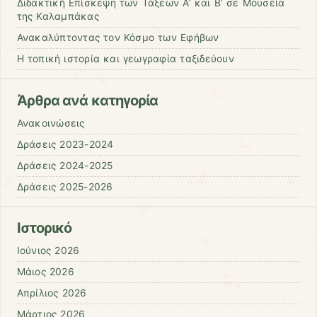
Διδακτική Επίσκεψη των Τάξεων Α’ και Β’ σε Μουσεία
της Καλαμπάκας
Ανακαλύπτοντας τον Κόσμο των Εφήβων
Η τοπική ιστορία και γεωγραφία ταξιδεύουν
Άρθρα ανά κατηγορία
Ανακοινώσεις
Δράσεις 2023-2024
Δράσεις 2024-2025
Δράσεις 2025-2026
Ιστορικό
Ιούνιος 2026
Μάιος 2026
Απρίλιος 2026
Μάρτιος 2026