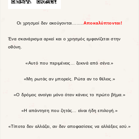
Οι χρησμοί δεν ακούγονται……..
Αποκαλύπτονται!
Ένα σκανάρισμα αρκεί και ο χρησμός εμφανίζεται στην
οθόνη.
«Αυτό που περιμένεις… ξεκινά από σένα.»
«Μη ρωτάς αν μπορείς. Ρώτα αν το θέλεις.»
«Ο δρόμος ανοίγει μόνο όταν κάνεις το πρώτο βήμα.»
«Η απάντηση που ζητάς… είναι ήδη επιλογή.»
«Τίποτα δεν αλλάζει, αν δεν αποφασίσεις να αλλάξεις εσύ.»