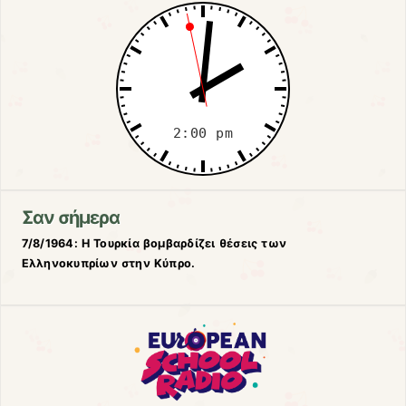
Σαν σήμερα
7/8/1964: Η Τουρκία βομβαρδίζει θέσεις των
Ελληνοκυπρίων στην Κύπρο.