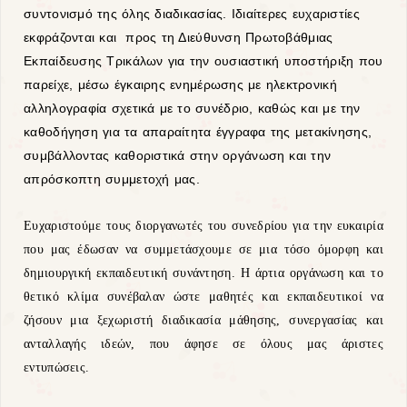
συντονισμό της όλης διαδικασίας. Ιδιαίτερες ευχαριστίες
εκφράζονται και προς τη Διεύθυνση Πρωτοβάθμιας
Εκπαίδευσης Τρικάλων για την ουσιαστική υποστήριξη που
παρείχε, μέσω έγκαιρης ενημέρωσης με ηλεκτρονική
αλληλογραφία σχετικά με το συνέδριο, καθώς και με την
καθοδήγηση για τα απαραίτητα έγγραφα της μετακίνησης,
συμβάλλοντας καθοριστικά στην οργάνωση και την
απρόσκοπτη συμμετοχή μας.
Ευχαριστούμε τους διοργανωτές του συνεδρίου για την ευκαιρία
που μας έδωσαν να συμμετάσχουμε σε μια τόσο όμορφη και
δημιουργική εκπαιδευτική συνάντηση. Η άρτια οργάνωση και το
θετικό κλίμα συνέβαλαν ώστε μαθητές και εκπαιδευτικοί να
ζήσουν μια ξεχωριστή διαδικασία μάθησης, συνεργασίας και
ανταλλαγής ιδεών, που άφησε σε όλους μας άριστες
εντυπώσεις.