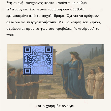
Στη σκηνή, σύγχρονες ιέρειες κινούνται με ρυθμό
τελετουργικό.
Στο κεφάλι τους φορούν σύμβολα
εμπνευσμένα από το αρχαίο δράμα.
Όχι για να κρύψουν
αλλά για να
ενεργοποιήσουν
.
Με μια κίνηση του χεριού,
στρέφονται προς το φως του προβολέα,
“σκανάρουν” το
πανί:
και ο χρησμός ανοίγει.