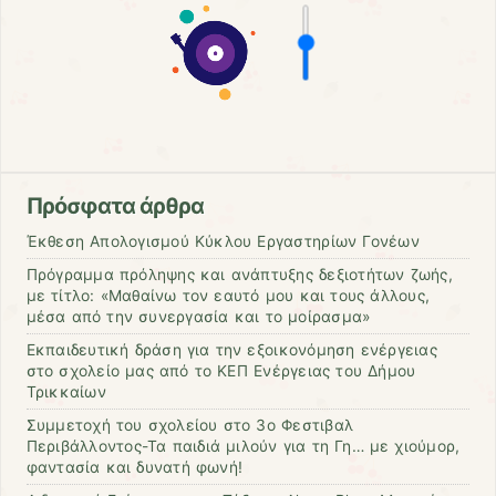
Πρόσφατα άρθρα
Έκθεση Απολογισμού Κύκλου Εργαστηρίων Γονέων
Πρόγραμμα πρόληψης και ανάπτυξης δεξιοτήτων ζωής,
με τίτλο: «Μαθαίνω τον εαυτό μου και τους άλλους,
μέσα από την συνεργασία και το μοίρασμα»
Εκπαιδευτική δράση για την εξοικονόμηση ενέργειας
στο σχολείο μας από το ΚΕΠ Ενέργειας του Δήμου
Τρικκαίων
Συμμετοχή του σχολείου στο 3ο Φεστιβαλ
Περιβάλλοντος-Τα παιδιά μιλούν για τη Γη… με χιούμορ,
φαντασία και δυνατή φωνή!