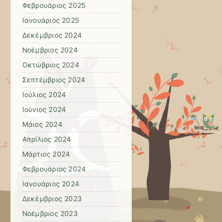
Φεβρουάριος 2025
Ιανουάριος 2025
Δεκέμβριος 2024
Νοέμβριος 2024
Οκτώβριος 2024
Σεπτέμβριος 2024
Ιούλιος 2024
Ιούνιος 2024
Μάιος 2024
Απρίλιος 2024
Μάρτιος 2024
Φεβρουάριος 2024
Ιανουάριος 2024
Δεκέμβριος 2023
Νοέμβριος 2023