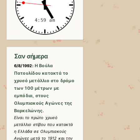
Σαν σήμερα
Η Βούλα
6/8/1992:
Πατουλίδου κατακτά το
χρυσό μετάλλιο στο δρόμο
των 100 μέτρων με
εμπόδια, στους
Ολυμπιακούς Αγώνες της
Βαρκελώνης.
Είναι το πρώτο χρυσό
μετάλλιο στίβου που κατακτά
η Ελλάδα σε Ολυμπιακούς
Αγώνες μετά το 1912 και την