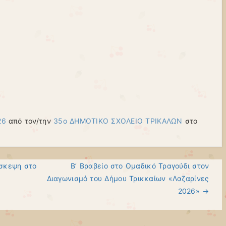
26
από τον/την
35ο ΔΗΜΟΤΙΚΟ ΣΧΟΛΕΙΟ ΤΡΙΚΑΛΩΝ
στο
σκεψη στο
Β’ Βραβείο στο Ομαδικό Τραγούδι στον
Διαγωνισμό του Δήμου Τρικκαίων «Λαζαρίνες
2026»
→