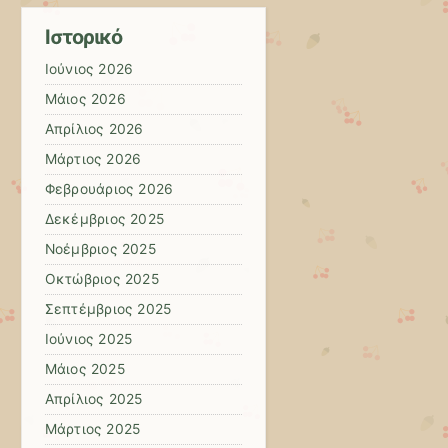
Ιστορικό
Ιούνιος 2026
Μάιος 2026
Απρίλιος 2026
Μάρτιος 2026
Φεβρουάριος 2026
Δεκέμβριος 2025
Νοέμβριος 2025
Οκτώβριος 2025
Σεπτέμβριος 2025
Ιούνιος 2025
Μάιος 2025
Απρίλιος 2025
Μάρτιος 2025