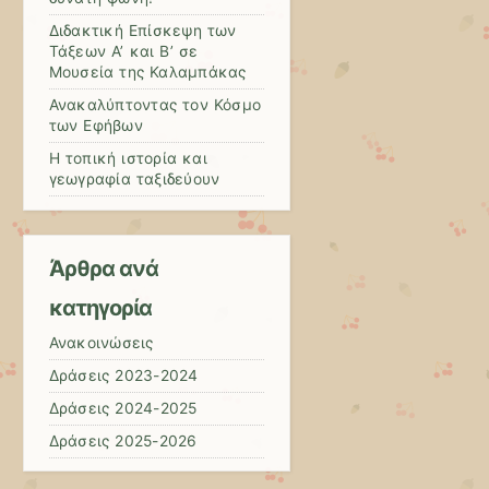
Διδακτική Επίσκεψη των
Τάξεων Α’ και Β’ σε
Μουσεία της Καλαμπάκας
Ανακαλύπτοντας τον Κόσμο
των Εφήβων
Η τοπική ιστορία και
γεωγραφία ταξιδεύουν
Άρθρα ανά
κατηγορία
Ανακοινώσεις
Δράσεις 2023-2024
Δράσεις 2024-2025
Δράσεις 2025-2026