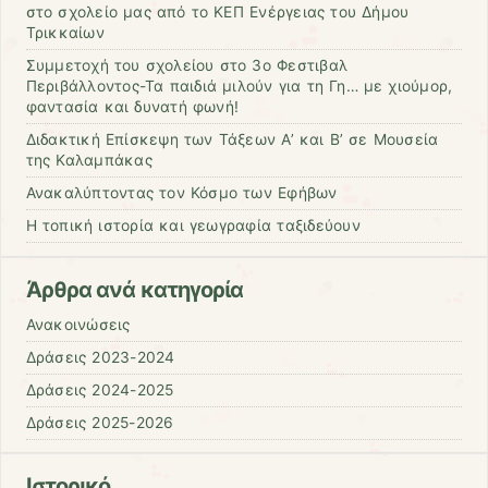
στο σχολείο μας από το ΚΕΠ Ενέργειας του Δήμου
Τρικκαίων
Συμμετοχή του σχολείου στο 3ο Φεστιβαλ
Περιβάλλοντος-Τα παιδιά μιλούν για τη Γη… με χιούμορ,
φαντασία και δυνατή φωνή!
Διδακτική Επίσκεψη των Τάξεων Α’ και Β’ σε Μουσεία
της Καλαμπάκας
Ανακαλύπτοντας τον Κόσμο των Εφήβων
Η τοπική ιστορία και γεωγραφία ταξιδεύουν
Άρθρα ανά κατηγορία
Ανακοινώσεις
Δράσεις 2023-2024
Δράσεις 2024-2025
Δράσεις 2025-2026
Ιστορικό