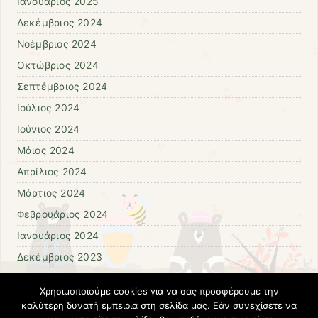
Ιανουάριος 2025
Δεκέμβριος 2024
Νοέμβριος 2024
Οκτώβριος 2024
Σεπτέμβριος 2024
Ιούλιος 2024
Ιούνιος 2024
Μάιος 2024
Απρίλιος 2024
Μάρτιος 2024
Φεβρουάριος 2024
Ιανουάριος 2024
Δεκέμβριος 2023
Νοέμβριος 2023
Χρησιμοποιούμε cookies για να σας προσφέρουμε την
Οκτώβριος 2023
καλύτερη δυνατή εμπειρία στη σελίδα μας. Εάν συνεχίσετε να