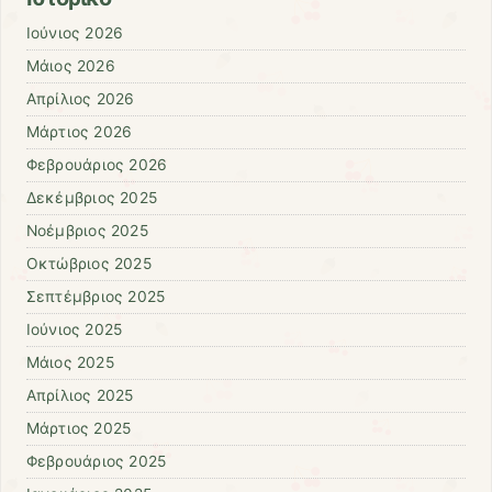
Ιούνιος 2026
Μάιος 2026
Απρίλιος 2026
Μάρτιος 2026
Φεβρουάριος 2026
Δεκέμβριος 2025
Νοέμβριος 2025
Οκτώβριος 2025
Σεπτέμβριος 2025
Ιούνιος 2025
Μάιος 2025
Απρίλιος 2025
Μάρτιος 2025
Φεβρουάριος 2025