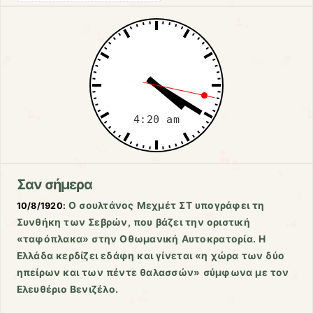
Σαν σήμερα
Ο σουλτάνος Μεχμέτ ΣΤ υπογράφει τη
10/8/1920:
Συνθήκη των Σεβρών, που βάζει την οριστική
«ταφόπλακα» στην Οθωμανική Αυτοκρατορία. Η
Ελλάδα κερδίζει εδάφη και γίνεται «η χώρα των δύο
ηπείρων και των πέντε θαλασσών» σύμφωνα με τον
Ελευθέριο Βενιζέλο.