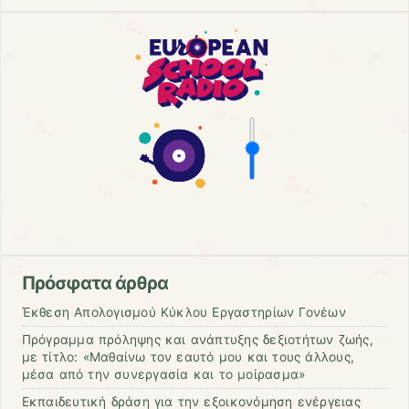
Πρόσφατα άρθρα
Έκθεση Απολογισμού Κύκλου Εργαστηρίων Γονέων
Πρόγραμμα πρόληψης και ανάπτυξης δεξιοτήτων ζωής,
με τίτλο: «Μαθαίνω τον εαυτό μου και τους άλλους,
μέσα από την συνεργασία και το μοίρασμα»
Εκπαιδευτική δράση για την εξοικονόμηση ενέργειας