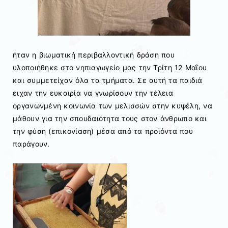
ήταν η βιωματική περιβαλλοντική δράση που
υλοποιήθηκε στο νηπιαγωγείο μας την Τρίτη 12 Μαΐου
και συμμετείχαν όλα τα τμήματα. Σε αυτή τα παιδιά
ειχαν την ευκαιρία να γνωρίσουν την τέλεια
οργανωνμένη κοινωνία των μελισσών στην κυψέλη, να
μάθουν για την σπουδαιότητα τους στον άνθρωπο και
την φύση (επικονίαση) μέσα από τα προϊόντα που
παράγουν.