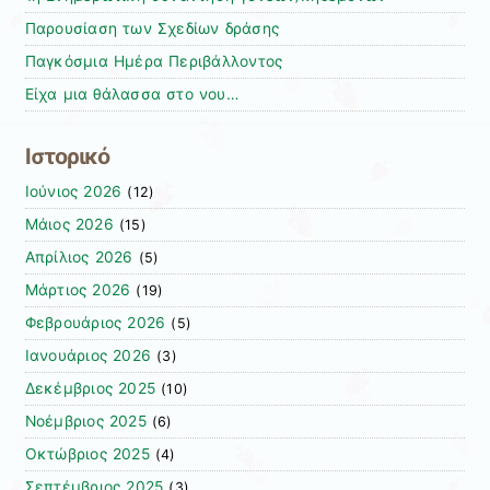
Παρουσίαση των Σχεδίων δράσης
Παγκόσμια Ημέρα Περιβάλλοντος
Είχα μια θάλασσα στο νου…
Ιστορικό
Ιούνιος 2026
(12)
Μάιος 2026
(15)
Απρίλιος 2026
(5)
Μάρτιος 2026
(19)
Φεβρουάριος 2026
(5)
Ιανουάριος 2026
(3)
Δεκέμβριος 2025
(10)
Νοέμβριος 2025
(6)
Οκτώβριος 2025
(4)
Σεπτέμβριος 2025
(3)