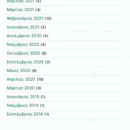
Απρίλιος 2021
(5)
Μάρτιος 2021
(4)
Φεβρουάριος 2021
(10)
Ιανουάριος 2021
(3)
Δεκέμβριος 2020
(4)
Νοέμβριος 2020
(4)
Οκτώβριος 2020
(6)
Σεπτέμβριος 2020
(2)
Μάιος 2020
(8)
Απρίλιος 2020
(19)
Μάρτιος 2020
(9)
Ιανουάριος 2015
(1)
Νοέμβριος 2014
(1)
Σεπτέμβριος 2014
(1)