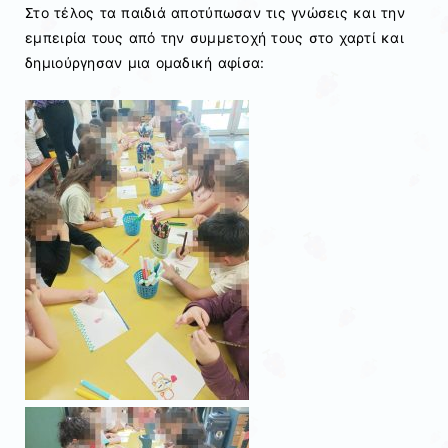
Στο τέλος τα παιδιά αποτύπωσαν τις γνώσεις και την
εμπειρία τους από την συμμετοχή τους στο χαρτί και
δημιούργησαν μια ομαδική αφίσα: