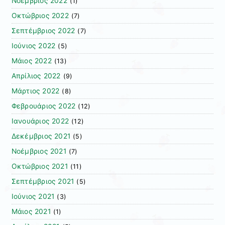
Νοέμβριος 2022
(1)
Οκτώβριος 2022
(7)
Σεπτέμβριος 2022
(7)
Ιούνιος 2022
(5)
Μάιος 2022
(13)
Απρίλιος 2022
(9)
Μάρτιος 2022
(8)
Φεβρουάριος 2022
(12)
Ιανουάριος 2022
(12)
Δεκέμβριος 2021
(5)
Νοέμβριος 2021
(7)
Οκτώβριος 2021
(11)
Σεπτέμβριος 2021
(5)
Ιούνιος 2021
(3)
Μάιος 2021
(1)