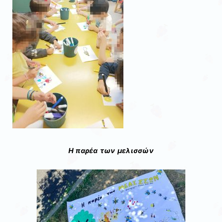
Η παρέα των μελισσών