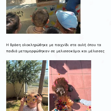
Η δράση ολοκληρώθηκε με παιχνίδι στα αυλή όπου τα
παιδιά μεταμορφώθηκαν σε μελισσοκόμοι και μέλισσες