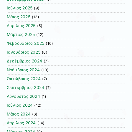
Ιούνιος 2025
(9)
Μάιος 2025
(13)
Απρίλιος 2025
(5)
Μάρτιος 2025
(12)
Φεβρουάριος 2025
(10)
Ιανουάριος 2025
(6)
Δεκέμβριος 2024
(7)
Νοέμβριος 2024
(10)
Οκτώβριος 2024
(7)
Σεπτέμβριος 2024
(7)
Αύγουστος 2024
(1)
Ιούνιος 2024
(12)
Μάιος 2024
(6)
Απρίλιος 2024
(14)
Μάρτιος 2024
(9)