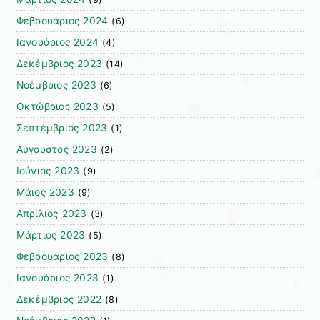
Φεβρουάριος 2024
(6)
Ιανουάριος 2024
(4)
Δεκέμβριος 2023
(14)
Νοέμβριος 2023
(6)
Οκτώβριος 2023
(5)
Σεπτέμβριος 2023
(1)
Αύγουστος 2023
(2)
Ιούνιος 2023
(9)
Μάιος 2023
(9)
Απρίλιος 2023
(3)
Μάρτιος 2023
(5)
Φεβρουάριος 2023
(8)
Ιανουάριος 2023
(1)
Δεκέμβριος 2022
(8)