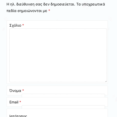
Η ηλ. διεύθυνση σας δεν δημοσιεύεται.
Τα υποχρεωτικά
πεδία σημειώνονται με
*
Σχόλιο
*
Όνομα
*
Email
*
Ιστότοπος