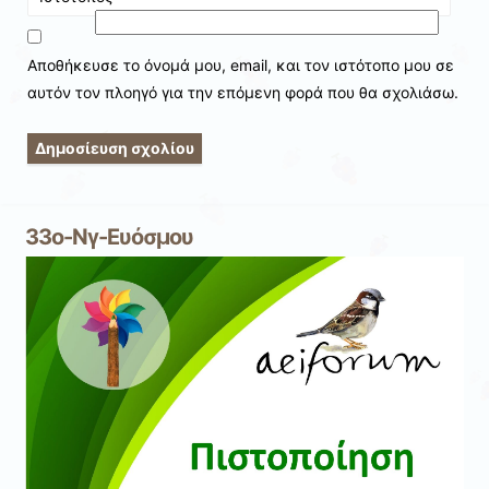
Αποθήκευσε το όνομά μου, email, και τον ιστότοπο μου σε
αυτόν τον πλοηγό για την επόμενη φορά που θα σχολιάσω.
33ο-Νγ-Ευόσμου