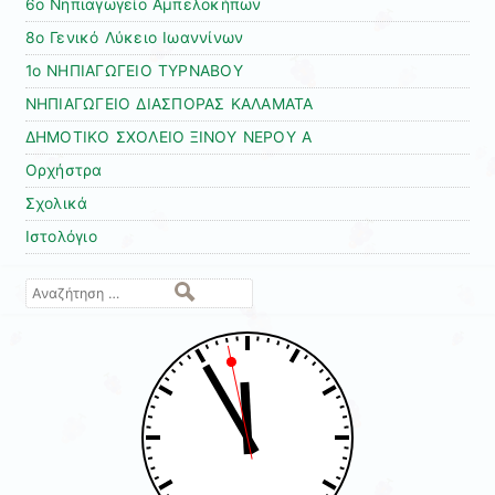
6ο Νηπιαγωγείο Αμπελοκήπων
8o Γενικό Λύκειο Ιωαννίνων
1ο ΝΗΠΙΑΓΩΓΕΙΟ ΤΥΡΝΑΒΟΥ
ΝΗΠΙΑΓΩΓΕΙΟ ΔΙΑΣΠΟΡΑΣ ΚΑΛΑΜΑΤΑ
ΔΗΜΟΤΙΚΟ ΣΧΟΛΕΙΟ ΞΙΝΟΥ ΝΕΡΟΥ Α
Ορχήστρα
Σχολικά
Ιστολόγιο
Αναζήτηση