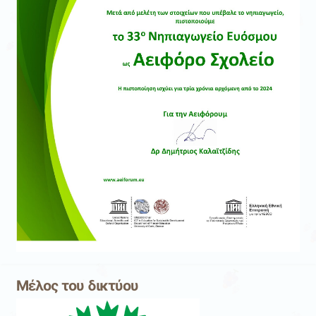
Μέλος του δικτύου