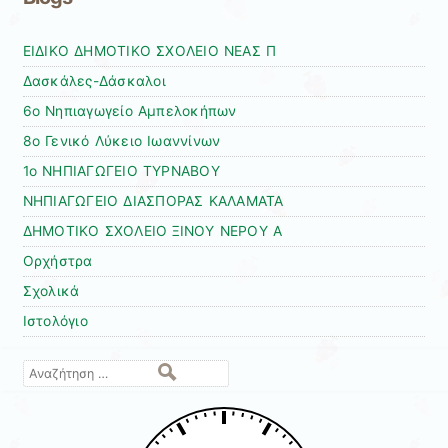
ΕΙΔΙΚΟ ΔΗΜΟΤΙΚΟ ΣΧΟΛΕΙΟ ΝΕΑΣ Π
Δασκάλες-Δάσκαλοι
6ο Νηπιαγωγείο Αμπελοκήπων
8o Γενικό Λύκειο Ιωαννίνων
1ο ΝΗΠΙΑΓΩΓΕΙΟ ΤΥΡΝΑΒΟΥ
ΝΗΠΙΑΓΩΓΕΙΟ ΔΙΑΣΠΟΡΑΣ ΚΑΛΑΜΑΤΑ
ΔΗΜΟΤΙΚΟ ΣΧΟΛΕΙΟ ΞΙΝΟΥ ΝΕΡΟΥ Α
Ορχήστρα
Σχολικά
Ιστολόγιο
Αναζήτηση