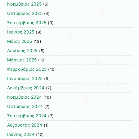
Νοέμβριος 2025
(6)
Οκτώβριος 2025
(4)
Σεπτέμβριος 2025
(3)
Ιούνιος 2025
(9)
Μάιος 2025
(13)
Απρίλιος 2025
(5)
Μάρτιος 2025
(12)
Φεβρουάριος 2025
(10)
Ιανουάριος 2025
(6)
Δεκέμβριος 2024
(7)
Νοέμβριος 2024
(10)
Οκτώβριος 2024
(7)
Σεπτέμβριος 2024
(7)
Αύγουστος 2024
(1)
Ιούνιος 2024
(12)