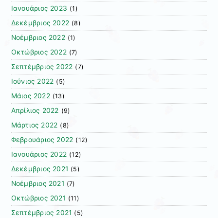
Ιανουάριος 2023
(1)
Δεκέμβριος 2022
(8)
Νοέμβριος 2022
(1)
Οκτώβριος 2022
(7)
Σεπτέμβριος 2022
(7)
Ιούνιος 2022
(5)
Μάιος 2022
(13)
Απρίλιος 2022
(9)
Μάρτιος 2022
(8)
Φεβρουάριος 2022
(12)
Ιανουάριος 2022
(12)
Δεκέμβριος 2021
(5)
Νοέμβριος 2021
(7)
Οκτώβριος 2021
(11)
Σεπτέμβριος 2021
(5)