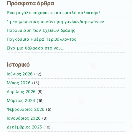
Πρόσφατα άρθρα
Ένα μεγάλο ευχαριστώ και…καλό καλοκαίρι!
1η Ενημερωτική συνάντηση γονέων/κηδεμόνων
Παρουσίαση των Σχεδίων δράσης
Παγκόσμια Ημέρα Περιβάλλοντος
Είχα μια θάλασσα στο νου…
Ιστορικό
Ιούνιος 2026
(12)
Μάιος 2026
(15)
Απρίλιος 2026
(5)
Μάρτιος 2026
(19)
Φεβρουάριος 2026
(5)
Ιανουάριος 2026
(3)
Δεκέμβριος 2025
(10)