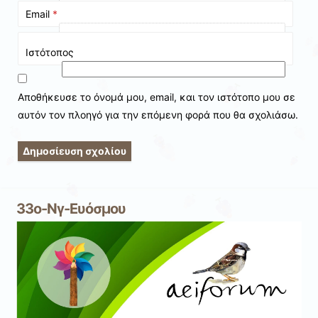
Email
*
Ιστότοπος
Αποθήκευσε το όνομά μου, email, και τον ιστότοπο μου σε
αυτόν τον πλοηγό για την επόμενη φορά που θα σχολιάσω.
33ο-Νγ-Ευόσμου