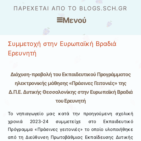
ΠΑΡΈΧΕΤΑΙ ΑΠΌ ΤΟ BLOGS.SCH.GR
Μενού
Μετάβαση στο περιεχόμενο
Συμμετοχή στην Ευρωπαϊκή Βραδιά
Ερευνητή
Διάχυση-προβολή του Εκπαιδευτικού Προγράμματος
ηλεκτρονικής μάθησης «Πράσινες Γειτονιές» της
Δ.Π.Ε. Δυτικής Θεσσαλονίκης στην Ευρωπαϊκή Βραδιά
του Ερευνητή
Το νηπιαγωγείο μας κατά την προηγούμενη σχολική
χρονιά 2023-24 συμμετείχε στο Εκπαιδευτικό
Πρόγραμμα «Πράσινες γειτονιές» το οποίο υλοποιήθηκε
από τη Διεύθυνση Πρωτοβάθμιας Εκπαίδευσης Δυτικής