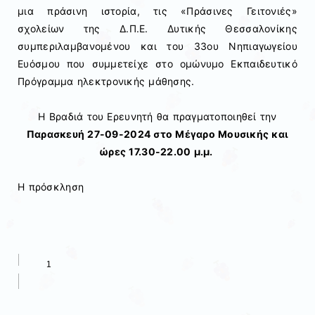
μια πράσινη ιστορία, τις «Πράσινες Γειτονιές»
σχολείων της Δ.Π.Ε. Δυτικής Θεσσαλονίκης
συμπεριλαμβανομένου και του 33ου Νηπιαγωγείου
Ευόσμου που συμμετείχε στο ομώνυμο Εκπαιδευτικό
Πρόγραμμα ηλεκτρονικής μάθησης.
Η Βραδιά του Ερευνητή θα πραγματοποιηθεί την
Παρασκευή 27-09-2024 στο Μέγαρο Μουσικής και
ώρες 17.30-22.00 μ.μ.
Η πρόσκληση