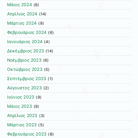
Μάιος 2024
(6)
Απρίλιος 2024
(14)
Μάρτιος 2024
(9)
Φεβρουάριος 2024
(6)
Ιανουάριος 2024
(4)
Δεκέμβριος 2023
(14)
Νοέμβριος 2023
(6)
Οκτώβριος 2023
(5)
Σεπτέμβριος 2023
(1)
Αύγουστος 2023
(2)
Ιούνιος 2023
(9)
Μάιος 2023
(9)
Απρίλιος 2023
(3)
Μάρτιος 2023
(5)
Φεβρουάριος 2023
(8)