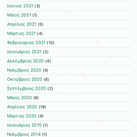
Ιούνιος 2021
(3)
Μάιος 2021
(1)
Απρίλιος 2021
(5)
Μάρτιος 2021
(4)
Φεβρουάριος 2021
(10)
Ιανουάριος 2021
(3)
Δεκέμβριος 2020
(4)
Νοέμβριος 2020
(4)
Οκτώβριος 2020
(6)
Σεπτέμβριος 2020
(2)
Μάιος 2020
(8)
Απρίλιος 2020
(19)
Μάρτιος 2020
(9)
Ιανουάριος 2015
(1)
Νοέμβριος 2014
(1)