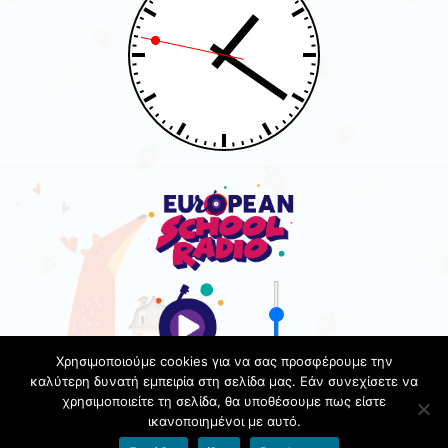
Χρησιμοποιούμε cookies για να σας προσφέρουμε την
καλύτερη δυνατή εμπειρία στη σελίδα μας. Εάν συνεχίσετε να
χρησιμοποιείτε τη σελίδα, θα υποθέσουμε πως είστε
ικανοποιημένοι με αυτό.