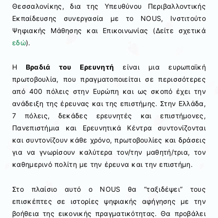
Θεσσαλονίκης, δια της Υπευθύνου Περιβαλλοντικής
Εκπαίδευσης συνεργασία με το NOUS, Ινστιτούτο
Ψηφιακής Μάθησης και Επικοινωνίας (Δείτε σχετικά
εδώ
).
Η
Βραδιά του Ερευνητή
είναι μια ευρωπαϊκή
πρωτοβουλία, που πραγματοποιείται σε περισσότερες
από 400 πόλεις στην Ευρώπη και ως σκοπό έχει την
ανάδειξη της έρευνας και της επιστήμης. Στην Ελλάδα,
7 πόλεις, δεκάδες ερευνητές και επιστήμονες,
Πανεπιστήμια και Ερευνητικά Κέντρα συντονίζονται
και συντονίζουν κάθε χρόνο, πρωτοβουλίες και δράσεις
για να γνωρίσουν καλύτερα τον/την μαθητή/τρια, τον
καθημερινό πολίτη με την έρευνα και την επιστήμη.
Στο πλαίσιο αυτό ο ΝΟUS θα “ταξιδέψει” τους
επισκέπτες σε ιστορίες ψηφιακής αφήγησης με την
βοήθεια της εικονικής πραγματικότητας. Θα προβάλει