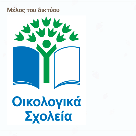
Μέλος του δικτύου