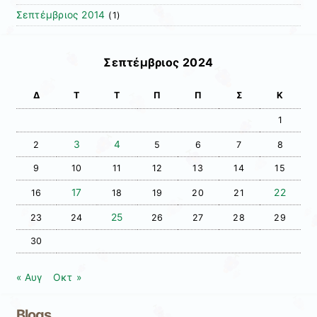
Σεπτέμβριος 2014
(1)
Σεπτέμβριος 2024
Δ
Τ
Τ
Π
Π
Σ
Κ
1
3
4
2
5
6
7
8
9
10
11
12
13
14
15
17
22
16
18
19
20
21
25
23
24
26
27
28
29
30
« Αυγ
Οκτ »
Blogs