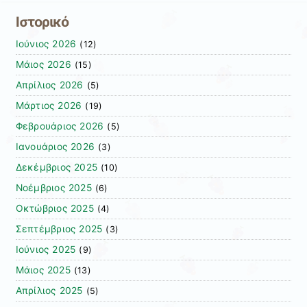
Ιστορικό
Ιούνιος 2026
(12)
Μάιος 2026
(15)
Απρίλιος 2026
(5)
Μάρτιος 2026
(19)
Φεβρουάριος 2026
(5)
Ιανουάριος 2026
(3)
Δεκέμβριος 2025
(10)
Νοέμβριος 2025
(6)
Οκτώβριος 2025
(4)
Σεπτέμβριος 2025
(3)
Ιούνιος 2025
(9)
Μάιος 2025
(13)
Απρίλιος 2025
(5)