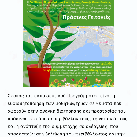
Σκοπός του εκπαιδευτικού Προγράμματος είναι η
ευαισθητοποίηση των μαθητών/τριών σε θέματα που
αφορούν στην ανάγκη διατήρησης και προστασίας του
πράσινου στο άμεσο περιβάλλον τους, τη γειτονιά τους
και η ανάπτυξη της συµµετοχής σε ενέργειες, που
αποσκοπούν στη βελτίωση του περιβάλλοντος και την