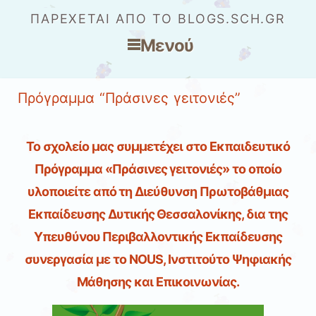
ΠΑΡΈΧΕΤΑΙ ΑΠΌ ΤΟ BLOGS.SCH.GR
Μενού
Μετάβαση στο περιεχόμενο
Πρόγραμμα “Πράσινες γειτονιές”
Το σχολείο μας συμμετέχει στο Εκπαιδευτικό
Πρόγραμμα «Πράσινες γειτονιές» το οποίο
υλοποιείτε από τη Διεύθυνση Πρωτοβάθμιας
Εκπαίδευσης Δυτικής Θεσσαλονίκης, δια της
Υπευθύνου Περιβαλλοντικής Εκπαίδευσης
συνεργασία με το NOUS, Ινστιτούτο Ψηφιακής
Μάθησης και Επικοινωνίας.