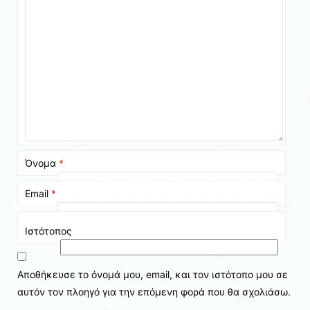
Όνομα
*
Email
*
Ιστότοπος
Αποθήκευσε το όνομά μου, email, και τον ιστότοπο μου σε
αυτόν τον πλοηγό για την επόμενη φορά που θα σχολιάσω.