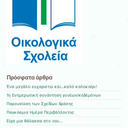
Πρόσφατα άρθρα
Ένα μεγάλο ευχαριστώ και…καλό καλοκαίρι!
1η Ενημερωτική συνάντηση γονέων/κηδεμόνων
Παρουσίαση των Σχεδίων δράσης
Παγκόσμια Ημέρα Περιβάλλοντος
Είχα μια θάλασσα στο νου…