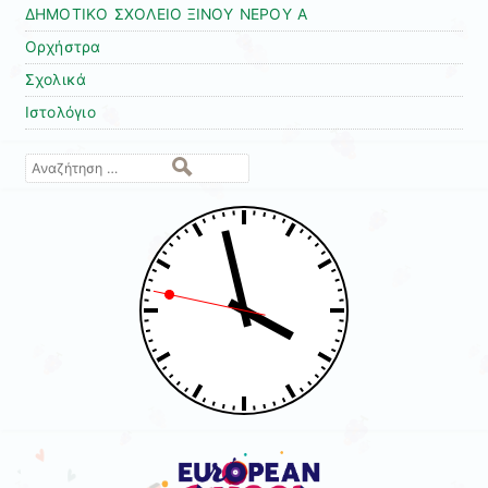
ΔΗΜΟΤΙΚΟ ΣΧΟΛΕΙΟ ΞΙΝΟΥ ΝΕΡΟΥ Α
Ορχήστρα
Σχολικά
Ιστολόγιο
Αναζήτηση