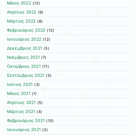
Μάιος 2022
(13)
Απρίλιος 2022
(9)
Μάρτιος 2022
(8)
Φεβρουάριος 2022
(12)
Ιανουάριος 2022
(12)
Δεκέμβριος 2021
(5)
Νοέμβριος 2021
(7)
Οκτώβριος 2021
(11)
Σεπτέμβριος 2021
(5)
Ιούνιος 2021
(3)
Μάιος 2021
(1)
Απρίλιος 2021
(5)
Μάρτιος 2021
(4)
Φεβρουάριος 2021
(10)
Ιανουάριος 2021
(3)