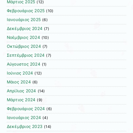
Μάρτιος 2025
(12)
Φεβρουάριος 2025
(10)
Ιανουάριος 2025
(6)
Δεκέμβριος 2024
(7)
Νοέμβριος 2024
(10)
Οκτώβριος 2024
(7)
Σεπτέμβριος 2024
(7)
Αύγουστος 2024
(1)
Ιούνιος 2024
(12)
Μάιος 2024
(6)
Απρίλιος 2024
(14)
Μάρτιος 2024
(9)
Φεβρουάριος 2024
(6)
Ιανουάριος 2024
(4)
Δεκέμβριος 2023
(14)