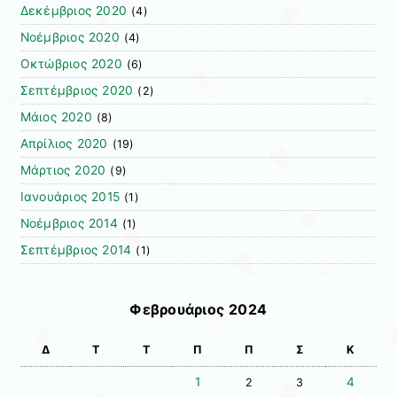
Δεκέμβριος 2020
(4)
Νοέμβριος 2020
(4)
Οκτώβριος 2020
(6)
Σεπτέμβριος 2020
(2)
Μάιος 2020
(8)
Απρίλιος 2020
(19)
Μάρτιος 2020
(9)
Ιανουάριος 2015
(1)
Νοέμβριος 2014
(1)
Σεπτέμβριος 2014
(1)
Φεβρουάριος 2024
Δ
Τ
Τ
Π
Π
Σ
Κ
1
4
2
3