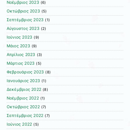
Νοέμβριος 2023
(6)
Οκτώβριος 2023
(5)
Σεπτέμβριος 2023
(1)
Αύγουστος 2023
(2)
Ιούνιος 2023
(9)
Μάιος 2023
(9)
Απρίλιος 2023
(3)
Μάρτιος 2023
(5)
Φεβρουάριος 2023
(8)
Ιανουάριος 2023
(1)
Δεκέμβριος 2022
(8)
Νοέμβριος 2022
(1)
Οκτώβριος 2022
(7)
Σεπτέμβριος 2022
(7)
Ιούνιος 2022
(5)