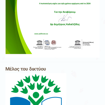
Μέλος του δικτύου