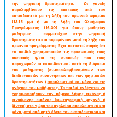
την ψηφιακή δραστηριότητα. Οι γονείς
παραλαμβάνουν τις συσκευές από τον
εκπαιδευτικό με τη λήξη του πρωινού ωραρίου
(13:15 μμ) ή με τη λήξη του Ολοήμερου
Προγράμματος (16:00) για όσους μαθητές/
μαθήτριες συμμετείχαν στην ψηφιακή
δραστηριότητα και παραμένουν μετά τη λήξη του
πρωινού προγράμματος Έχει καταστεί σαφές ότι
τα παιδιά χρησιμοποιούν τις προσωπικές τους
συσκευές ή/και τις συσκευές που τους
παραχωρούν οι εκπαιδευτικοί κατά τη διάρκεια
του μαθήματος (συμπεριλαμβανομένων των
διαδικτυακών συναντήσεων και των ψηφιακών
δραστηριοτήτων )
αποκλειστικά και μόνο για τις
ανάγκες του μαθήματος. Τα παιδιά ενδέχεται να
χρησιμοποιήσουν την κάμερα λήψης εικόνας ή
κινούμενης εικόνας (φωτογραφική μηχανή ή
βίντεο) στο χώρο του σχολείου αποκλειστικά και
μόνο μετά από ρητή άδεια του εκπαιδευτικού και