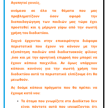
Αγαπητοί γονείς,
ανάμεσα σε όλα τα θέματα που μας
προβληματίζουν όσον αφορά την
διαπαιδαγώγηση των παιδιών μας τώρα έχει
προστεθεί και η μέριμνα γύρω από την σωστή
χρήση του διαδικτύου.
Συχνά έρχονται στην επικαιρότητα διάφορα
περιστατικά που έχουν να κάνουν με την
εξαπάτηση παιδιών από διαδικτυακούς φίλους
,όσο και με την αρνητική επιρροή που μπορεί να
έχουν κάποια παιχνίδια. Αν όμως υπάρχουν
κάποιοι κανόνες για την σωστή χρήση του
διαδικτύου αυτά τα περιστατικά ελπίζουμε ότι θα
μειωθούν.
Ας δούμε κάποια πράγματα που θα πρέπει να
έχουμε κατά νου:
Τα άτομα που γνωρίζετε στο Διαδίκτυο δεν
είναι πάντοτε αυτά που ισχυρίζονται ότι