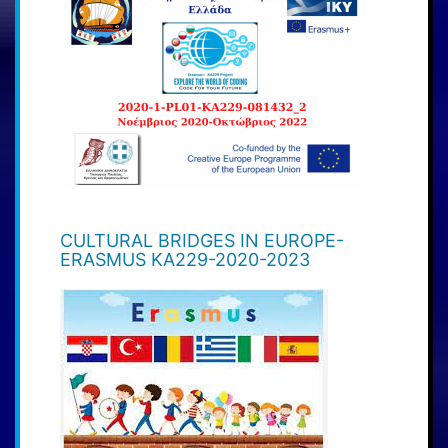
CULTURAL BRIDGES IN EUROPE-
ERASMUS KA229-2020-2023