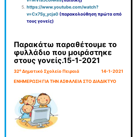
https://www.youtube.com/watch?
v=Cx7Sy_ycja0
(παρακολούθηση πρώτα από
τους γονείς)
Παρακάτω παραθέτουμε το
φυλλάδιο που μοιράστηκε
στους γονείς.15-1-2021
ο
32
Δημοτικό Σχολείο Πειραιά 14-1-2021
ΕΝΗΜΕΡΩΣΗ ΓΙΑ ΤΗΝ ΑΣΦΑΛΕΙΑ ΣΤΟ ΔΙΑΔΙΚΤΥΟ