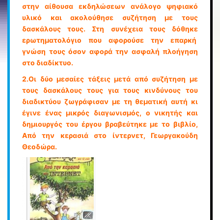
στην αίθουσα εκδηλώσεων ανάλογο ψηφιακό
υλικό και ακολούθησε συζήτηση με τους
δασκάλους τους. Στη συνέχεια τους δόθηκε
ερωτηματολόγιο που αφορούσε την επαρκή
γνώση τους όσον αφορά την ασφαλή πλοήγηση
στο διαδίκτυο.
2.Οι δύο μεσαίες τάξεις μετά από συζήτηση με
τους δασκάλους τους για τους κινδύνους του
διαδικτύου ζωγράφισαν με τη θεματική αυτή κι
έγινε ένας μικρός διαγωνισμός, ο νικητής και
δημιουργός του έργου βραβεύτηκε με το βιβλίο,
Από την κερασιά στο ίντερνετ, Γεωργακούδη
Θεοδώρα.