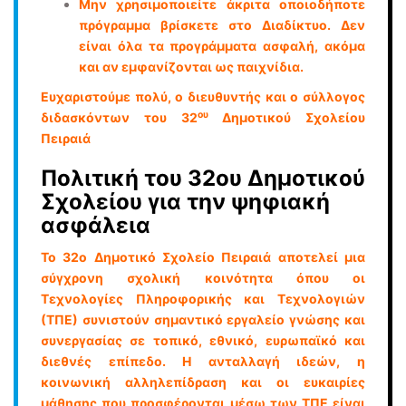
Μην χρησιμοποιείτε άκριτα οποιοδήποτε
πρόγραμμα βρίσκετε στο Διαδίκτυο. Δεν
είναι όλα τα προγράμματα ασφαλή, ακόμα
και αν εμφανίζονται ως παιχνίδια.
Ευχαριστούμε πολύ, ο διευθυντής και ο σύλλογος
ου
διδασκόντων του 32
Δημοτικού Σχολείου
Πειραιά
Πολιτική του 32ου Δημοτικού
Σχολείου για την ψηφιακή
ασφάλεια
Το 32o Δημοτικό Σχολείο Πειραιά αποτελεί μια
σύγχρονη σχολική κοινότητα όπου οι
Τεχνολογίες Πληροφορικής και Τεχνολογιών
(ΤΠΕ) συνιστούν σημαντικό εργαλείο γνώσης και
συνεργασίας σε τοπικό, εθνικό, ευρωπαϊκό και
διεθνές επίπεδο. Η ανταλλαγή ιδεών, η
κοινωνική αλληλεπίδραση και οι ευκαιρίες
µάθησης που προσφέρονται μέσω των ΤΠΕ είναι