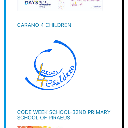
CARANO 4 CHILDREN
CODE WEEK SCHOOL-32ND PRIMARY
SCHOOL OF PIRAEUS