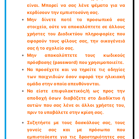
είναι. Μπορεί να σας λένε ψέματα για να
κερδίσουν την εμπιστοσύνη σας.
Μην δίνετε ποτέ τα προσωπικά σας
στοιχεία, ούτε να αποκαλύπτετε σε άλλους
χρήστες του Διαδικτύου πληροφορίες που
αφορούν τους φίλους σας, την οικογένειά
σας ή το σχολείο σας.
Μην αποκαλύπτετε τους κωδικούς
πρόσβασης (password) που χρησιμοποιείτε.
Να προσέχετε και να τηρείτε τις οδηγίες
των παιχνιδιών όσον αφορά την ηλικιακή
ομάδα στην οποία απευθύνονται.
Να είστε επιφυλακτικός/ή ως προς την
αποδοχή όσων διαβάζετε στο Διαδίκτυο ή
αυτών που σας λένε οι άλλοι χρήστες του,
πριν το υποβάλετε στην κρίση σας.
Συζητήστε με τους δασκάλους σας, τους
γονείς σας και με πρόσωπα που
εμπιστεύεστε για τις δραστηριότητες σας