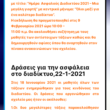
με τίτλο: “Ημέρα Ασφαλούς Διαδικτύου 2021 – Μια
μεγάλη γιορτή” με κεντρικό μήνυμα: “Όλοι μαζί για
ένα καλύτερο διαδίκτυο”.
Η εκδήλωση θα πραγματοποιηθεί στις 9
Φεβρουαρίου 2021 ώρα 10:00 –
11:00 π.μ. Θα ακολουθήσει συζήτηση με τους
μαθητές των αντίστοιχων τάξεων καθώς και θα
δημιουργηθούν αφίσες όπου θα αναρτηθούν στον
πίνακα ανακοινώσεων του σχολείου.
Δράσεις για την ασφάλεια
στο διαδίκτυο,22-1-2021
Στις 18 Ιανουαρίου 2021 οι μαθητές όλων των
τάξεων ενημερώθηκαν για τους κινδύνους του
διαδικτύου. Οι δράσεις που οργανώθηκαν στο
σχολείο μας ήταν οι ακόλουθες:
1.Οι δυο μεγαλύτερες τάξεις παρακολούθησαν