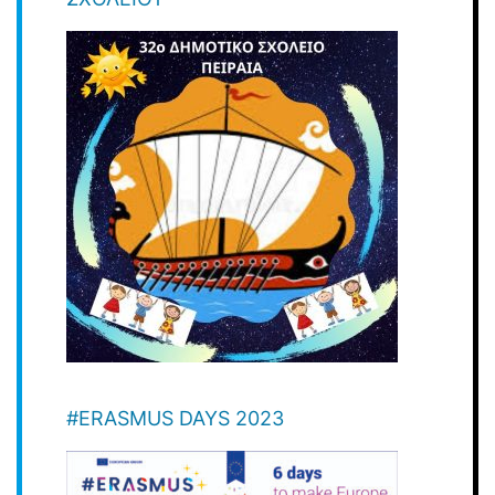
#ERASMUS DAYS 2023