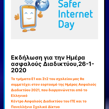
Εκδήλωση για την Ημέρα
ασφαλούς Διαδικτύου,26-1-
2020
Τα τμήματα Ε1 και Στ2 του σχολείου μας θα
συμμετέχει στον εορτασμό της Ημέρας Ασφαλούς
Διαδικτύου 2021, που διοργανώνεται από το
Ελληνικό
Κέντρο Ασφαλούς Διαδικτύου του ΙΤΕ και το
Πανελλήνιο Σχολικό Δίκτυο