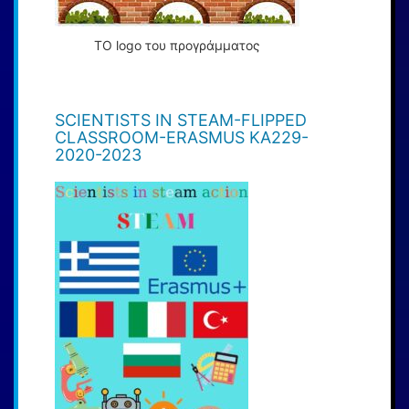
ΤΟ logo του προγράμματος
SCIENTISTS IN STEAM-FLIPPED
CLASSROOM-ERASMUS KA229-
2020-2023