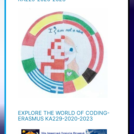
EXPLORE THE WORLD OF CODING-
ERASMUS KA229-2020-2023