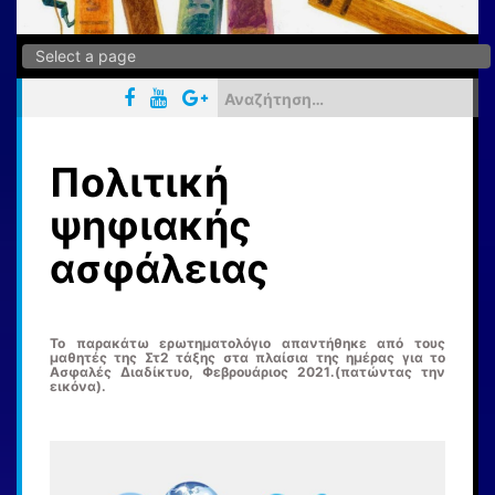
Αναζήτηση
για:
Πολιτική
ψηφιακής
ασφάλειας
Το παρακάτω ερωτηματολόγιο απαντήθηκε από τους
μαθητές της Στ2 τάξης στα πλαίσια της ημέρας για το
Ασφαλές Διαδίκτυο, Φεβρουάριος 2021.(πατώντας την
εικόνα).