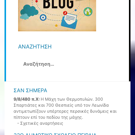
ΑΝΑΖΉΤΗΣΗ
Αναζήτηση
για:
ΣΑΝ ΣΉΜΕΡΑ
9/8/480 π.Χ:
Η Μάχη των Θερμοπυλών. 300
Σπαρτιάτες και 700 Θεσπιείς υπό τον Λεωνίδα
αντιμετωπίζουν υπέρτερες περσικές δυνάμεις και
πίπτουν επί του πεδίου της μάχης.
-
Σχετικές αναρτήσεις