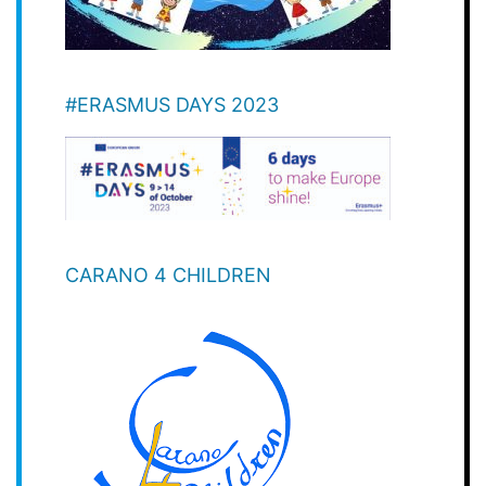
#ERASMUS DAYS 2023
CARANO 4 CHILDREN