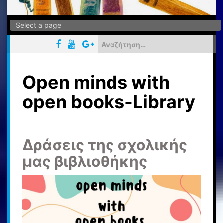
Αναζήτηση
για:
Open minds with
open books-Library
Δράσεις της σχολικής
μας βιβλιοθήκης