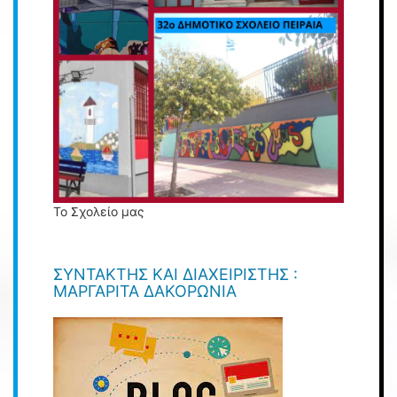
Το Σχολείο μας
ΣΥΝΤΆΚΤΗΣ ΚΑΙ ΔΙΑΧΕΙΡΙΣΤΉΣ :
ΜΑΡΓΑΡΊΤΑ ΔΑΚΟΡΏΝΙΑ