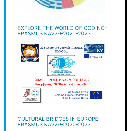
EXPLORE THE WORLD OF CODING-
ERASMUS KA229-2020-2023
CULTURAL BRIDGES IN EUROPE-
ERASMUS KA229-2020-2023