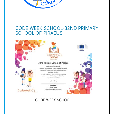
CODE WEEK SCHOOL-32ND PRIMARY
SCHOOL OF PIRAEUS
CODE WEEK SCHOOL