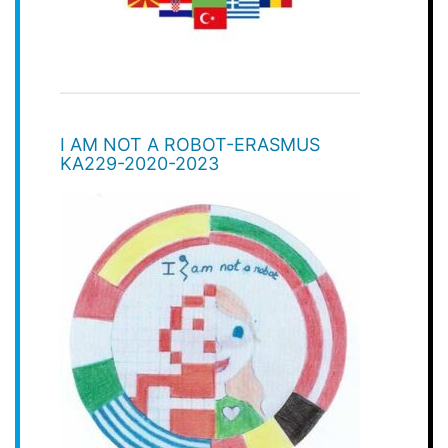
I AM NOT A ROBOT-ERASMUS
KA229-2020-2023