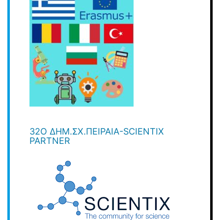
32O ΔΗΜ.ΣΧ.ΠΕΙΡΑΙΑ-SCIENTIX
PARTNER