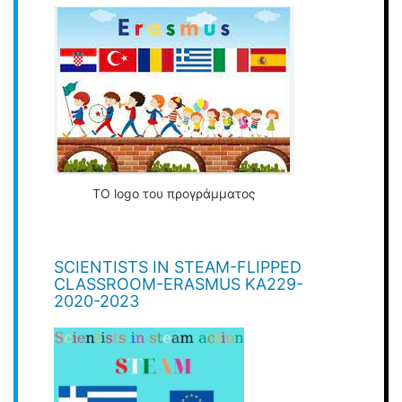
ΤΟ logo του προγράμματος
SCIENTISTS IN STEAM-FLIPPED
CLASSROOM-ERASMUS KA229-
2020-2023