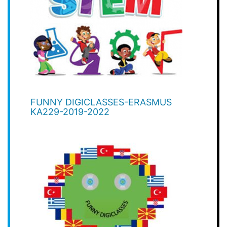
FUNNY DIGICLASSES-ERASMUS
KA229-2019-2022