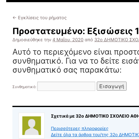
←
Εγκλίσεις του ρήματος
Πρoστατευμένο: Εξισώσεις 
Δημοσιεύθηκε την
4 Μαΐου, 2020
από
32ο ΔΗΜΟΤΙΚΟ ΣΧΟ
Αυτό το περιεχόμενο είναι προσ
συνθηματικό. Για να το δείτε εισά
συνθηματικό σας παρακάτω:
Συνθηματικό:
Σχετικά με 32ο ΔΗΜΟΤΙΚΟ ΣΧΟΛΕΙΟ ΑΘ
Περισσότερες πληροφορίες
Δείτε όλα τα άρθρα του/της 32ο ΔΗΜΟΤ