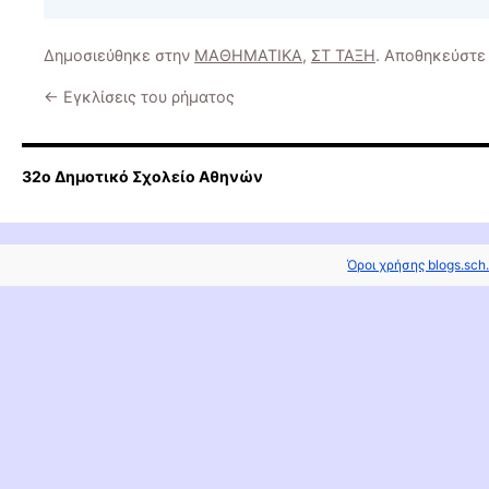
Δημοσιεύθηκε στην
ΜΑΘΗΜΑΤΙΚΑ
,
ΣΤ ΤΑΞΗ
. Αποθηκεύστε
←
Εγκλίσεις του ρήματος
32o Δημοτικό Σχολείο Αθηνών
Όροι χρήσης blogs.sch.