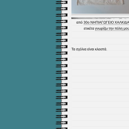
από
30ο ΝΗΠΙΑΓΩΓΕΙΟ ΧΑΛΚΙΔ
ετικέτα
γνωρίζω την πόλη μο
Τα σχόλια είναι κλειστά.