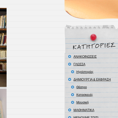
ΑΝΑΚΟΙΝΩΣΕΙΣ
ΓΛΩΣΣΑ
Ηχοϊστορίες
ΔΗΜΙΟΥΡΓΙΑ & ΕΚΦΡΑΣΗ
Θέατρο
Κατασκευές
Μουσική
ΜΑΘΗΜΑΤΙΚΑ
ΜΕΝΟΥΜΕ ΣΠΙΤΙ