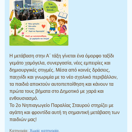
Η μετάβαση στην Α΄ τάξη γίνεται ένα όμορφο ταξίδι
γεμάτο χαμόγελα, συνεργασία, νέες εμπειρίες και
δημιουργικές στιγμές. Μέσα από κοινές δράσεις,
παιχνίδι και γνωριμία με το νέο σχολικό περιβάλλον,
τα παιδιά αποκτούν αυτοπεποίθηση και κάνουν τα
πρώτα τους βήματα στο Δημοτικό με χαρά και
ενθουσιασμό.
Το 2ο Νηπιαγωγείο Παραλίας Σταυρού στηρίζει με
αγάπη και φροντίδα αυτή τη σημαντική μετάβαση των
παιδιών μας!
Κατηγορία:
Χωρίς κατηγορία
.