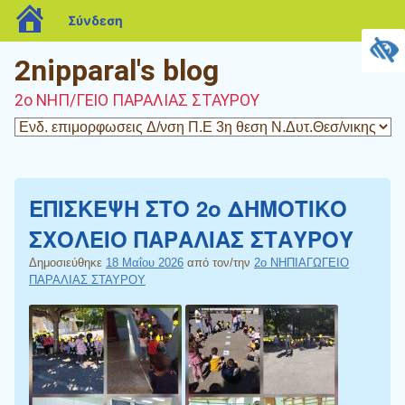
blogs.sch.gr
Σύνδεση
2nipparal's blog
2o ΝΗΠ/ΓΕΙΟ ΠΑΡΑΛΙΑΣ ΣΤΑΥΡΟΥ
ΕΠΙΣΚΕΨΗ ΣΤΟ 2ο ΔΗΜΟΤΙΚΟ
ΣΧΟΛΕΙΟ ΠΑΡΑΛΙΑΣ ΣΤΑΥΡΟΥ
Δημοσιεύθηκε
18 Μαΐου 2026
από τον/την
2ο ΝΗΠΙΑΓΩΓΕΙΟ
ΠΑΡΑΛΙΑΣ ΣΤΑΥΡΟΥ