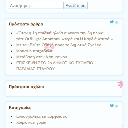
Αναζήτηση
Πρόσφατα άρθρα
«Όταν η 1η παιδική ηλικία συναντά την 3η ηλικία,
τότε Οι Ψυχές Αποκτούν Φτερά και Η Καρδιά Χτυπά!»
Με τον Ελύτη Οδηγό προς το Δημοτικό Σχολείο
Μουσείο παιχνιδιών
Μετάβαση στην Α Δημοτικού
ΕΠΙΣΚΕΨΗ ΣΤΟ 2ο ΔΗΜΟΤΙΚΟ ΣΧΟΛΕΙΟ
ΠΑΡΑΛΙΑΣ ΣΤΑΥΡΟΥ
Πρόσφατα σχόλια
Kατηγορίες
Ενδοσχολικες επιμορφωσεις
Χωρίς κατηγορία