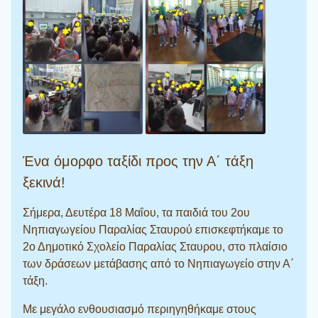
Ένα όμορφο ταξίδι προς την Α΄ τάξη
ξεκινά!
Σήμερα, Δευτέρα 18 Μαΐου, τα παιδιά του 2ου
Νηπιαγωγείου Παραλίας Σταυρού επισκεφτήκαμε το
2ο Δημοτικό Σχολείο Παραλίας Σταυρου, στο πλαίσιο
των δράσεων μετάβασης από το Νηπιαγωγείο στην Α΄
τάξη.
Με μεγάλο ενθουσιασμό περιηγηθήκαμε στους