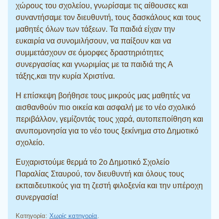
χώρους του σχολείου, γνωρίσαμε τις αίθουσες και
συναντήσαμε τον διευθυντή, τους δασκάλους και τους
μαθητές όλων των τάξεων. Τα παιδιά είχαν την
ευκαιρία να συνομιλήσουν, να παίξουν και να
συμμετάσχουν σε όμορφες δραστηριότητες
συνεργασίας και γνωριμίας με τα παιδιά της Α
τάξης,και την κυρία Χριστίνα.
Η επίσκεψη βοήθησε τους μικρούς μας μαθητές να
αισθανθούν πιο οικεία και ασφαλή με το νέο σχολικό
περιβάλλον, γεμίζοντάς τους χαρά, αυτοπεποίθηση και
ανυπομονησία για το νέο τους ξεκίνημα στο Δημοτικό
σχολείο.
Ευχαριστούμε θερμά το 2ο Δημοτικό Σχολείο
Παραλίας Σταυρού, τον διευθυντή και όλους τους
εκπαιδευτικούς για τη ζεστή φιλοξενία και την υπέροχη
συνεργασία!
Κατηγορία:
Χωρίς κατηγορία
.