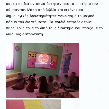
και τα παιδιά εντυπωσιάστηκαν από το μυστήριο του
σύμπαντος. Μέσα από βιβλία και εικόνες και
δημιουργικές δραστηριότητες γνωρίσαμε το μαγικό
κόσμο του διαστήματος. Τα παιδιά έφτιαξαν τους
πυραύλους τους το δικό τους διάστημα και φτιάξαμε το
δικό μας αστροναύτη.