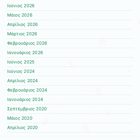
Ιούνιος 2026
Μάιος 2026
Απρίλιος 2026
Μάρτιος 2026
Φεβρουάριος 2026
Ιανουάριος 2026
Ιούνιος 2025
Ιούνιος 2024
Απρίλιος 2024
Φεβρουάριος 2024
Ιανουάριος 2024
Σεπτέμβριος 2020
Μάιος 2020
Απρίλιος 2020