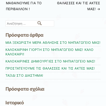
ΜΑΘΑΙΝΟΥΜΕ ΓΙΑ ΤΟ
ΘΑΛΑΣΣΕΣ ΚΑΙ ΤΙΣ ΑΚΤΕΣ
ΠΕΡΙΒΑΛΛΟΝ !
ΜΑΣ!
→
Αναζήτηση
Πρόσφατα άρθρα
ΜΙΑ ΞΕΧΩΡΙΣΤΗ ΜΕΡΑ ΑΘΛΗΣΗΣ ΣΤΟ ΝΗΠΙΑΓΩΓΕΙΟ ΜΑΣ!
ΚΑΛΟΚΑΙΡΙΝΗ ΓΙΟΡΤΗ ΣΤΟ ΝΗΠΙΑΓΩΓΕΙΟ ΜΑΣ! ΚΑΛΟ
ΚΑΛΟΚΑΙΡΙ!
ΚΑΛΟΚΑΙΡΙΝΕΣ ΔΗΜΙΟΥΡΓΙΕΣ ΣΤΟ ΝΗΠΙΑΓΩΓΕΙΟ ΜΑΣ!
ΠΡΟΣΤΑΤΕΥΟΥΜΕ ΤΙΣ ΘΑΛΑΣΣΕΣ ΚΑΙ ΤΙΣ ΑΚΤΕΣ ΜΑΣ!
ΤΑΞΙΔΙ ΣΤΟ ΔΙΑΣΤΗΜΑ!
Πρόσφατα σχόλια
Ιστορικό