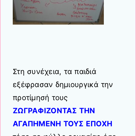
Στη συνέχεια, τα παιδιά
εξέφρασαν δημιουργικά την
προτίμησή τους
ΖΩΓΡΑΦΙΖΟΝΤΑΣ ΤΗΝ
ΑΓΑΠΗΜΕΝΗ ΤΟΥΣ ΕΠΟΧΗ