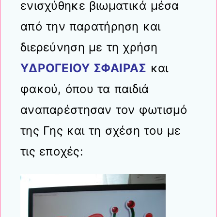
ενισχύθηκε βιωματικά μέσα
από την παρατήρηση και
διερεύνηση με τη χρήση
ΥΔΡΟΓΕΙΟΥ ΣΦΑΙΡΑΣ
και
φακού, όπου τα παιδιά
αναπαρέστησαν τον φωτισμό
της Γης και τη σχέση του με
τις εποχές: