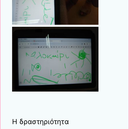
Η δραστηριότητα