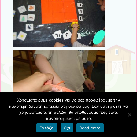
Χρησιμοποιούμε cookies για να σας προσφέρουμε την
καλύτερη δυνατή εμπειρία στη σελίδα μας. Εάν συνεχίσετε να
χρησιμοποιείτε τη σελίδα, θα υποθέσουμε πως είστε
ικανοποιημένοι με αυτό.
Εντάξει
Όχι
Read more