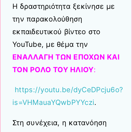
Η δραστηριότητα ξεκίνησε με
την παρακολούθηση
εκπαιδευτικού βίντεο στο
YouTube, με θέμα την
ΕΝΑΛΛΑΓΗ ΤΩΝ ΕΠΟΧΩΝ ΚΑΙ
ΤΟΝ ΡΟΛΟ ΤΟΥ ΗΛΙΟΥ
:
https://youtu.be/dyCeDPcju6o?
is=VHMauaYQwbPYYczi
.
Στη συνέχεια, η κατανόηση