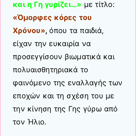
και η Γη γυρίζει…»
με τίτλο:
«Όμορφες κόρες του
Χρόνου»
,
όπου τα παιδιά,
είχαν την ευκαιρία να
προσεγγίσουν βιωματικά και
πολυαισθητηριακά το
φαινόμενο της εναλλαγής των
εποχών και τη σχέση του με
την κίνηση της Γης γύρω από
τον Ήλιο.