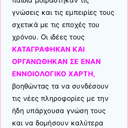
παιδιά μοιράστηκαν τις
γνώσεις και τις εμπειρίες τους
σχετικά με τις εποχές του
χρόνου. Οι ιδέες τους
ΚΑΤΑΓΡΑΦΗΚΑΝ ΚΑΙ
ΟΡΓΑΝΩΘΗΚΑΝ ΣΕ ΕΝΑΝ
ΕΝΝΟΙΟΛΟΓΙΚΟ ΧΑΡΤΗ,
βοηθώντας τα να συνδέσουν
τις νέες πληροφορίες με την
ήδη υπάρχουσα γνώση τους
και να δομήσουν καλύτερα