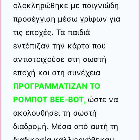
ολοκληρώθηκε με παιγνιώδη
προσέγγιση μέσω γρίφων για
τις εποχές. Τα παιδιά
εντόπιζαν την κάρτα που
αντιστοιχούσε στη σωστή
εποχή και στη συνέχεια
ΠΡΟΓΡΑΜΜΑΤΙΖΑΝ ΤΟ
ΡΟΜΠΟΤ BEE-BOT,
ώστε να
ακολουθήσει τη σωστή
διαδρομή. Μέσα από αυτή τη
διαδικασία καλλιεργήθηκαν