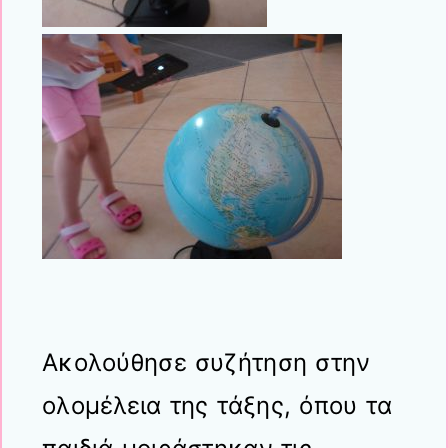
Ακολούθησε συζήτηση στην
ολομέλεια της τάξης, όπου τα