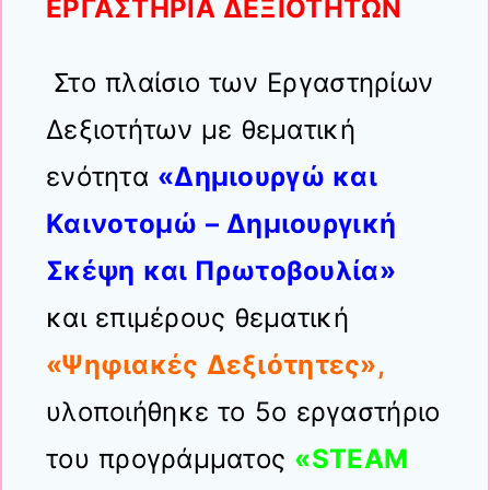
ΕΡΓΑΣΤΗΡΙΑ ΔΕΞΙΟΤΗΤΩΝ
Στο πλαίσιο των Εργαστηρίων
Δεξιοτήτων με θεματική
ενότητα
«Δημιουργώ και
Καινοτομώ – Δημιουργική
Σκέψη και Πρωτοβουλία»
και επιμέρους θεματική
«Ψηφιακές Δεξιότητες»,
υλοποιήθηκε το 5ο εργαστήριο
του προγράμματος
«STEAM