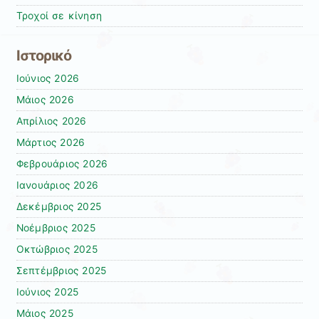
Τροχοί σε κίνηση
Ιστορικό
Ιούνιος 2026
Μάιος 2026
Απρίλιος 2026
Μάρτιος 2026
Φεβρουάριος 2026
Ιανουάριος 2026
Δεκέμβριος 2025
Νοέμβριος 2025
Οκτώβριος 2025
Σεπτέμβριος 2025
Ιούνιος 2025
Μάιος 2025