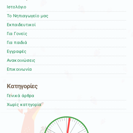
Ιστολόγιο
Το Νηπιαγωγείο μας
Εκπαιδευτικοί
Για Γονείς
Για παιδιά
Εγγραφές
Ανακοινώσεις
Επικοινωνία
Kατηγορίες
Γενικά άρθρα
Χωρίς κατηγορία