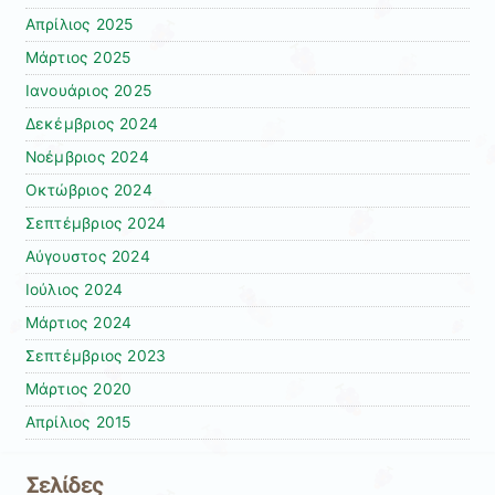
Απρίλιος 2025
Μάρτιος 2025
Ιανουάριος 2025
Δεκέμβριος 2024
Νοέμβριος 2024
Οκτώβριος 2024
Σεπτέμβριος 2024
Αύγουστος 2024
Ιούλιος 2024
Μάρτιος 2024
Σεπτέμβριος 2023
Μάρτιος 2020
Απρίλιος 2015
Σελίδες