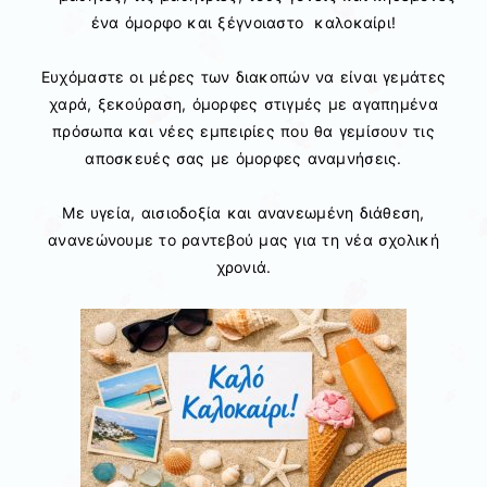
ένα όμορφο και ξέγνοιαστο καλοκαίρι!
Ευχόμαστε οι μέρες των διακοπών να είναι γεμάτες
χαρά, ξεκούραση, όμορφες στιγμές με αγαπημένα
πρόσωπα και νέες εμπειρίες που θα γεμίσουν τις
αποσκευές σας με όμορφες αναμνήσεις.
Με υγεία, αισιοδοξία και ανανεωμένη διάθεση,
ανανεώνουμε το ραντεβού μας για τη νέα σχολική
χρονιά.