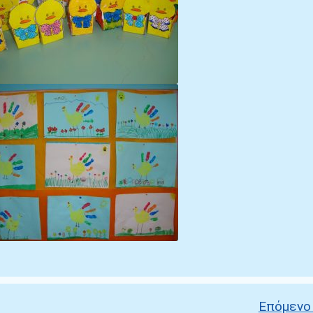
Επόμενο