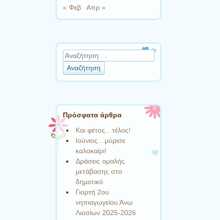
« Φεβ
Απρ »
Αναζήτηση
Πρόσφατα άρθρα
Και φέτος…τέλος!
Ιούνιος…μύρισε
καλοκαίρι!
Δράσεις ομαλής
μετάβασης στο
δημοτικό
Γιορτή 2ου
νηπιαγωγείου Άνω
Λιοσίων 2025-2026