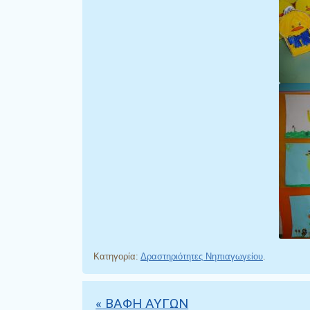
Κατηγορία:
Δραστηριότητες Νηπιαγωγείου
.
«
ΒΑΦΗ ΑΥΓΩΝ