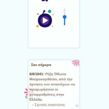
Σαν σήμερα
8/8/1841:
Ρήξη Όθωνα 
Μαυροκορδάτου, από την
άρνηση των ανακτόρων να
προχωρήσουν οι
μεταρρυθμίσεις στην
Ελλάδα.
-
Σχετικές αναρτήσεις