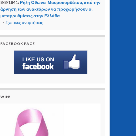
8/8/1841:
Ρήξη Όθωνα  Μαυροκορδάτου, από την
άρνηση των ανακτόρων να προχωρήσουν οι
μεταρρυθμίσεις στην Ελλάδα.
-
Σχετικές αναρτήσεις
FACEBOOK PAGE
WIN!