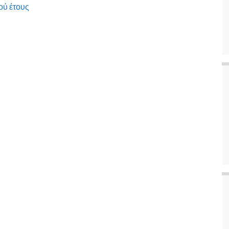
ού έτους