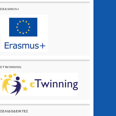
ERASMUS+
ETWINNING
ΣΕΛΙΔΟΔΕΊΚΤΕΣ