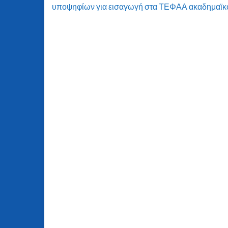
υποψηφίων για εισαγωγή στα ΤΕΦΑΑ ακαδημαϊκ