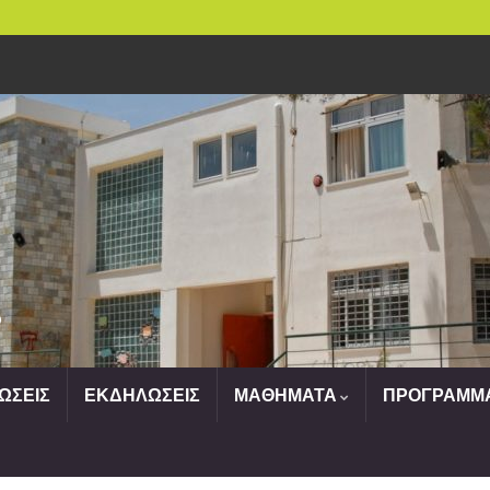
o
ΩΣΕΙΣ
ΕΚΔΗΛΩΣΕΙΣ
ΜΑΘΗΜΑΤΑ
ΠΡΟΓΡΑΜΜ