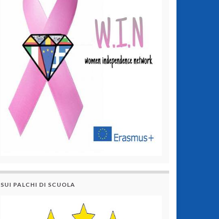
SUI PALCHI DI SCUOLA