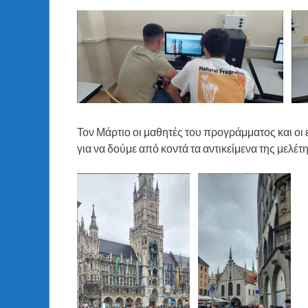
Τον Μάρτιο οι μαθητές του προγράμματος και ο
για να δούμε από κοντά τα αντικείμενα της μελέτη