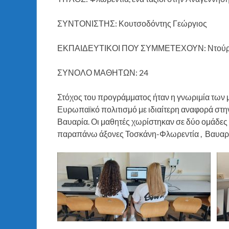
ΣΥΝΤΟΝΙΣΤΗΣ: Κουτσοδόντης Γεώργιος
ΕΚΠΑΙΔΕΥΤΙΚΟΙ ΠΟΥ ΣΥΜΜΕΤΕΧΟΥΝ: Ντούρας
ΣΥΝΟΛΟ ΜΑΘΗΤΩΝ: 24
Στόχος του προγράμματος ήταν η γνωριμία των 
Ευρωπαϊκό πολιτισμό με ιδιαίτερη αναφορά στην 
Βαυαρία. Οι μαθητές χωρίστηκαν σε δύο ομάδες 
παραπάνω άξονες Τοσκάνη-Φλωρεντία , Βαυαρ