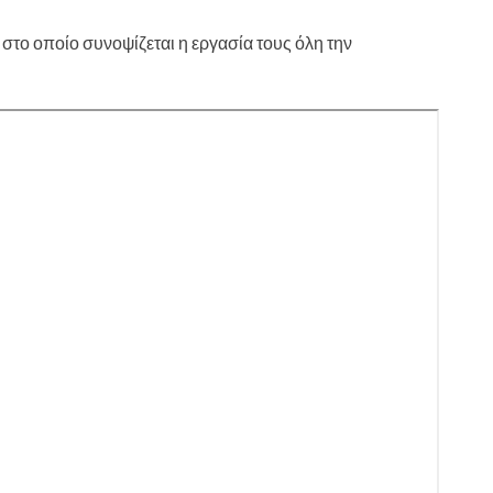
στο οποίο συνοψίζεται η εργασία τους όλη την