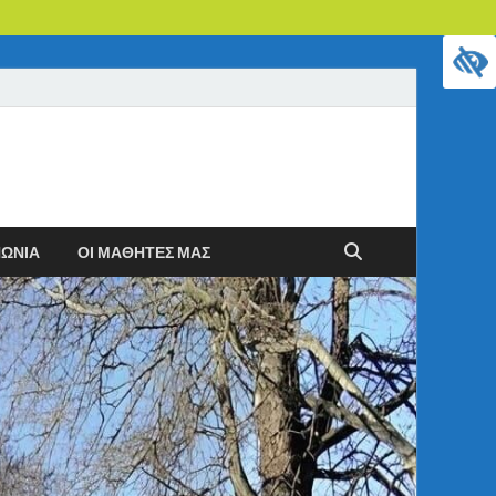
ΝΩΝΊΑ
ΟΙ ΜΑΘΗΤΈΣ ΜΑΣ