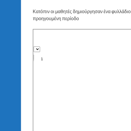
Κατόπιν οι μαθητές δημιούργησαν ένα φυλλάδιο 
προηγουμένη περίοδο