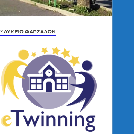
2º ΛΎΚΕΙΟ ΦΑΡΣΆΛΩΝ