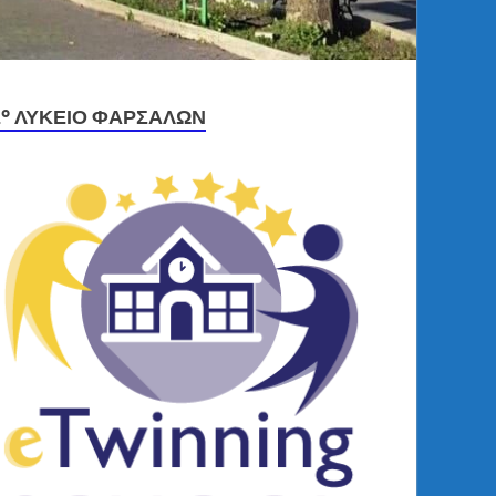
2º ΛΎΚΕΙΟ ΦΑΡΣΆΛΩΝ