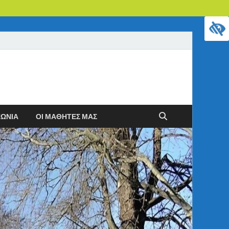
ΝΩΝΊΑ
ΟΙ ΜΑΘΗΤΈΣ ΜΑΣ