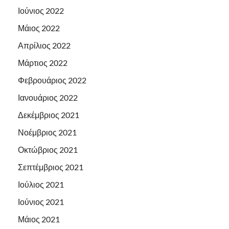
Ιούνιος 2022
Μάιος 2022
Απρίλιος 2022
Μάρτιος 2022
Φεβρουάριος 2022
Ιανουάριος 2022
Δεκέμβριος 2021
Νοέμβριος 2021
Οκτώβριος 2021
Σεπτέμβριος 2021
Ιούλιος 2021
Ιούνιος 2021
Μάιος 2021