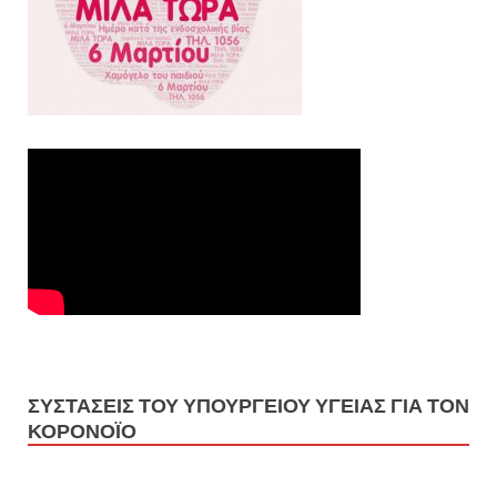
ΣΥΣΤΑΣΕΙΣ ΤΟΥ ΥΠΟΥΡΓΕΙΟΥ ΥΓΕΙΑΣ ΓΙΑ ΤΟΝ
ΚΟΡΟΝΟΪΟ