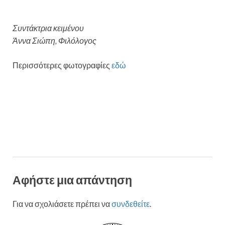
Συντάκτρια κειμένου
Άννα Σιώπη, Φιλόλογος
Περισσότερες φωτογραφίες
εδώ
Αφήστε μια απάντηση
Για να σχολιάσετε πρέπει να
συνδεθείτε
.