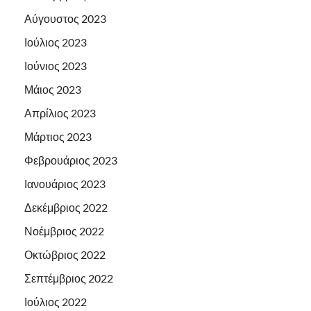
Αύγουστος 2023
Ιούλιος 2023
Ιούνιος 2023
Μάιος 2023
Απρίλιος 2023
Μάρτιος 2023
Φεβρουάριος 2023
Ιανουάριος 2023
Δεκέμβριος 2022
Νοέμβριος 2022
Οκτώβριος 2022
Σεπτέμβριος 2022
Ιούλιος 2022