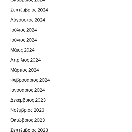
Σεπτέμβριος 2024
Αύγουστος 2024
Ιούλιος 2024
Ιούνιος 2024
Μάιος 2024
Απρίλιος 2024
Μάρτιος 2024
Φεβρουάριος 2024
Ιανουάριος 2024
Δεκέμβριος 2023
Νοέμβριος 2023
Οκτώβριος 2023
Σεπτέμβριος 2023