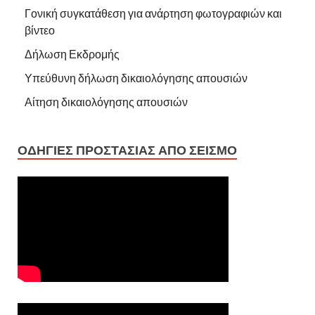
Γονική συγκατάθεση για ανάρτηση φωτογραφιών και
βίντεο
Δήλωση Εκδρομής
Υπεύθυνη δήλωση δικαιολόγησης απουσιών
Αίτηση δικαιολόγησης απουσιών
ΟΔΗΓΙΕΣ ΠΡΟΣΤΑΣΙΑΣ ΑΠΟ ΣΕΙΣΜΟ