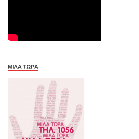
ΜΙΛΑ ΤΩΡΑ