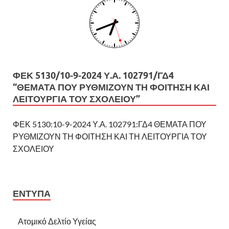
ΦΕΚ 5130/10-9-2024 Υ.Α. 102791/ΓΔ4
“ΘΕΜΑΤΑ ΠΟΥ ΡΥΘΜΙΖΟΥΝ ΤΗ ΦΟΙΤΗΣΗ ΚΑΙ
ΛΕΙΤΟΥΡΓΙΑ ΤΟΥ ΣΧΟΛΕΙΟΥ”
ΦΕΚ 5130:10-9-2024 Υ.Α. 102791:ΓΔ4 ΘΕΜΑΤΑ ΠΟΥ
ΡΥΘΜΙΖΟΥΝ ΤΗ ΦΟΙΤΗΣΗ ΚΑΙ ΤΗ ΛΕΙΤΟΥΡΓΙΑ ΤΟΥ
ΣΧΟΛΕΙΟΥ
ΕΝΤΥΠΑ
Ατομικό Δελτίο Υγείας