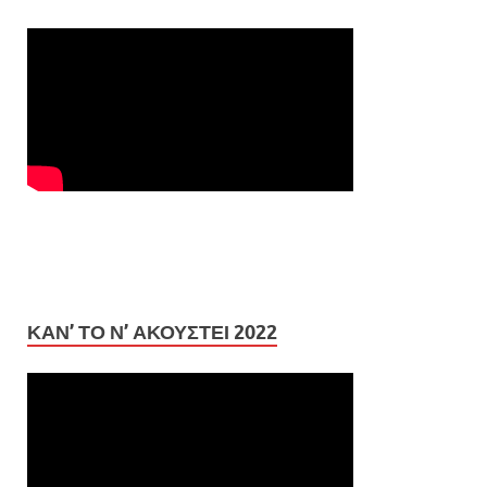
ΚΆΝ’ ΤΟ Ν’ ΑΚΟΥΣΤΕΊ 2022