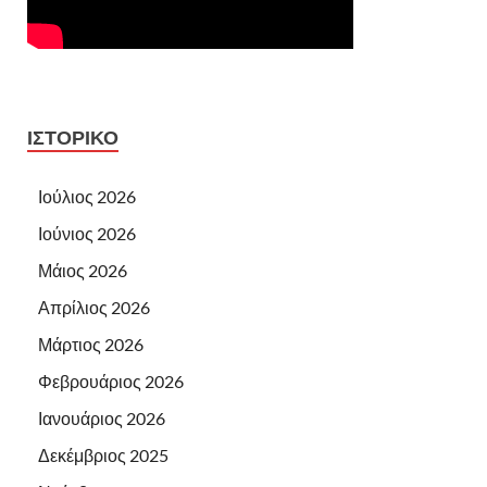
ΙΣΤΟΡΙΚΌ
Ιούλιος 2026
Ιούνιος 2026
Μάιος 2026
Απρίλιος 2026
Μάρτιος 2026
Φεβρουάριος 2026
Ιανουάριος 2026
Δεκέμβριος 2025