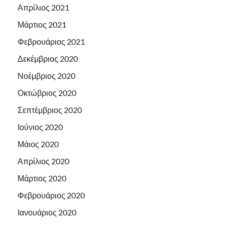
Απρίλιος 2021
Μάρτιος 2021
Φεβρουάριος 2021
Δεκέμβριος 2020
Νοέμβριος 2020
Οκτώβριος 2020
Σεπτέμβριος 2020
Ιούνιος 2020
Μάιος 2020
Απρίλιος 2020
Μάρτιος 2020
Φεβρουάριος 2020
Ιανουάριος 2020