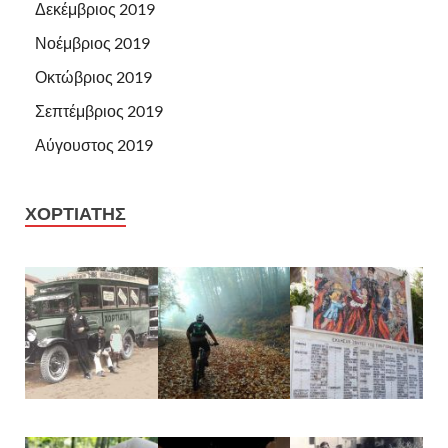
Δεκέμβριος 2019
Νοέμβριος 2019
Οκτώβριος 2019
Σεπτέμβριος 2019
Αύγουστος 2019
ΧΟΡΤΙΑΤΗΣ