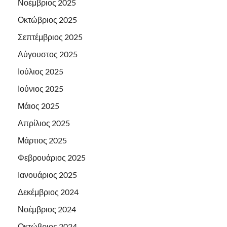
Νοέμβριος 2025
Οκτώβριος 2025
Σεπτέμβριος 2025
Αύγουστος 2025
Ιούλιος 2025
Ιούνιος 2025
Μάιος 2025
Απρίλιος 2025
Μάρτιος 2025
Φεβρουάριος 2025
Ιανουάριος 2025
Δεκέμβριος 2024
Νοέμβριος 2024
Οκτώβριος 2024