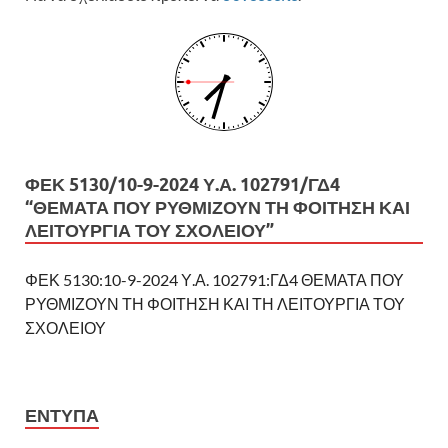
ΦΕΚ 5130/10-9-2024 Υ.Α. 102791/ΓΔ4
“ΘΕΜΑΤΑ ΠΟΥ ΡΥΘΜΙΖΟΥΝ ΤΗ ΦΟΙΤΗΣΗ ΚΑΙ
ΛΕΙΤΟΥΡΓΙΑ ΤΟΥ ΣΧΟΛΕΙΟΥ”
ΦΕΚ 5130:10-9-2024 Υ.Α. 102791:ΓΔ4 ΘΕΜΑΤΑ ΠΟΥ
ΡΥΘΜΙΖΟΥΝ ΤΗ ΦΟΙΤΗΣΗ ΚΑΙ ΤΗ ΛΕΙΤΟΥΡΓΙΑ ΤΟΥ
ΣΧΟΛΕΙΟΥ
ΕΝΤΥΠΑ