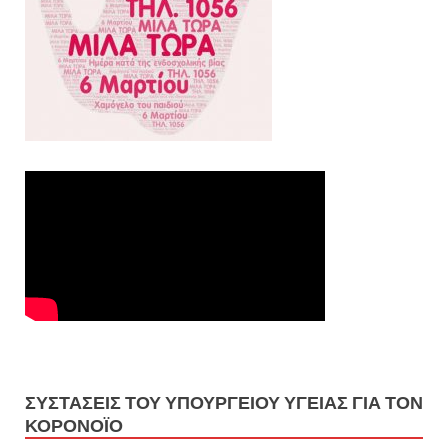
ΣΥΣΤΑΣΕΙΣ ΤΟΥ ΥΠΟΥΡΓΕΙΟΥ ΥΓΕΙΑΣ ΓΙΑ ΤΟΝ
ΚΟΡΟΝΟΪΟ