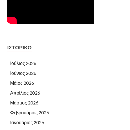
ΙΣΤΟΡΙΚΌ
Ιούλιος 2026
Ιούνιος 2026
Μάιος 2026
Απρίλιος 2026
Μάρτιος 2026
Φεβρουάριος 2026
Ιανουάριος 2026