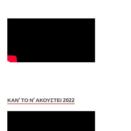
ΚΆΝ’ ΤΟ Ν’ ΑΚΟΥΣΤΕΊ 2022