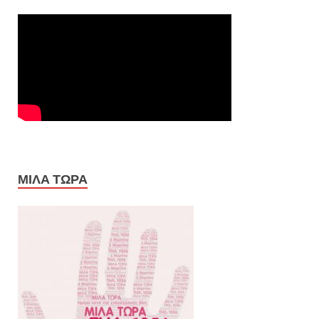
ΜΙΛΑ ΤΩΡΑ