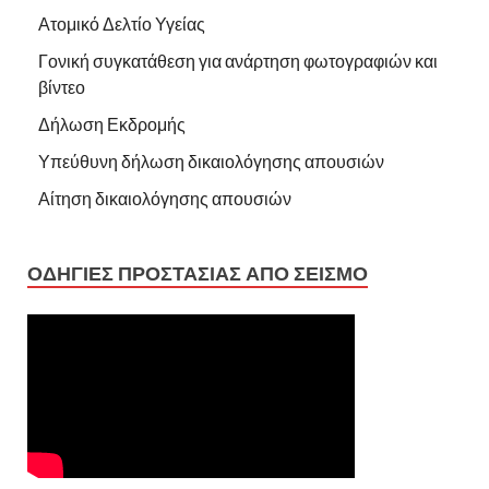
Ατομικό Δελτίο Υγείας
Γονική συγκατάθεση για ανάρτηση φωτογραφιών και
βίντεο
Δήλωση Εκδρομής
Υπεύθυνη δήλωση δικαιολόγησης απουσιών
Αίτηση δικαιολόγησης απουσιών
ΟΔΗΓΙΕΣ ΠΡΟΣΤΑΣΙΑΣ ΑΠΟ ΣΕΙΣΜΟ