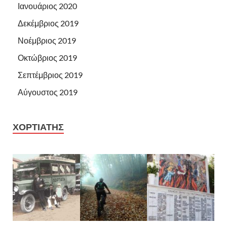
Ιανουάριος 2020
Δεκέμβριος 2019
Νοέμβριος 2019
Οκτώβριος 2019
Σεπτέμβριος 2019
Αύγουστος 2019
ΧΟΡΤΙΑΤΗΣ