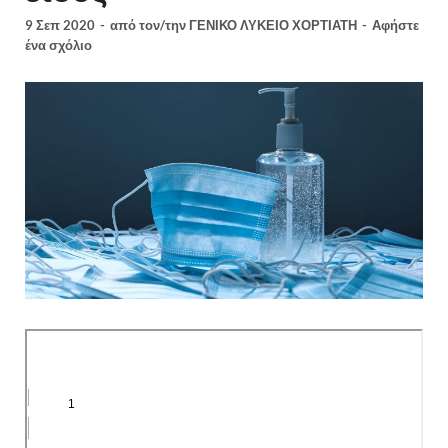
9 Σεπ 2020
-
από τον/την
ΓΕΝΙΚΟ ΛΥΚΕΙΟ ΧΟΡΤΙΑΤΗ
-
Αφήστε
ένα σχόλιο