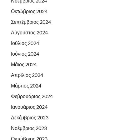
Νοέμβριος 2024
Οκτώβριος 2024
Σεπτέμβριος 2024
Αύγουστος 2024
Ιούλιος 2024
Ιούνιος 2024
Μάιος 2024
Απρίλιος 2024
Μάρτιος 2024
Φεβρουάριος 2024
Ιανουάριος 2024
Δεκέμβριος 2023
Νοέμβριος 2023
Οκτώβριος 2023