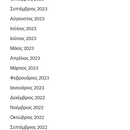
Σεπτέμβριος 2023
Αύγουστος 2023
Ιούλιος 2023
Ιούνιος 2023
Μάιος 2023
Απρίλιος 2023
Μάρτιος 2023
Φεβρουάριος 2023
Ιανουάριος 2023
Δεκέμβριος 2022
Νοέμβριος 2022
Οκτώβριος 2022
Σεπτέμβριος 2022