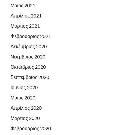
Μάιος 2021
Απρίλιος 2021
Μάρτιος 2021
Φεβρουάριος 2021
Δεκέμβριος 2020
Νοέμβριος 2020
Οκτώβριος 2020
Σεπτέμβριος 2020
Ιούνιος 2020
Μάιος 2020
Απρίλιος 2020
Μάρτιος 2020
Φεβρουάριος 2020