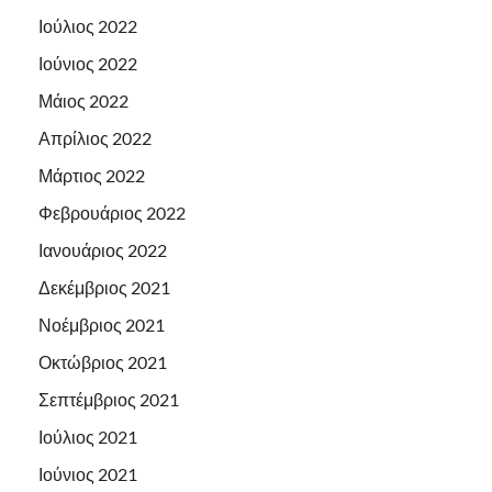
Ιούλιος 2022
Ιούνιος 2022
Μάιος 2022
Απρίλιος 2022
Μάρτιος 2022
Φεβρουάριος 2022
Ιανουάριος 2022
Δεκέμβριος 2021
Νοέμβριος 2021
Οκτώβριος 2021
Σεπτέμβριος 2021
Ιούλιος 2021
Ιούνιος 2021