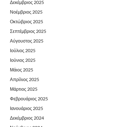
Δεκέμβριος 2025
Νοέμβριος 2025
Οκτώβριος 2025
Σεπτέμβριος 2025
Αύγουστος 2025
Ιούλιος 2025
Ιούνιος 2025
Μάιος 2025
Απρίλιος 2025
Μάρτιος 2025
Φεβρουάριος 2025
Ιανουάριος 2025
Δεκέμβριος 2024