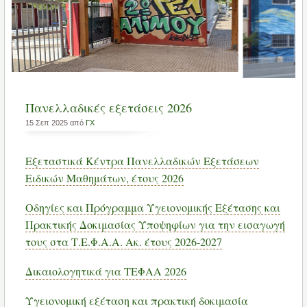
Πανελλαδικές εξετάσεις 2026
15 Σεπ 2025 από
ΓX
Εξεταστικά Κέντρα Πανελλαδικών Εξετάσεων
Ειδικών Μαθημάτων, έτους 2026
Οδηγίες και Πρόγραμμα Υγειονομικής Εξέτασης και
Πρακτικής Δοκιμασίας Υποψηφίων για την εισαγωγή
τους στα Τ.Ε.Φ.Α.Α. Ακ. έτους 2026-2027
Δικαιολογητικά για ΤΕΦΑΑ 2026
Υγειονομική εξέταση και πρακτική δοκιμασία