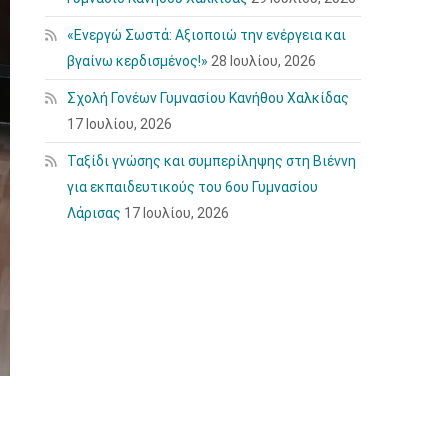
«Ενεργώ Σωστά: Αξιοποιώ την ενέργεια και
βγαίνω κερδισμένος!»
28 Ιουλίου, 2026
Σχολή Γονέων Γυμνασίου Κανήθου Χαλκίδας
17 Ιουλίου, 2026
Ταξίδι γνώσης και συμπερίληψης στη Βιέννη
για εκπαιδευτικούς του 6ου Γυμνασίου
Λάρισας
17 Ιουλίου, 2026