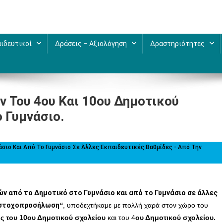
ιδευτικοί
Δράσεις – Αξιολόγηση
Δραστηριότητες
 Του 4ου Και 10ου Δημοτικού
 Γυμνάσιο.
ο Και Από Το Γυμνάσιο Σε Άλλες Εκπαιδευτικές Βαθμίδες - Από Την
 από το Δημοτικό στο Γυμνάσιο και από το Γυμνάσιο σε άλλες
η στοχοπροσήλωση
“
, υποδεχτήκαμε με πολλή χαρά στον χώρο του
ης του 10ου Δημοτικού σχολείου
και του 4
ου Δημοτικού σχολείου.