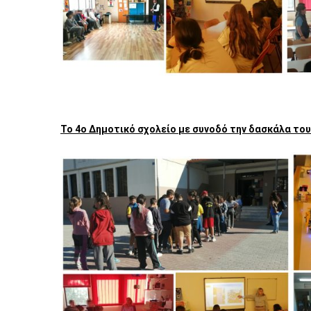
Το 4ο Δημοτικό σχολείο με συνοδό την δασκάλα τους