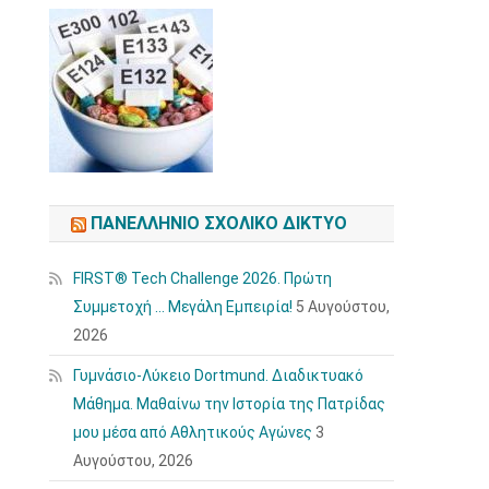
ΠΑΝΕΛΛΉΝΙΟ ΣΧΟΛΙΚΌ ΔΊΚΤΥΟ
FIRST® Tech Challenge 2026. Πρώτη
Συμμετοχή … Μεγάλη Εμπειρία!
5 Αυγούστου,
2026
Γυμνάσιο-Λύκειο Dortmund. Διαδικτυακό
Μάθημα. Μαθαίνω την Ιστορία της Πατρίδας
μου μέσα από Αθλητικούς Αγώνες
3
Αυγούστου, 2026