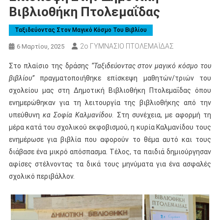
Βιβλιοθήκη Πτολεμαΐδας
Ταξιδεύοντας Στον Μαγικό Κόσμο Του Βιβλίου
2ο ΓΥΜΝΑΣΙΟ ΠΤΟΛΕΜΑΪΔΑΣ
6 Μαρτίου, 2025
Στο πλαίσιο της δράσης
“Ταξιδεύοντας στον μαγικό κόσμο του
βιβλίου”
πραγματοποιήθηκε επίσκεψη μαθητών/τριών του
σχολείου μας στη Δημοτική Βιβλιοθήκη Πτολεμαΐδας όπου
ενημερώθηκαν για τη λειτουργία της βιβλιοθήκης από την
υπεύθυνη
κα Σοφία Καλμανίδου
. Στη συνέχεια, με αφορμή τη
μέρα κατά του σχολικού εκφοβισμού, η κυρία Καλμανίδου τους
ενημέρωσε για βιβλία που αφορούν το θέμα αυτό και τους
διάβασε ένα μικρό απόσπασμα. Τέλος, τα παιδιά δημιούργησαν
αφίσες στέλνοντας τα δικά τους μηνύματα για ένα ασφαλές
σχολικό περιβάλλον.