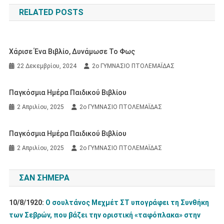
άρθρων
RELATED POSTS
Χάρισε Ένα Βιβλίο, Δυνάμωσε Το Φως
22 Δεκεμβρίου, 2024
2ο ΓΥΜΝΑΣΙΟ ΠΤΟΛΕΜΑΪΔΑΣ
Παγκόσμια Ημέρα Παιδικού Βιβλίου
2 Απριλίου, 2025
2ο ΓΥΜΝΑΣΙΟ ΠΤΟΛΕΜΑΪΔΑΣ
Παγκόσμια Ημέρα Παιδικού Βιβλίου
2 Απριλίου, 2025
2ο ΓΥΜΝΑΣΙΟ ΠΤΟΛΕΜΑΪΔΑΣ
ΣΑΝ ΣΉΜΕΡΑ
10/8/1920:
Ο σουλτάνος Μεχμέτ ΣΤ υπογράφει τη Συνθήκη
των Σεβρών, που βάζει την οριστική «ταφόπλακα» στην