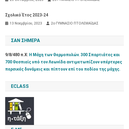
Σχολικό Έτος 2023-24
13 Νοεμβρίου, 2023
2ο ΓΥΜΝΑΣΙΟ ΠΤΟΛΕΜΑΪΔΑΣ
ΣΑΝ ΣΉΜΕΡΑ
9/8/480 π.Χ:
Η Μάχη των Θερμοπυλών. 300 Σπαρτιάτες και
700 Θεσπιείς υπό τον Λεωνίδα αντιμετωπίζουν υπέρτερες
περσικές δυνάμεις και πίπτουν επί του πεδίου της μάχης.
ECLASS