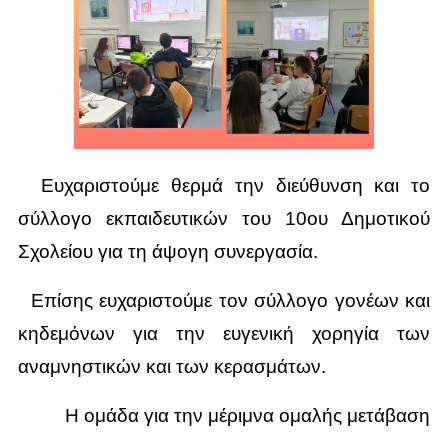
Ευχαριστούμε θερμά την διεύθυνση και το
σύλλογο εκπαιδευτικών του 10ου Δημοτικού
Σχολείου για τη άψογη συνεργασία.
Επίσης ευχαριστούμε τον σύλλογο γονέων και
κηδεμόνων για την ευγενική χορηγία των
αναμνηστικών και των κερασμάτων.
Η ομάδα για την μέριμνα ομαλής μετάβαση