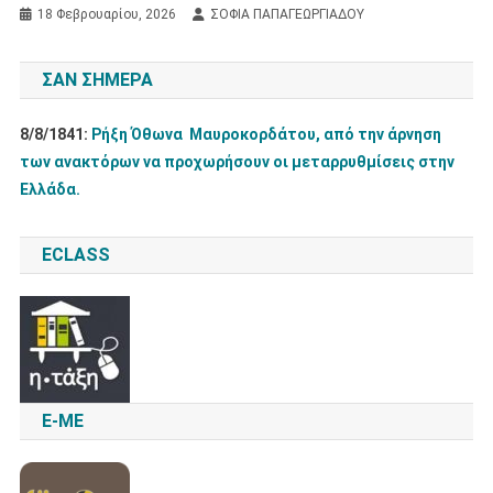
18 Φεβρουαρίου, 2026
ΣΟΦΙΑ ΠΑΠΑΓΕΩΡΓΙΑΔΟΥ
ΣΑΝ ΣΉΜΕΡΑ
8/8/1841:
Ρήξη Όθωνα  Μαυροκορδάτου, από την άρνηση
των ανακτόρων να προχωρήσουν οι μεταρρυθμίσεις στην
Ελλάδα.
ECLASS
E-ME