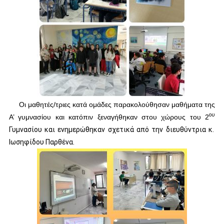
Οι μαθητές/τριες
κατά ομάδες
παρακολούθησαν μαθήματα της
ου
Α’ γυμνασίου και κατόπιν
ξεναγήθηκαν στου χώρους του 2
Γυμνασίου και ενημερώθηκαν σχετικά από την διευθύντρια κ.
Ιωσηφίδου Παρθένα.