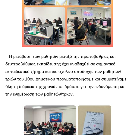
Η μετάβαση των μαθητών μεταξύ της πρωτοβάθμιας και
δευτεροβάθμιας εκπαίδευσης έχει αναδειχθεί σε σημαντικό
εκπαιδευτικό ζήτημα και ως σχολείο υποδοχής
των μαθητών/
τριών
του 10ου Δημοτικού
πραγματοποιήσαμε και συμμετείχαμε
όλη τη διάρκεια της χρονιάς σε δράσεις για την ενδυνάμωση και
την ενημέρωση των μαθητών/τριών.