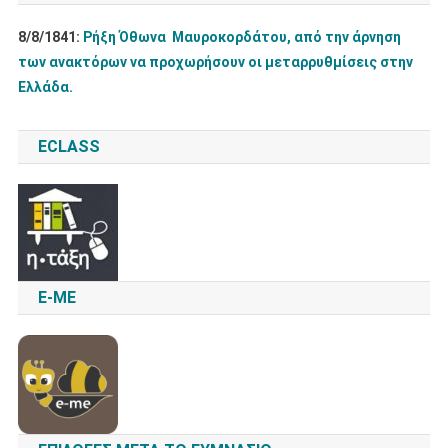
8/8/1841:
Ρήξη Όθωνα  Μαυροκορδάτου, από την άρνηση
των ανακτόρων να προχωρήσουν οι μεταρρυθμίσεις στην
Ελλάδα.
ECLASS
E-ME