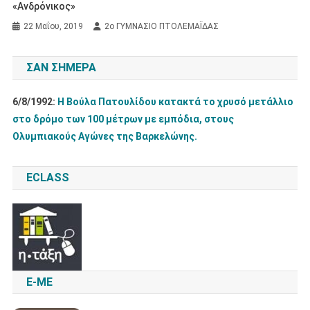
«Ανδρόνικος»
22 Μαΐου, 2019
2ο ΓΥΜΝΑΣΙΟ ΠΤΟΛΕΜΑΪΔΑΣ
ΣΑΝ ΣΉΜΕΡΑ
6/8/1992:
Η Βούλα Πατουλίδου κατακτά το χρυσό μετάλλιο
στο δρόμο των 100 μέτρων με εμπόδια, στους
Ολυμπιακούς Αγώνες της Βαρκελώνης.
ECLASS
E-ME