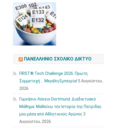
ΠΑΝΕΛΛΉΝΙΟ ΣΧΟΛΙΚΌ ΔΊΚΤΥΟ
FIRST® Tech Challenge 2026. Πρώτη
Συμμετοχή … Μεγάλη Εμπειρία!
5 Αυγούστου,
2026
Γυμνάσιο-Λύκειο Dortmund. Διαδικτυακό
Μάθημα. Μαθαίνω την Ιστορία της Πατρίδας
μου μέσα από Αθλητικούς Αγώνες
3
Αυγούστου, 2026