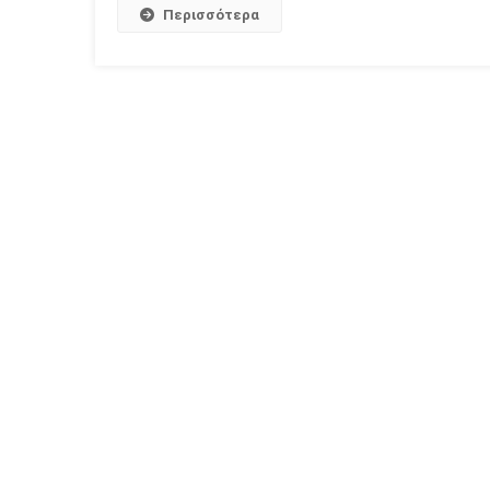
Περισσότερα