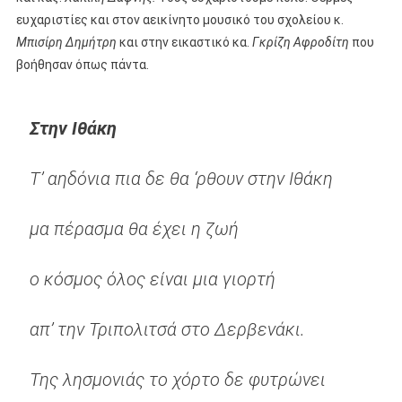
ευχαριστίες και στον αεικίνητο μουσικό του σχολείου κ.
Μπισίρη Δημήτρη
και στην εικαστικό κα.
Γκρίζη Αφροδίτη
που
βοήθησαν όπως πάντα.
Στην Ιθάκη
Τ’ αηδόνια πια δε θα ‘ρθουν στην Ιθάκη
μα πέρασμα θα έχει η ζωή
ο κόσμος όλος είναι μια γιορτή
απ’ την Τριπολιτσά στο Δερβενάκι.
Της λησμονιάς το χόρτο δε φυτρώνει