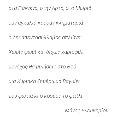
στα Γιάννενα, στην Άρτα, στο Μωριά
σαν αγκαλιά και σαν κληματαριά
ο δεκαπεντασύλλαβος απλώνει.
Χωρίς ψωμί και δίχως καριοφίλι
μονάχος θα μιλήσεις στο Θεό
μια Κυριακή ξημέρωμα Βαγιών
εσύ φωτιά κι ο κόσμος το φιτίλι.
Μάνος Ελευθερίου