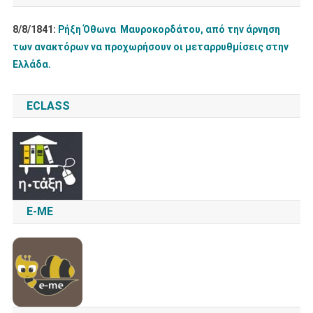
8/8/1841:
Ρήξη Όθωνα  Μαυροκορδάτου, από την άρνηση
των ανακτόρων να προχωρήσουν οι μεταρρυθμίσεις στην
Ελλάδα.
ECLASS
E-ME