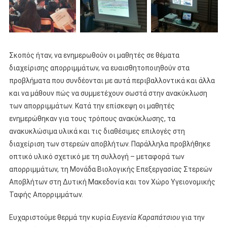
Σκοπός ήταν, να ενημερωθούν οι μαθητές σε θέματα
διαχείρισης απορριμμάτων, να ευαισθητοποιηθούν στα
προβλήματα που συνδέονται με αυτά περιβαλλοντικά και άλλα
και να μάθουν πώς να συμμετέχουν σωστά στην ανακύκλωση
των απορριμμάτων. Κατά την επίσκεψη οι μαθητές
ενημερώθηκαν για τους τρόπους ανακύκλωσης, τα
ανακυκλώσιμα υλικά και τις διαθέσιμες επιλογές στη
διαχείριση των στερεών αποβλήτων. Παράλληλα προβλήθηκε
οπτικό υλικό σχετικό με τη συλλογή – μεταφορά των
απορριμμάτων, τη Μονάδα Βιολογικής Επεξεργασίας Στερεών
Αποβλήτων στη Δυτική Μακεδονία και τον Χώρο Υγειονομικής
Ταφής Απορριμμάτων.
Ευχαριστούμε θερμά την κυρία
Ευγενία Καραπάτσιου
για την