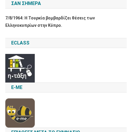
ΣΑΝ ΣΉΜΕΡΑ
7/8/1964: Η Τουρκία βομβαρδίζει θέσεις των
Ελληνοκυπρίων στην Κύπρο.
ECLASS
E-ME