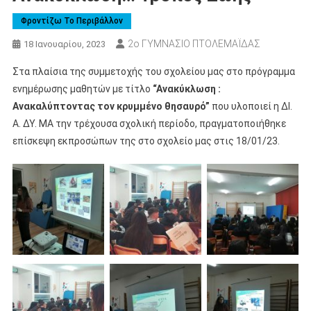
Φροντίζω Το Περιβάλλον
2ο ΓΥΜΝΑΣΙΟ ΠΤΟΛΕΜΑΪΔΑΣ
18 Ιανουαρίου, 2023
Στα πλαίσια της συμμετοχής του σχολείου μας στο πρόγραμμα
ενημέρωσης μαθητών με τίτλο
“Ανακύκλωση :
Ανακαλύπτοντας τον κρυμμένο θησαυρό”
που υλοποιεί η ΔΙ.
Α. ΔΥ. ΜΑ την τρέχουσα σχολική περίοδο, πραγματοποιήθηκε
επίσκεψη εκπροσώπων της στο σχολείο μας στις 18/01/23.