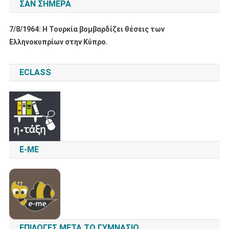
ΣΑΝ ΣΉΜΕΡΑ
7/8/1964: Η Τουρκία βομβαρδίζει θέσεις των
Ελληνοκυπρίων στην Κύπρο.
ECLASS
E-ME
ΕΠΙΛΟΓΈΣ ΜΕΤΆ ΤΟ ΓΥΜΝΆΣΙΟ