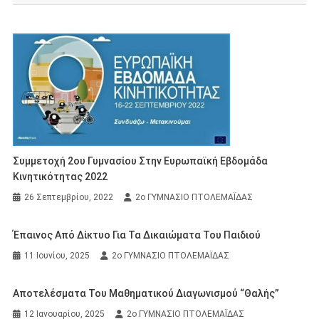
Συμμετοχή 2ου Γυμνασίου Στην Ευρωπαϊκή Εβδομάδα
Κινητικότητας 2022
26 Σεπτεμβρίου, 2022
2ο ΓΥΜΝΑΣΙΟ ΠΤΟΛΕΜΑΪΔΑΣ
Έπαινος Από Δίκτυο Για Τα Δικαιώματα Του Παιδιού
11 Ιουνίου, 2025
2ο ΓΥΜΝΑΣΙΟ ΠΤΟΛΕΜΑΪΔΑΣ
Αποτελέσματα Του Μαθηματικού Διαγωνισμού “Θαλής”
12 Ιανουαρίου, 2025
2ο ΓΥΜΝΑΣΙΟ ΠΤΟΛΕΜΑΪΔΑΣ