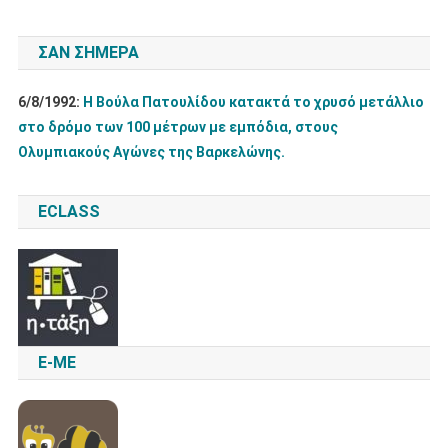
ΣΑΝ ΣΉΜΕΡΑ
6/8/1992:
Η Βούλα Πατουλίδου κατακτά το χρυσό μετάλλιο
στο δρόμο των 100 μέτρων με εμπόδια, στους
Ολυμπιακούς Αγώνες της Βαρκελώνης.
ECLASS
E-ME