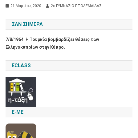
21 Μαρτίου, 2020
2ο ΓΥΜΝΑΣΙΟ ΠΤΟΛΕΜΑΪΔΑΣ
ΣΑΝ ΣΉΜΕΡΑ
7/8/1964: Η Τουρκία βομβαρδίζει θέσεις των
Ελληνοκυπρίων στην Κύπρο.
ECLASS
E-ME