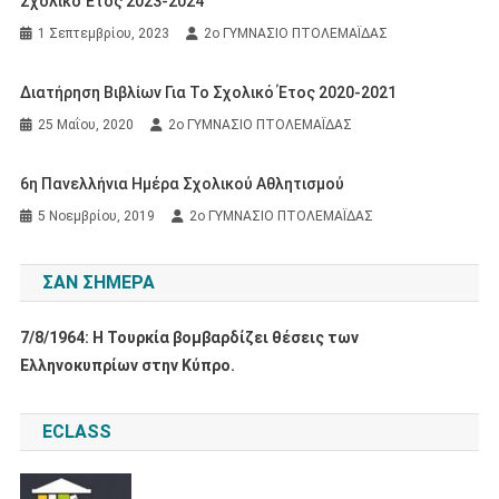
Σχολικό Έτος 2023-2024
1 Σεπτεμβρίου, 2023
2ο ΓΥΜΝΑΣΙΟ ΠΤΟΛΕΜΑΪΔΑΣ
Διατήρηση Βιβλίων Για Το Σχολικό Έτος 2020-2021
25 Μαΐου, 2020
2ο ΓΥΜΝΑΣΙΟ ΠΤΟΛΕΜΑΪΔΑΣ
6η Πανελλήνια Ημέρα Σχολικού Αθλητισμού
5 Νοεμβρίου, 2019
2ο ΓΥΜΝΑΣΙΟ ΠΤΟΛΕΜΑΪΔΑΣ
ΣΑΝ ΣΉΜΕΡΑ
7/8/1964: Η Τουρκία βομβαρδίζει θέσεις των
Ελληνοκυπρίων στην Κύπρο.
ECLASS